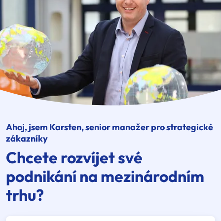
Ahoj, jsem Karsten, senior manažer pro strategické
zákazníky
Chcete rozvíjet své
podnikání na mezinárodním
trhu?