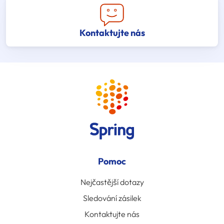
Kontaktujte nás
Pomoc
Nejčastější dotazy
Sledování zásilek
Kontaktujte nás