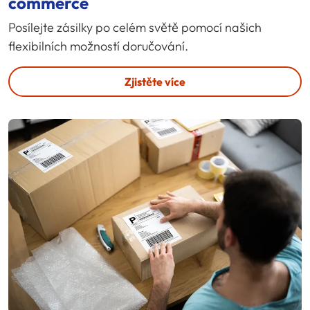
commerce
Posílejte zásilky po celém světě pomocí našich
flexibilních možností doručování.
Zjistěte více