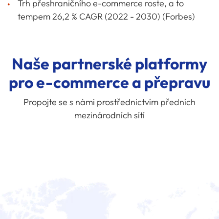
Trh přeshraničního e-commerce roste, a to
tempem 26,2 % CAGR (2022 - 2030) (Forbes)
Naše partnerské platformy
pro e-commerce a přepravu
Propojte se s námi prostřednictvím předních
mezinárodních sítí