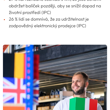
obdržet balíček později, aby se snížil dopad na
životní prostředí (IPC)
26 % lidí se domnívá, že za udržitelnost je
zodpovědný elektronický prodejce (IPC)