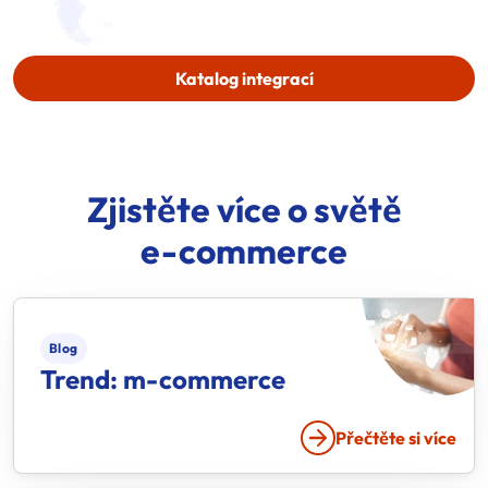
Katalog integrací
Zjistěte více o světě
e-commerce
Blog
Trend: m-commerce
Přečtěte si více