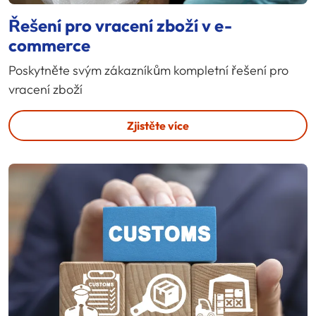
Řešení pro vracení zboží v e-
commerce
Poskytněte svým zákazníkům kompletní řešení pro
vracení zboží
Zjistěte více