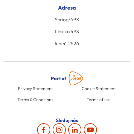
Adresa
Spring/4PX
Lidicka 498
Jeneč 25261
Part of
Privacy Statement
Cookie Statement
Terms & Conditions
Terms of use
Sleduj nás