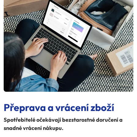
Přeprava a vrácení zboží
Spotřebitelé očekávají bezstarostné doručení a
snadné vrácení nákupu.