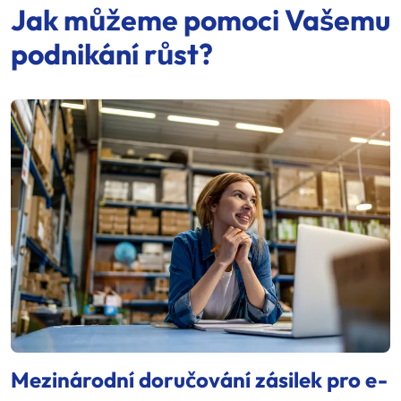
Jak můžeme pomoci Vašemu
podnikání růst?
Mezinárodní doručování zásilek pro e-