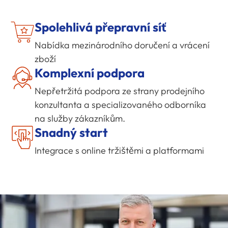
Spolehlivá přepravní síť
Nabídka mezinárodního doručení a vrácení
zboží
Komplexní podpora
Nepřetržitá podpora ze strany prodejního
konzultanta a specializovaného odborníka
na služby zákazníkům.
Snadný start
Integrace s online tržištěmi a platformami