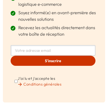
logistique e‑commerce
Soyez informé(e) en avant-première des
nouvelles solutions
Recevez les actualités directement dans
votre boîte de réception
S'inscrire
J’ai lu et j’accepte les
Conditions générales