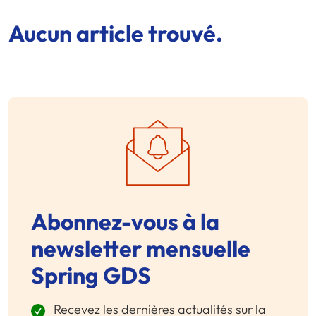
Aucun article trouvé.
Abonnez-vous à la
newsletter mensuelle
Spring GDS
Recevez les dernières actualités sur la