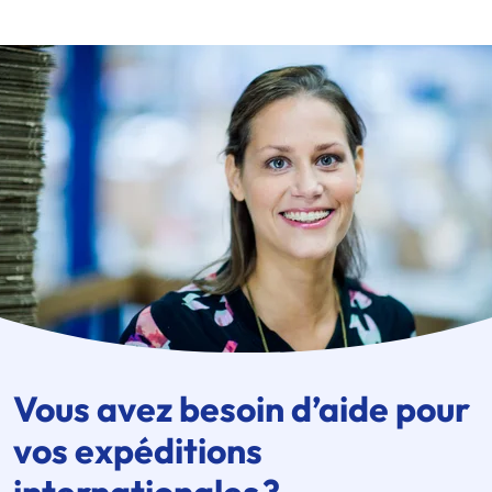
Vous avez besoin d’aide pour
vos expéditions