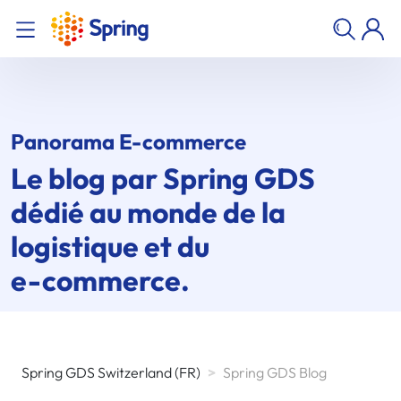
Panorama
E-commerce
Le blog par
Spring GDS
dédié au monde de la
logistique et du
e-commerce
.
Spring GDS Switzerland (FR)
>
Spring GDS Blog