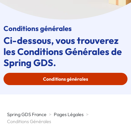
Conditions générales
Ci-dessous, vous trouverez
les Conditions Générales de
Spring GDS
.
Conditions générales
Spring GDS France
>
Pages Légales
>
Conditions Générales