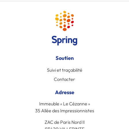
Soutien
Suivi et traçabilité
Contacter
Adresse
Immeuble « Le Cézanne »
35 Allée des Impressionnistes
ZAC de Paris Nord II
93420 VILLEPINTE