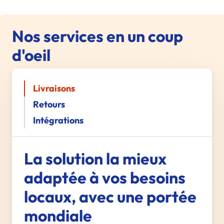
Nos services en un coup
d'oeil
Livraisons
Retours
Intégrations
La solution la mieux
adaptée à vos besoins
locaux, avec une portée
mondiale