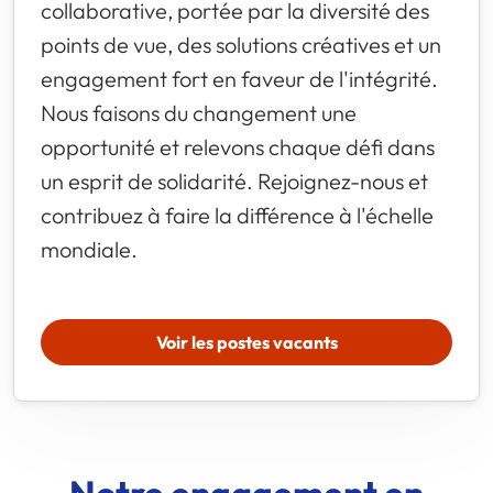
collaborative, portée par la diversité des
points de vue, des solutions créatives et un
engagement fort en faveur de l'intégrité.
Nous faisons du changement une
opportunité et relevons chaque défi dans
un esprit de solidarité. Rejoignez-nous et
contribuez à faire la différence à l'échelle
mondiale.
Voir les postes vacants
Notre engagement en