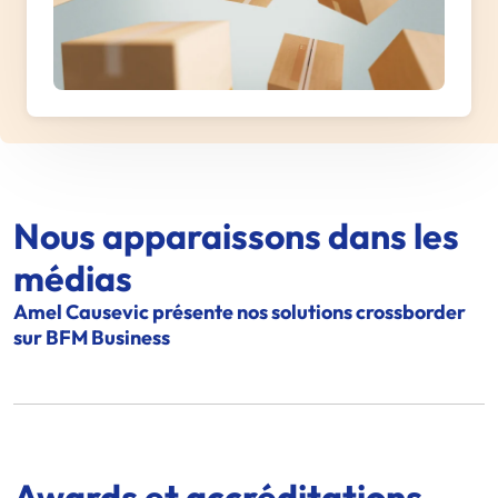
Nous apparaissons dans les
médias
Amel Causevic présente nos solutions crossborder
sur BFM Business
Awards et accréditations