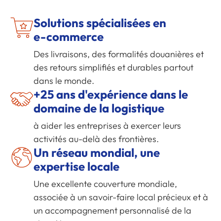
Solutions spécialisées en
e-commerce
Des livraisons, des formalités douanières et
des retours simplifiés et durables partout
dans le monde.
+25 ans d'expérience dans le
domaine de la logistique
à aider les entreprises à exercer leurs
activités au-delà des frontières.
Un réseau mondial, une
expertise locale
Une excellente couverture mondiale,
associée à un savoir-faire local précieux et à
un accompagnement personnalisé de la