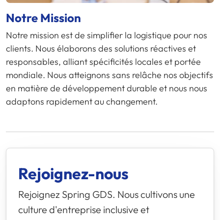
Notre Mission
Notre mission est de simplifier la logistique pour nos
clients. Nous élaborons des solutions réactives et
responsables, alliant spécificités locales et portée
mondiale. Nous atteignons sans relâche nos objectifs
en matière de développement durable et nous nous
adaptons rapidement au changement.
Rejoignez-nous
Rejoignez
Spring GDS
. Nous cultivons une
culture d'entreprise inclusive et