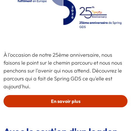
À l'occasion de notre 25ème anniversaire, nous
faisons le point sur le chemin parcouru et nous nous
penchons sur l'avenir qui nous attend. Découvrez le
parcours qui a fait de Spring GDS ce qu'elle est
aujourd'hui.
En savoir plus