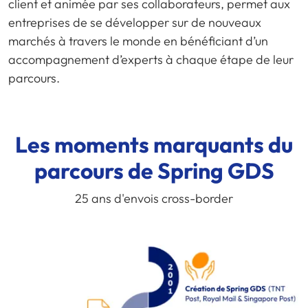
client et animée par ses collaborateurs, permet aux
entreprises de se développer sur de nouveaux
marchés à travers le monde en bénéficiant d’un
accompagnement d’experts à chaque étape de leur
parcours.
Les moments marquants du
parcours de Spring GDS
25 ans d'envois cross-border