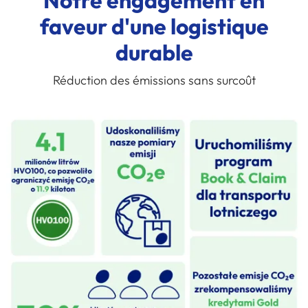
faveur d'une logistique
durable
Réduction des émissions sans surcoût