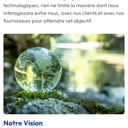
technologiques, rien ne limite la manière dont nous
interagissons entre nous, avec nos clients et avec nos
fournisseurs pour atteindre cet objectif.
Notre Vision