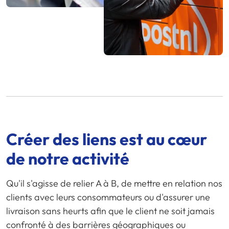
Créer des liens est au cœur
de notre activité
Qu'il s'agisse de relier A à B, de mettre en relation nos
clients avec leurs consommateurs ou d'assurer une
livraison sans heurts afin que le client ne soit jamais
confronté à des barrières géographiques ou