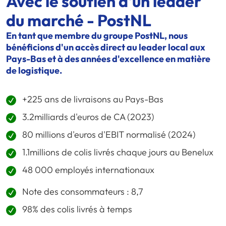
Avec le soutien d'un leader
du marché - PostNL
En tant que membre du groupe PostNL, nous
bénéficions d'un accès direct au leader local aux
Pays-Bas et à des années d'excellence en matière
de logistique.
+225 ans de livraisons au Pays-Bas
3.2milliards d'euros de CA (2023)
80 millions d'euros d'EBIT normalisé (2024)
1.1millions de colis livrés chaque jours au Benelux
48 000 employés internationaux
Note des consommateurs : 8,7
98% des colis livrés à temps