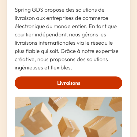
Spring GDS propose des solutions de
livraison aux entreprises de commerce
électronique du monde entier. En tant que
courtier indépendant, nous gérons les
livraisons internationales via le réseau le
plus fiable qui soit. Grâce à notre expertise
créative, nous proposons des solutions
ingénieuses et flexibles.
Livraisons