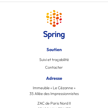
Soutien
Suivi et traçabilité
Contacter
Adresse
Immeuble « Le Cézanne »
35 Allée des Impressionnistes
ZAC de Paris Nord II