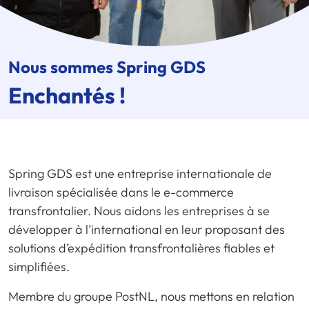
Nous sommes
Spring GDS
Enchantés !
Spring GDS est une entreprise internationale de
livraison spécialisée dans le e-commerce
transfrontalier. Nous aidons les entreprises à se
développer à l’international en leur proposant des
solutions d’expédition transfrontalières fiables et
simplifiées.
Membre du groupe PostNL, nous mettons en relation