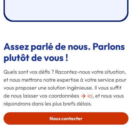
Assez parlé de nous. Parlons
plutôt de vous !
Quels sont vos défis ? Racontez-nous votre situation,
et nous mettrons notre expertise à votre service pour
vous proposer une solution ingénieuse. Il vous suffit
de nous laisser vos coordonnées
ici
, et nous vous
répondrons dans les plus brefs délais.
Nous contacter