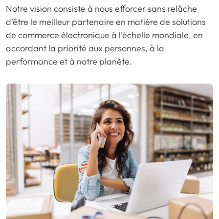
Notre vision consiste à nous efforcer sans relâche
d'être le meilleur partenaire en matière de solutions
de commerce électronique à l'échelle mondiale, en
accordant la priorité aux personnes, à la
performance et à notre planète.