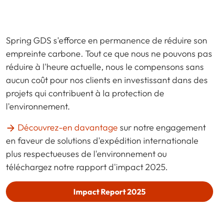
Spring GDS s'efforce en permanence de réduire son
empreinte carbone. Tout ce que nous ne pouvons pas
réduire à l'heure actuelle, nous le compensons sans
aucun coût pour nos clients en investissant dans des
projets qui contribuent à la protection de
l'environnement.
Découvrez-en davantage
sur notre engagement
en faveur de solutions d'expédition internationale
plus respectueuses de l'environnement ou
téléchargez notre rapport d'impact 2025.
Impact Report 2025