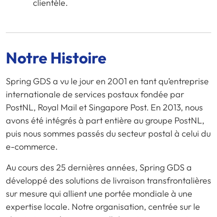
clientèle.
Notre Histoire
Spring GDS a vu le jour en 2001 en tant qu’entreprise
internationale de services postaux fondée par
PostNL, Royal Mail et Singapore Post. En 2013, nous
avons été intégrés à part entière au groupe PostNL,
puis nous sommes passés du secteur postal à celui du
e-commerce.
Au cours des 25 dernières années, Spring GDS a
développé des solutions de livraison transfrontalières
sur mesure qui allient une portée mondiale à une
expertise locale. Notre organisation, centrée sur le