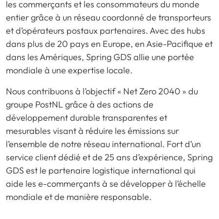
les commerçants et les consommateurs du monde
entier grâce à un réseau coordonné de transporteurs
et d’opérateurs postaux partenaires. Avec des hubs
dans plus de 20 pays en Europe, en Asie-Pacifique et
dans les Amériques, Spring GDS allie une portée
mondiale à une expertise locale.
Nous contribuons à l’objectif « Net Zero 2040 » du
groupe PostNL grâce à des actions de
développement durable transparentes et
mesurables visant à réduire les émissions sur
l’ensemble de notre réseau international. Fort d’un
service client dédié et de 25 ans d’expérience, Spring
GDS est le partenaire logistique international qui
aide les e-commerçants à se développer à l’échelle
mondiale et de manière responsable.