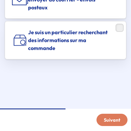
postaux
Je suis un particulier recherchant
des informations sur ma
commande
Suivant