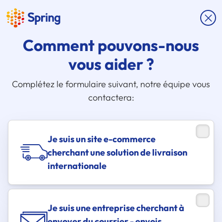
Comment pouvons-nous
vous aider ?
Complétez le formulaire suivant, notre équipe vous
contactera:
Je suis un site e-commerce
cherchant une solution de livraison
internationale
Je suis une entreprise cherchant à
envoyer du courrier - envois