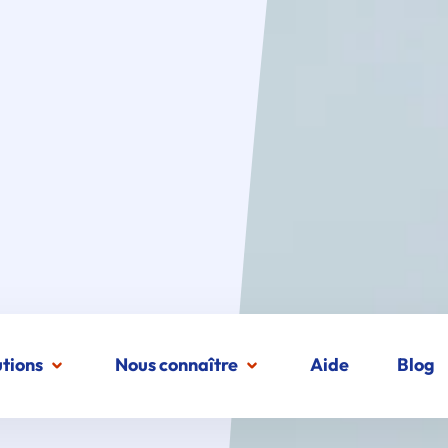
utions
Nous connaître
Aide
Blog