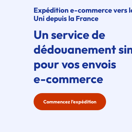
Expédition
e-commerce
vers 
Uni depuis la France
Un service de
dédouanement sim
pour vos envois
e-commerce
Commencez l’expédition