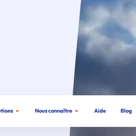
utions
Nous connaître
Aide
Blog