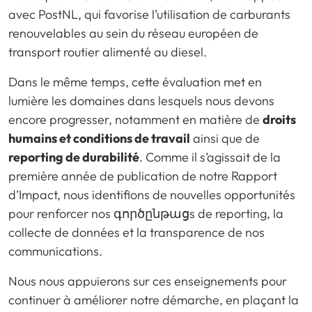
avec PostNL, qui favorise l’utilisation de carburants
renouvelables au sein du réseau européen de
transport routier alimenté au diesel.
Dans le même temps, cette évaluation met en
lumière les domaines dans lesquels nous devons
encore progresser, notamment en matière de
droits
humains et conditions de travail
ainsi que de
reporting de durabilité
. Comme il s’agissait de la
première année de publication de notre Rapport
d’Impact, nous identifions de nouvelles opportunités
pour renforcer nos գործընթացs de reporting, la
collecte de données et la transparence de nos
communications.
Nous nous appuierons sur ces enseignements pour
continuer à améliorer notre démarche, en plaçant la