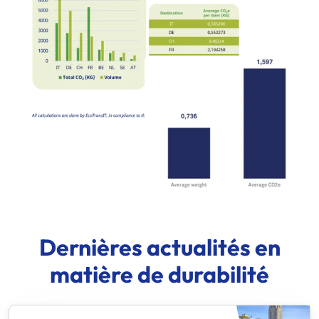
Dernières actualités en
matière de durabilité