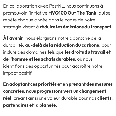
En collaboration avec PostNL, nous continuons à
promouvoir l'initiative
HVO100 Out The Tank
, qui se
répète chaque année dans le cadre de notre
stratégie visant à
réduire les émissions du transport
.
À l'avenir
, nous élargirons notre approche de la
durabilité,
au-delà de la réduction du carbone
, pour
inclure des domaines tels que
les droits du travail et
de l'homme et les achats durables
, où nous
identifions des opportunités pour accroître notre
impact positif.
En adoptant ces priorités et en prenant des mesures
concrètes
,
nous progressons vers un changement
réel
, créant ainsi une valeur durable pour nos
clients,
partenaires et la planète
.