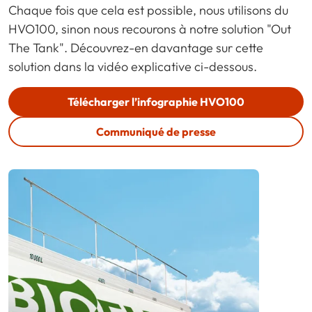
Chaque fois que cela est possible, nous utilisons du
HVO100, sinon nous recourons à notre solution "Out
The Tank". Découvrez-en davantage sur cette
solution dans la vidéo explicative ci-dessous.
Télécharger l’infographie HVO100
Communiqué de presse