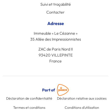
Suivi et traçabilité
Contacter
Adresse
Immeuble « Le Cézanne »
35 Allée des Impressionnistes
ZAC de Paris Nord II
93420 VILLEPINTE
France
Part of
Déclaration de confidentialité
Déclaration relative aux cookies
Termes et conditions
Conditions d’utilisation