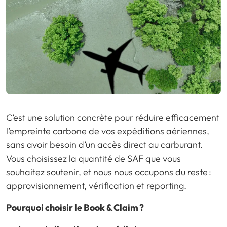
C’est une solution concrète pour réduire efficacement
l’empreinte carbone de vos expéditions aériennes,
sans avoir besoin d’un accès direct au carburant.
Vous choisissez la quantité de SAF que vous
souhaitez soutenir, et nous nous occupons du reste :
approvisionnement, vérification et reporting.
Pourquoi choisir le Book & Claim ?