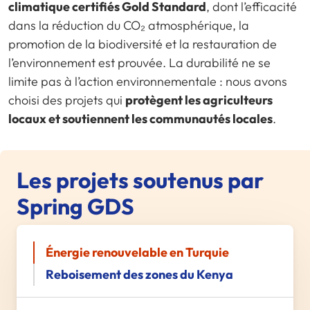
climatique certifiés Gold Standard
, dont l’efficacité
dans la réduction du CO₂ atmosphérique, la
promotion de la biodiversité et la restauration de
l’environnement est prouvée. La durabilité ne se
limite pas à l’action environnementale : nous avons
choisi des projets qui
protègent les agriculteurs
locaux et soutiennent les communautés locales
.
Les projets soutenus par
Spring GDS
Énergie renouvelable en Turquie
Reboisement des zones du Kenya