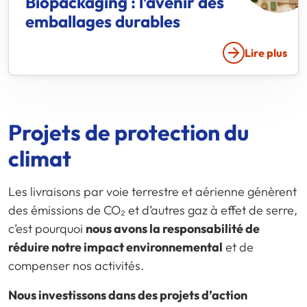
Biopackaging : l’avenir des
emballages durables
Lire plus
Projets de protection du
climat
Les livraisons par voie terrestre et aérienne génèrent
des émissions de CO₂ et d’autres gaz à effet de serre,
c’est pourquoi
nous avons la responsabilité de
réduire notre impact environnemental
et de
compenser nos activités.
Nous investissons dans des projets d’action