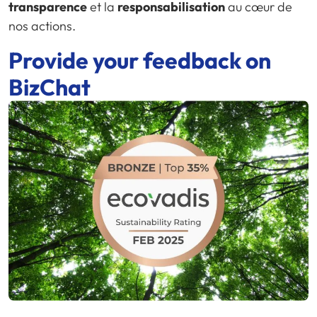
transparence
et la
responsabilisation
au cœur de
nos actions.
Provide your feedback on
BizChat