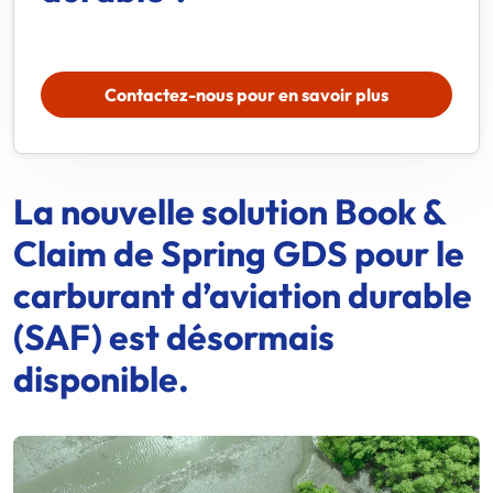
Contactez-nous pour en savoir plus
La nouvelle solution Book &
Claim de
Spring GDS
pour le
carburant d’aviation durable
(SAF) est désormais
disponible.