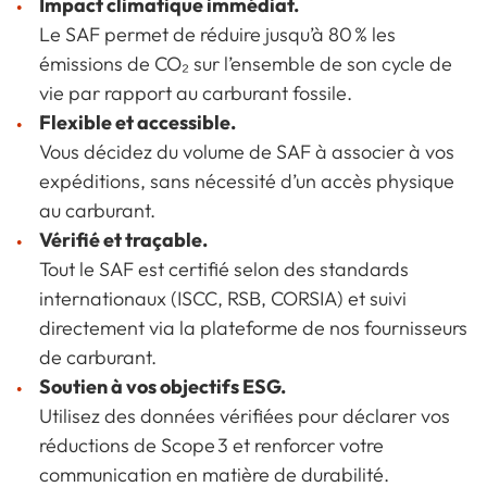
Impact climatique immédiat.
Le SAF permet de réduire jusqu’à 80 % les
émissions de CO₂ sur l’ensemble de son cycle de
vie par rapport au carburant fossile.
Flexible et accessible.
Vous décidez du volume de SAF à associer à vos
expéditions, sans nécessité d’un accès physique
au carburant.
Vérifié et traçable.
Tout le SAF est certifié selon des standards
internationaux (ISCC, RSB, CORSIA) et suivi
directement via la plateforme de nos fournisseurs
de carburant.
Soutien à vos objectifs ESG.
Utilisez des données vérifiées pour déclarer vos
réductions de Scope 3 et renforcer votre
communication en matière de durabilité.