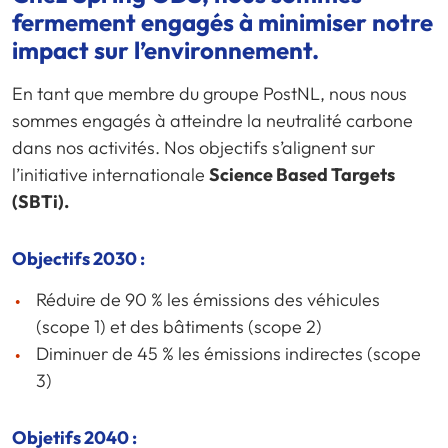
fermement engagés à minimiser notre
impact sur l’environnement.
En tant que membre du groupe PostNL, nous nous
sommes engagés à atteindre la neutralité carbone
dans nos activités. Nos objectifs s’alignent sur
l’initiative internationale
Science Based Targets
(SBTi).
Objectifs 2030 :
Réduire de 90 % les émissions des véhicules
(scope 1) et des bâtiments (scope 2)
Diminuer de 45 % les émissions indirectes (scope
3)
Objetifs 2040 :