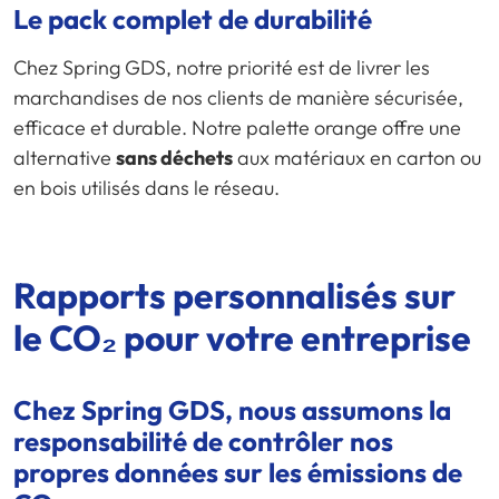
Le pack complet de durabilité
Chez Spring GDS, notre priorité est de livrer les
marchandises de nos clients de manière sécurisée,
efficace et durable. Notre palette orange offre une
alternative
sans déchets
aux matériaux en carton ou
en bois utilisés dans le réseau.
Rapports personnalisés sur
le CO₂ pour votre entreprise
Chez
Spring GDS
, nous assumons la
responsabilité de contrôler nos
propres données sur les émissions de