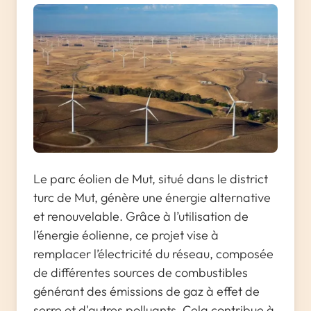
Le parc éolien de Mut, situé dans le district
turc de Mut, génère une énergie alternative
et renouvelable. Grâce à l’utilisation de
l’énergie éolienne, ce projet vise à
remplacer l’électricité du réseau, composée
de différentes sources de combustibles
générant des émissions de gaz à effet de
serre et d'autres polluants. Cela contribue à