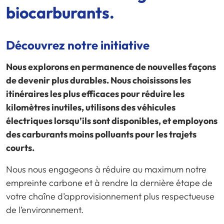
biocarburants.
Découvrez notre initiative
Nous explorons en permanence de nouvelles façons
de devenir plus durables. Nous choisissons les
itinéraires les plus efficaces pour réduire les
kilomètres inutiles, utilisons des véhicules
électriques lorsqu’ils sont disponibles, et employons
des carburants moins polluants pour les trajets
courts.
Nous nous engageons à réduire au maximum notre
empreinte carbone et à rendre la dernière étape de
votre chaîne d’approvisionnement plus respectueuse
de l’environnement.