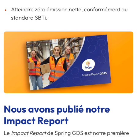
Atteindre zéro émission nette, conformément au
standard SBTi.
Nous avons publié notre
Impact Report
Le
Impact Report
de Spring GDS est notre première