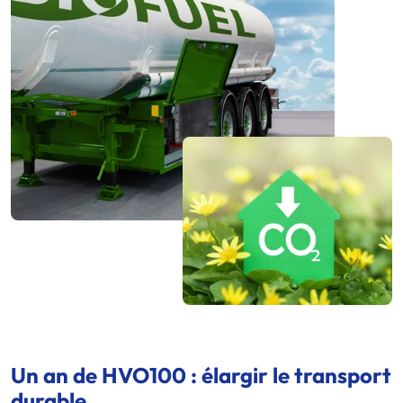
Un an de HVO100 : élargir le transport
durable