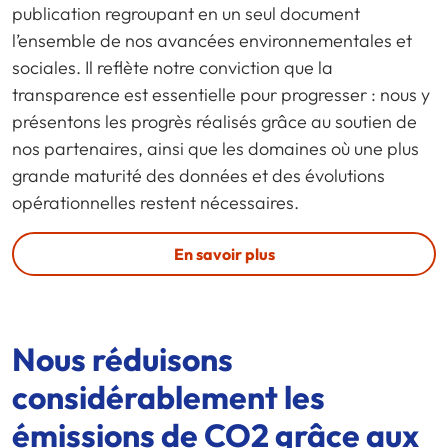
publication regroupant en un seul document
l’ensemble de nos avancées environnementales et
sociales. Il reflète notre conviction que la
transparence est essentielle pour progresser : nous y
présentons les progrès réalisés grâce au soutien de
nos partenaires, ainsi que les domaines où une plus
grande maturité des données et des évolutions
opérationnelles restent nécessaires.
En savoir plus
Nous réduisons
considérablement les
émissions de CO2 grâce aux