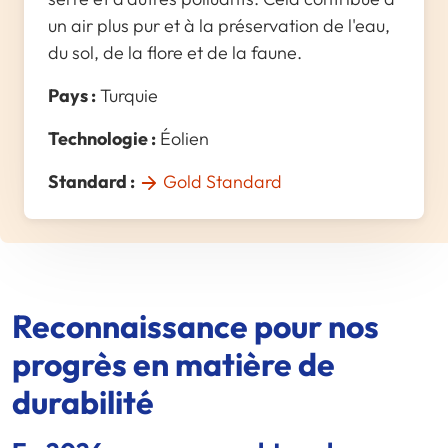
un air plus pur et à la préservation de l'eau,
du sol, de la flore et de la faune.
Pays :
Turquie
Technologie :
Éolien
Standard :
Gold Standard
Reconnaissance pour nos
progrès en matière de
durabilité