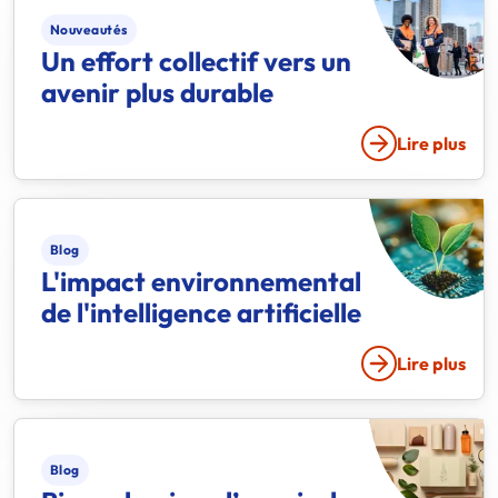
Nouveautés
Un effort collectif vers un
avenir plus durable
Lire plus
Blog
L'impact environnemental
de l'intelligence artificielle
Lire plus
Blog