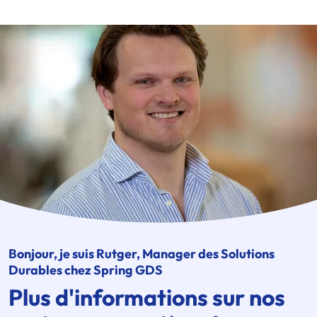
Bonjour, je suis Rutger, Manager des Solutions
Durables chez Spring GDS
Plus d'informations sur nos