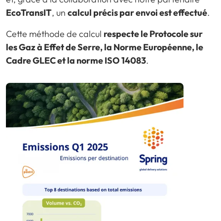
EcoTransIT
, un
calcul précis par envoi est effectué
.
Cette méthode de calcul
respecte le Protocole sur
les Gaz à Effet de Serre, la Norme Européenne, le
Cadre GLEC et la norme ISO 14083
.