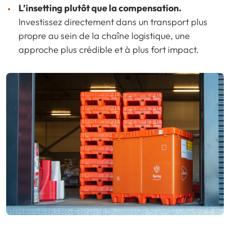
L’insetting plutôt que la compensation.
Investissez directement dans un transport plus
propre au sein de la chaîne logistique, une
approche plus crédible et à plus fort impact.