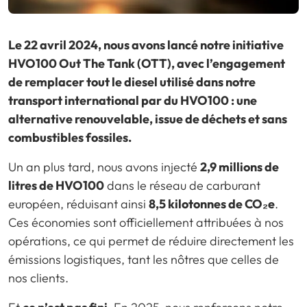
Le 22 avril 2024, nous avons lancé notre initiative
HVO100 Out The Tank (OTT), avec l’engagement
de remplacer tout le diesel utilisé dans notre
transport international par du HVO100 : une
alternative renouvelable, issue de déchets et sans
combustibles fossiles.
Un an plus tard, nous avons injecté
2,9 millions de
litres de HVO100
dans le réseau de carburant
européen, réduisant ainsi
8,5 kilotonnes de CO₂e
.
Ces économies sont officiellement attribuées à nos
opérations, ce qui permet de réduire directement les
émissions logistiques, tant les nôtres que celles de
nos clients.