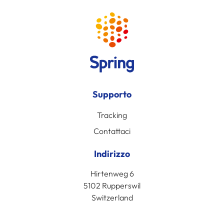
Supporto
Tracking
Contattaci
Indirizzo
Hirtenweg 6
5102 Rupperswil
Switzerland