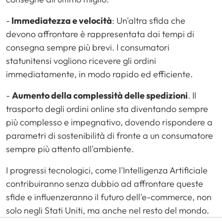
-
Immediatezza e velocità
: Un'altra sfida che
devono affrontare è rappresentata dai tempi di
consegna sempre più brevi. I consumatori
statunitensi vogliono ricevere gli ordini
immediatamente, in modo rapido ed efficiente.
-
Aumento della complessità delle spedizioni
. Il
trasporto degli ordini online sta diventando sempre
più complesso e impegnativo, dovendo rispondere a
parametri di sostenibilità di fronte a un consumatore
sempre più attento all'ambiente.
I progressi tecnologici, come l'Intelligenza Artificiale
contribuiranno senza dubbio ad affrontare queste
sfide e influenzeranno il futuro dell'e-commerce, non
solo negli Stati Uniti, ma anche nel resto del mondo.