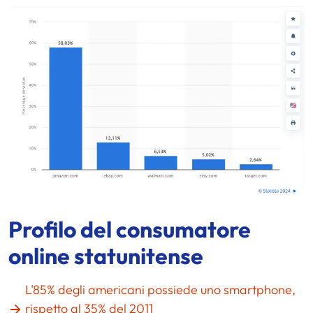
Profilo del consumatore
online statunitense
L'85% degli americani possiede uno smartphone,
rispetto al 35% del 2011