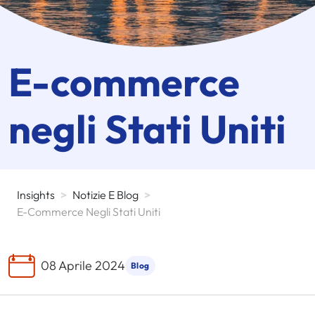
E-commerce
negli Stati Uniti
Insights
>
Notizie E Blog
>
E-Commerce Negli Stati Uniti
08 Aprile 2024
Blog