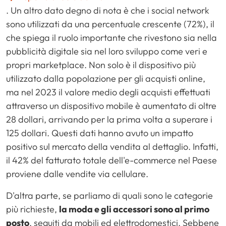
. Un altro dato degno di nota è che i social network
sono utilizzati da una percentuale crescente (72%), il
che spiega il ruolo importante che rivestono sia nella
pubblicità digitale sia nel loro sviluppo come veri e
propri marketplace. Non solo è il dispositivo più
utilizzato dalla popolazione per gli acquisti online,
ma nel 2023 il valore medio degli acquisti effettuati
attraverso un dispositivo mobile è aumentato di oltre
28 dollari, arrivando per la prima volta a superare i
125 dollari. Questi dati hanno avuto un impatto
positivo sul mercato della vendita al dettaglio. Infatti,
il 42% del fatturato totale dell'e-commerce nel Paese
proviene dalle vendite via cellulare.
D'altra parte, se parliamo di quali sono le categorie
più richieste,
la moda e gli accessori sono al primo
posto
, seguiti da mobili ed elettrodomestici. Sebbene