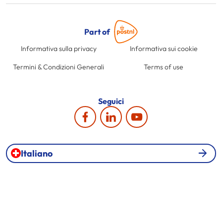
Part of
Informativa sulla privacy
Informativa sui cookie
Termini & Condizioni Generali
Terms of use
Seguici
Italiano