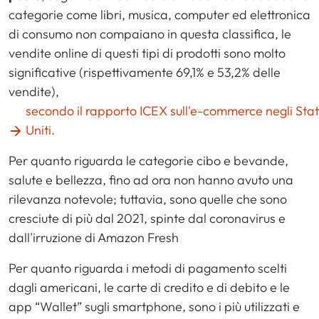
categorie come libri, musica, computer ed elettronica
di consumo non compaiano in questa classifica, le
vendite online di questi tipi di prodotti sono molto
significative (rispettivamente 69,1% e 53,2% delle
vendite),
secondo il rapporto ICEX sull'e-commerce negli Stat
Uniti.
Per quanto riguarda le categorie cibo e bevande,
salute e bellezza, fino ad ora non hanno avuto una
rilevanza notevole; tuttavia, sono quelle che sono
cresciute di più dal 2021, spinte dal coronavirus e
dall'irruzione di Amazon Fresh
Per quanto riguarda i metodi di pagamento scelti
dagli americani, le carte di credito e di debito e le
app “Wallet” sugli smartphone, sono i più utilizzati e