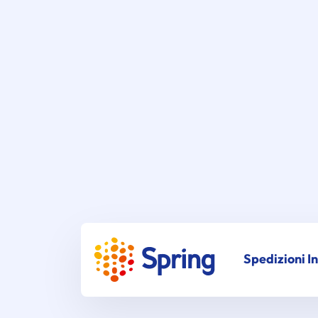
Spedizioni I