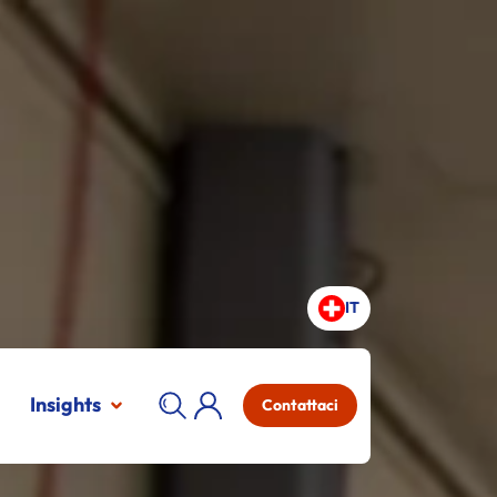
IT
Insights
Contattaci