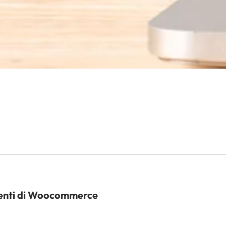
tenti di Woocommerce