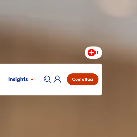
IT
Insights
Contattaci