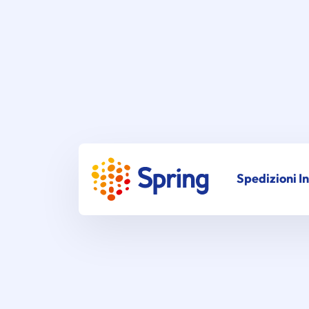
Spedizioni I