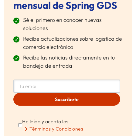
mensual de Spring GDS
Sé el primero en conocer nuevas
soluciones
Recibe actualizaciones sobre logística de
comercio electrónico
Recibe las noticias directamente en tu
bandeja de entrada
Suscríbete
He leído y acepto los
Términos y Condiciones