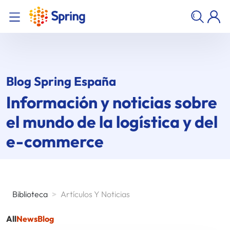
Blog Spring España
Información y noticias sobre
el mundo de la logística y del
e-commerce
Biblioteca
>
Artículos Y Noticias
All
News
Blog