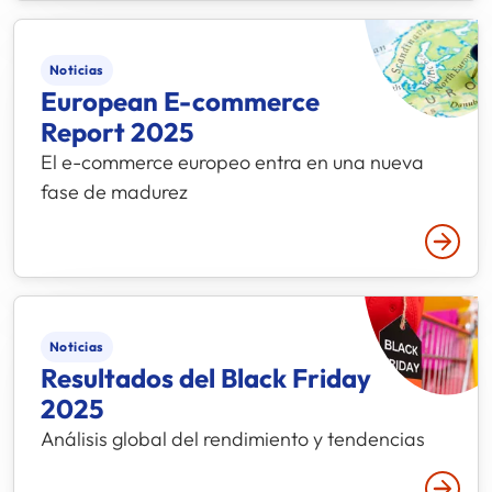
Noticias
European E-commerce
Report 2025
El e-commerce europeo entra en una nueva
fase de madurez
Leer 
Noticias
Resultados del Black Friday
2025
Análisis global del rendimiento y tendencias