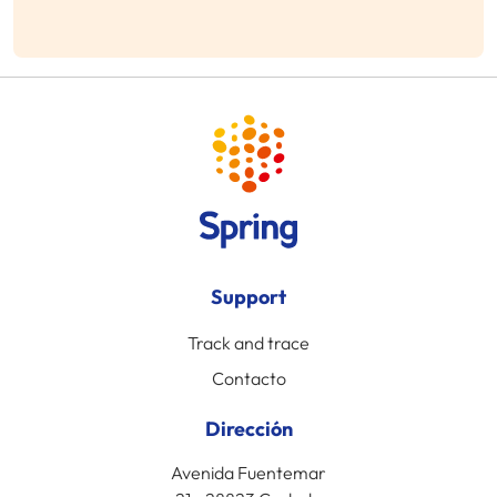
Support
Track and trace
Contacto
Dirección
Avenida Fuentemar