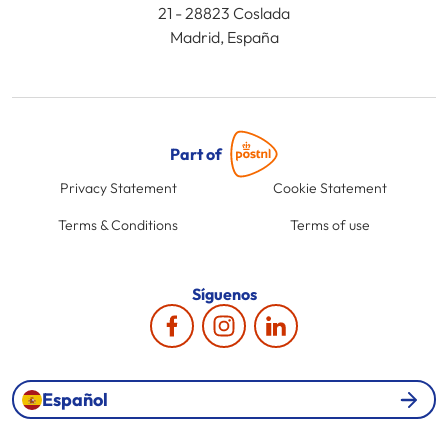
21 - 28823 Coslada
Madrid, España
Part of
Privacy Statement
Cookie Statement
Terms & Conditions
Terms of use
Síguenos
Español