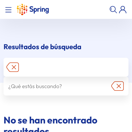
Resultados de búsqueda
No se han encontrado
resultados.