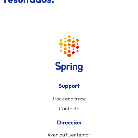
Support
Track and trace
Contacto
Dirección
Avenida Fuentemar