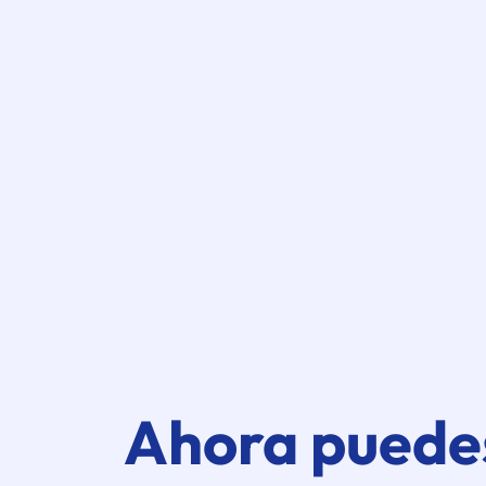
Ahora puede