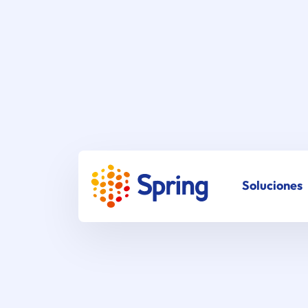
Soluciones