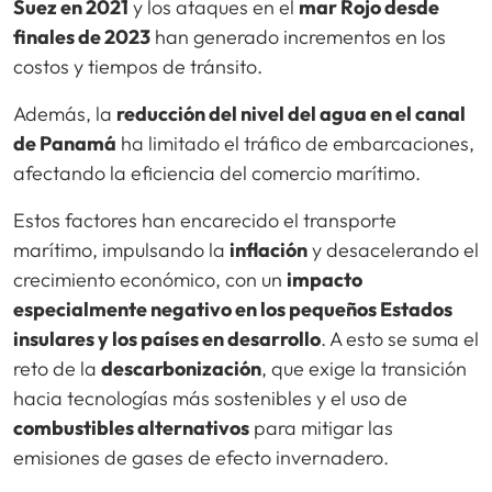
Suez en 2021
y los ataques en el
mar Rojo desde
finales de 2023
han generado incrementos en los
costos y tiempos de tránsito.
Además, la
reducción del nivel del agua en el canal
de Panamá
ha limitado el tráfico de embarcaciones,
afectando la eficiencia del comercio marítimo.
Estos factores han encarecido el transporte
marítimo, impulsando la
inflación
y desacelerando el
crecimiento económico, con un
impacto
especialmente negativo en los pequeños Estados
insulares y los países en desarrollo
. A esto se suma el
reto de la
descarbonización
, que exige la transición
hacia tecnologías más sostenibles y el uso de
combustibles alternativos
para mitigar las
emisiones de gases de efecto invernadero.