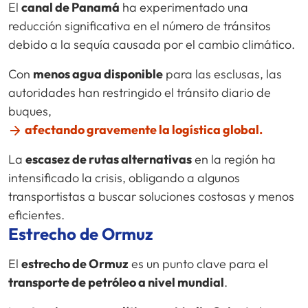
El
canal de Panamá
ha experimentado una
reducción significativa en el número de tránsitos
debido a la sequía causada por el cambio climático.
Con
menos agua disponible
para las esclusas, las
autoridades han restringido el tránsito diario de
buques,
afectando gravemente la logística global.
La
escasez de rutas alternativas
en la región ha
intensificado la crisis, obligando a algunos
transportistas a buscar soluciones costosas y menos
eficientes.
Estrecho de Ormuz
El
estrecho de Ormuz
es un punto clave para el
transporte de petróleo a nivel mundial
.