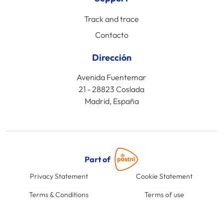
Track and trace
Contacto
Dirección
Avenida Fuentemar
21 - 28823 Coslada
Madrid, España
Part of
Privacy Statement
Cookie Statement
Terms & Conditions
Terms of use