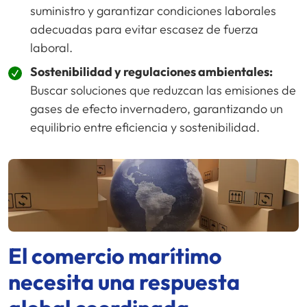
suministro y garantizar condiciones laborales
adecuadas para evitar escasez de fuerza
laboral.
Sostenibilidad y regulaciones ambientales:
Buscar soluciones que reduzcan las emisiones de
gases de efecto invernadero, garantizando un
equilibrio entre eficiencia y sostenibilidad.
El comercio marítimo
necesita una respuesta