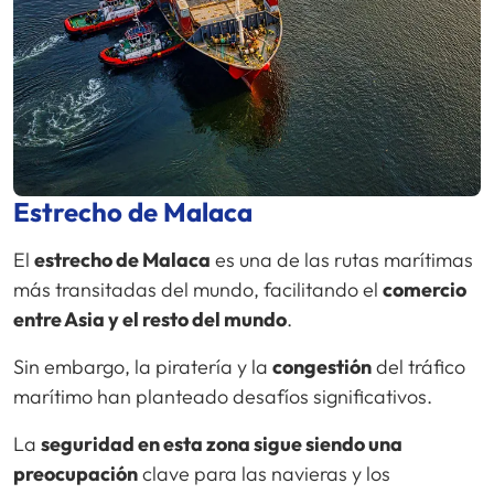
Estrecho de Malaca
El
estrecho de Malaca
es una de las rutas marítimas
más transitadas del mundo, facilitando el
comercio
entre Asia y el resto del mundo
.
Sin embargo, la piratería y la
congestión
del tráfico
marítimo han planteado desafíos significativos.
La
seguridad en esta zona sigue siendo una
preocupación
clave para las navieras y los