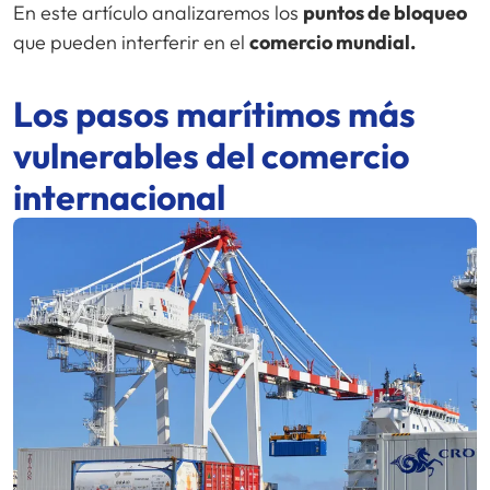
En este artículo analizaremos los
puntos de bloqueo
que pueden interferir en el
comercio mundial.
Los pasos marítimos más
vulnerables del comercio
internacional