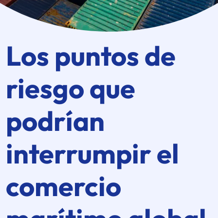
Los puntos de
riesgo que
podrían
interrumpir el
comercio