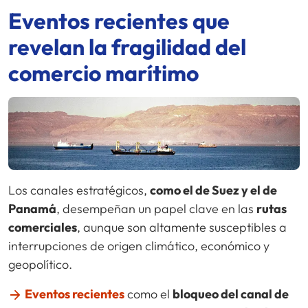
Eventos recientes que
revelan la fragilidad del
comercio marítimo
Los canales estratégicos,
como el de Suez y el de
Panamá
, desempeñan un papel clave en las
rutas
comerciales
, aunque son altamente susceptibles a
interrupciones de origen climático, económico y
geopolítico.
Eventos recientes
como el
bloqueo del canal de