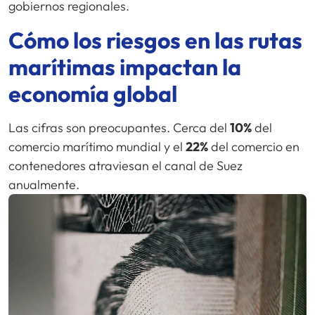
gobiernos regionales.
Cómo los riesgos en las rutas
marítimas impactan la
economía global
Las cifras son preocupantes. Cerca del
10%
del
comercio marítimo mundial y el
22%
del comercio en
contenedores atraviesan el canal de Suez
anualmente.