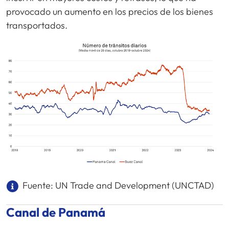
provocado un aumento en los precios de los bienes
transportados.
Fuente: UN Trade and Development (UNCTAD)
Canal de Panamá