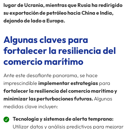
lugar de Ucrania, mientras que Rusia ha redirigido
su exportación de petróleo hacia China e India,
dejando de lado a Europa.
Algunas claves para
fortalecer la resiliencia del
comercio marítimo
Ante este desafiante panorama, se hace
imprescindible
implementar estrategias
para
fortalecer la resiliencia del comercio marítimo y
minimizar las perturbaciones futuras.
Algunas
medidas clave incluyen:
Tecnología y sistemas de alerta temprana:
Utilizar datos y análisis predictivos para mejorar