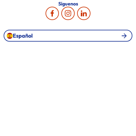
Síguenos
Español