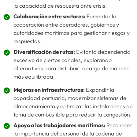
la capacidad de respuesta ante crisis.
Colaboración entre sectores:
Fomentar la
cooperación entre operadores, gobiernos y
autoridades marítimas para gestionar riesgos y
respuestas.
Diversificación de rutas:
Evitar la dependencia
excesiva de ciertos canales, explorando
alternativas para distribuir la carga de manera
más equilibrada.
Mejoras en infraestructuras:
Expandir la
capacidad portuaria, modernizar sistemas de
almacenamiento y optimizar las instalaciones de
toma de combustible para reducir la congestión.
Apoyo a los trabajadores marítimos:
Reconocer
la importancia del personal de la cadena de