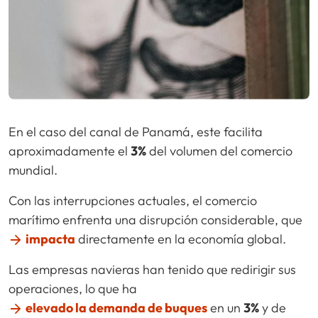
En el caso del canal de Panamá, este facilita
aproximadamente el
3%
del volumen del comercio
mundial.
Con las interrupciones actuales, el comercio
marítimo enfrenta una disrupción considerable, que
impacta
directamente en la economía global.
Las empresas navieras han tenido que redirigir sus
operaciones, lo que ha
elevado la demanda de buques
en un
3%
y de