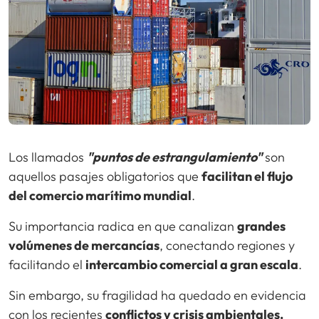
Los llamados
"puntos de estrangulamiento"
son
aquellos pasajes obligatorios que
facilitan el flujo
del comercio marítimo mundial
.
Su importancia radica en que canalizan
grandes
volúmenes de mercancías
, conectando regiones y
facilitando el
intercambio comercial a gran escala
.
Sin embargo, su fragilidad ha quedado en evidencia
con los recientes
conflictos y crisis ambientales.