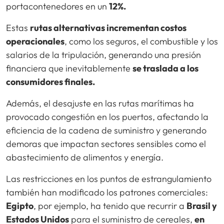
portacontenedores en un
12%.
Estas
rutas alternativas incrementan costos
operacionales
, como los seguros, el combustible y los
salarios de la tripulación, generando una presión
financiera que inevitablemente
se traslada a los
consumidores finales.
Además, el desajuste en las rutas marítimas ha
provocado congestión en los puertos, afectando la
eficiencia de la cadena de suministro y generando
demoras que impactan sectores sensibles como el
abastecimiento de alimentos y energía.
Las restricciones en los puntos de estrangulamiento
también han modificado los patrones comerciales:
Egipto
, por ejemplo, ha tenido que recurrir a
Brasil y
Estados Unidos
para el suministro de cereales,
en