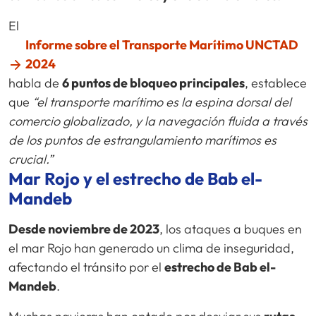
El
Informe sobre el Transporte Marítimo UNCTAD
2024
habla de
6 puntos de bloqueo principales
, establece
que
“el transporte marítimo es la espina dorsal del
comercio globalizado, y la navegación fluida a través
de los puntos de estrangulamiento marítimos es
crucial.”
Mar Rojo y el estrecho de Bab el-
Mandeb
Desde noviembre de 2023
, los ataques a buques en
el mar Rojo han generado un clima de inseguridad,
afectando el tránsito por el
estrecho de Bab el-
Mandeb
.