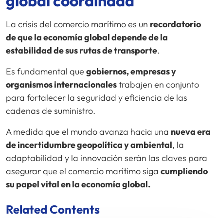
global coordinada
La crisis del comercio marítimo es un
recordatorio
de que la economía global depende de la
estabilidad de sus rutas de transporte
.
Es fundamental que
gobiernos, empresas y
organismos internacionales
trabajen en conjunto
para fortalecer la seguridad y eficiencia de las
cadenas de suministro.
A medida que el mundo avanza hacia una
nueva era
de incertidumbre geopolítica y ambiental
, la
adaptabilidad y la innovación serán las claves para
asegurar que el comercio marítimo siga
cumpliendo
su papel vital en la economía global.
Related Contents