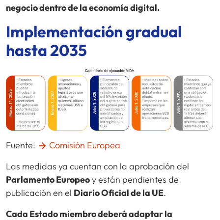
negocio dentro de la economía digital.
Implementación gradual
hasta 2035
Fuente:
Comisión Europea
Las medidas ya cuentan con la aprobación del
Parlamento Europeo
y están pendientes de
publicación en el
Diario Oficial de la UE
.
Cada Estado miembro deberá adaptar la