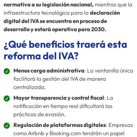
normativa a su legislación nacional,
mientras que la
infraestructura tecnológica para la
declaración
digital del IVA se encuentra en proceso de
desarrollo y estará operativa para 2030.
¿Qué beneficios traerá esta
reforma del IVA?
Menos carga administrativa
: La ventanilla única
facilitará la gestión del IVA de manera
centralizada.
Mayor transparencia y control fiscal
: La
notificación en tiempo real dificultará las
prácticas de evasión.
Regulación de plataformas digitales
: Empresas
como Airbnb y Booking.com tendrán un papel