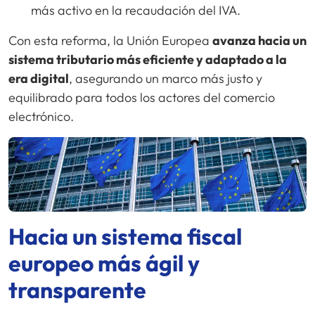
más activo en la recaudación del IVA.
Con esta reforma, la Unión Europea
avanza hacia un
sistema tributario más eficiente y adaptado a la
era digital
, asegurando un marco más justo y
equilibrado para todos los actores del comercio
electrónico.
Hacia un sistema fiscal
europeo más ágil y
transparente