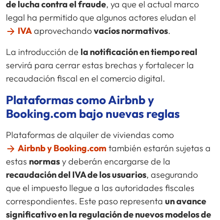
de lucha contra el fraude
, ya que el actual marco
legal ha permitido que algunos actores eludan el
IVA
aprovechando
vacíos normativos
.
La introducción de
la notificación en tiempo real
servirá para cerrar estas brechas y fortalecer la
recaudación fiscal en el comercio digital.
Plataformas como Airbnb y
Booking.com bajo nuevas reglas
Plataformas de alquiler de viviendas como
Airbnb y Booking.com
también estarán sujetas a
estas
normas
y deberán encargarse de la
recaudación del IVA de los usuarios
, asegurando
que el impuesto llegue a las autoridades fiscales
correspondientes. Este paso representa
un avance
significativo en la regulación de nuevos modelos de