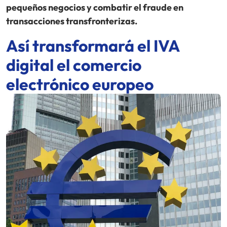
pequeños negocios y combatir el fraude en
transacciones transfronterizas.
Así transformará el IVA
digital el comercio
electrónico europeo