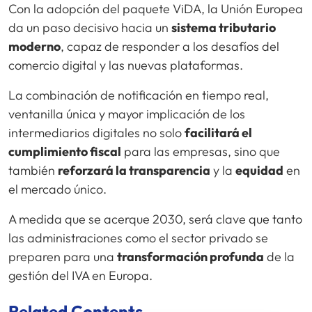
Con la adopción del paquete ViDA, la Unión Europea
da un paso decisivo hacia un
sistema tributario
moderno
, capaz de responder a los desafíos del
comercio digital y las nuevas plataformas.
La combinación de notificación en tiempo real,
ventanilla única y mayor implicación de los
intermediarios digitales no solo
facilitará el
cumplimiento fiscal
para las empresas, sino que
también
reforzará la transparencia
y la
equidad
en
el mercado único.
A medida que se acerque 2030, será clave que tanto
las administraciones como el sector privado se
preparen para una
transformación profunda
de la
gestión del IVA en Europa.
Related Contents