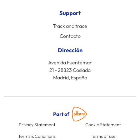
Support
Track and trace
Contacto
Dirección
Avenida Fuentemar
21 - 28823 Coslada
Madrid, España
Part of
Privacy Statement
Cookie Statement
Terms & Conditions
Terms of use