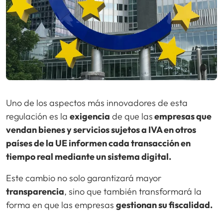
Uno de los aspectos más innovadores de esta
regulación es la
exigencia
de que las
empresas que
vendan bienes y servicios sujetos a IVA en otros
países de la UE informen cada transacción en
tiempo real mediante un sistema digital.
Este cambio no solo garantizará mayor
transparencia
, sino que también transformará la
forma en que las empresas
gestionan su fiscalidad.