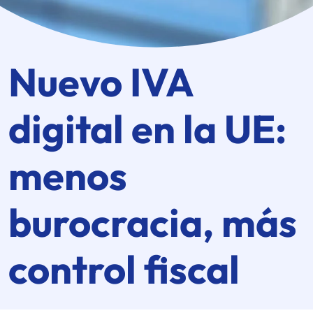
Nuevo IVA
digital en la UE:
menos
burocracia, más
control fiscal