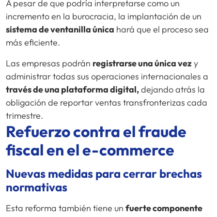
A pesar de que podría interpretarse como un
incremento en la burocracia, la implantación de un
sistema de ventanilla única
hará que el proceso sea
más eficiente.
Las empresas podrán
registrarse una única vez
y
administrar todas sus operaciones internacionales a
través de una plataforma digital,
dejando atrás la
obligación de reportar ventas transfronterizas cada
trimestre.
Refuerzo contra el fraude
fiscal en el
e-commerce
Nuevas medidas para cerrar brechas
normativas
Esta reforma también tiene un
fuerte componente