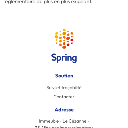
réglementaire de plus en plus exigeant.
Soutien
Suivi et traçabilité
Contacter
Adresse
Immeuble « Le Cézanne »
35 Allée des Impressionnistes