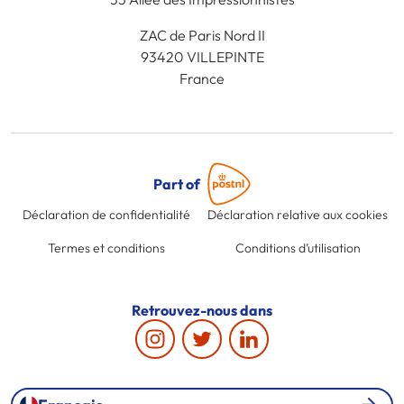
ZAC de Paris Nord II
93420 VILLEPINTE
France
Part of
Déclaration de confidentialité
Déclaration relative aux cookies
Termes et conditions
Conditions d’utilisation
Retrouvez-nous dans