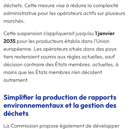
déchets. Cette mesure vise à réduire la complexité
administrative pour les opérateurs actifs sur plusieurs
marchés.
Cette suspension s’appliquerait jusqu’au
1 janvier
2035
pour les producteurs établis dans l’Union
européenne. Les opérateurs situés dans des pays
tiers resteraient soumis aux règles actuelles, sauf
décision contraire des États membres. actuelles, à
moins que les États membres n’en décident
autrement.
Simplifier la production de rapports
environnementaux et la gestion des
déchets
La Commission propose également de développer