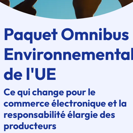
Paquet Omnibus
Environnementa
de l'UE
Ce qui change pour le
commerce électronique et la
responsabilité élargie des
producteurs