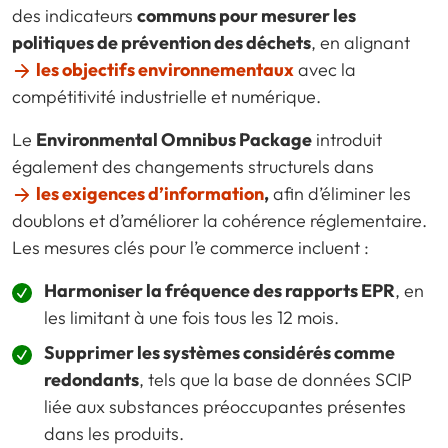
des indicateurs
communs pour mesurer les
politiques de prévention des déchets
, en alignant
les objectifs environnementaux
avec la
compétitivité industrielle et numérique.
Le
Environmental Omnibus Package
introduit
également des changements structurels dans
les exigences d’information
,
afin d’éliminer les
doublons et d’améliorer la cohérence réglementaire.
Les mesures clés pour l’e commerce incluent :
Harmoniser la fréquence des rapports EPR
, en
les limitant à une fois tous les 12 mois.
Supprimer les systèmes considérés comme
redondants
, tels que la base de données SCIP
liée aux substances préoccupantes présentes
dans les produits.