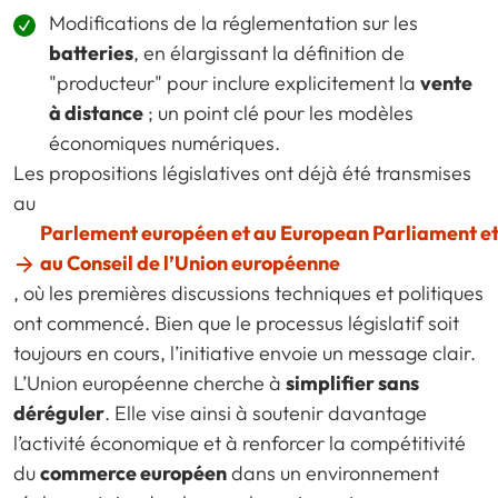
Modifications de la réglementation sur les
batteries
, en élargissant la définition de
"producteur" pour inclure explicitement la
vente
à distance
; un point clé pour les modèles
économiques numériques.
Les propositions législatives ont déjà été transmises
au
Parlement européen et au European Parliament e
au Conseil de l’Union européenne
, où les premières discussions techniques et politiques
ont commencé. Bien que le processus législatif soit
toujours en cours, l’initiative envoie un message clair.
L’Union européenne cherche à
simplifier sans
déréguler
. Elle vise ainsi à soutenir davantage
l’activité économique et à renforcer la compétitivité
du
commerce européen
dans un environnement