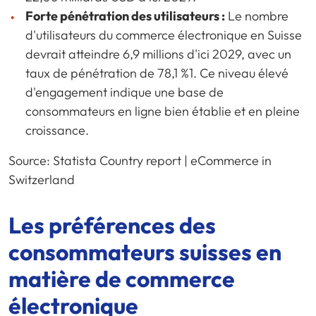
Forte pénétration des utilisateurs :
Le nombre
d'utilisateurs du commerce électronique en Suisse
devrait atteindre 6,9 millions d'ici 2029, avec un
taux de pénétration de 78,1 %1. Ce niveau élevé
d'engagement indique une base de
consommateurs en ligne bien établie et en pleine
croissance.
Source: Statista Country report | eCommerce in
Switzerland
Les préférences des
consommateurs suisses en
matière de commerce
électronique