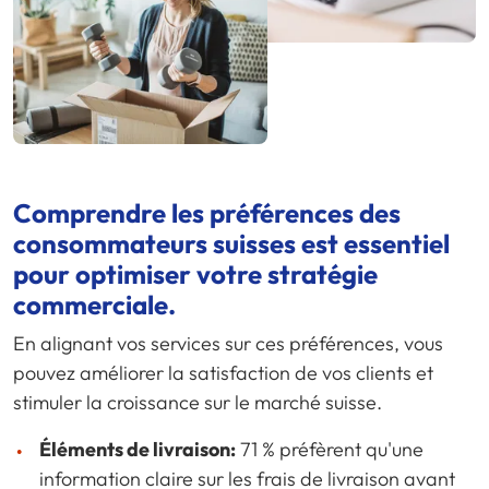
Comprendre les préférences des
consommateurs suisses est essentiel
pour optimiser votre stratégie
commerciale.
En alignant vos services sur ces préférences, vous
pouvez améliorer la satisfaction de vos clients et
stimuler la croissance sur le marché suisse.
Éléments de livraison:
71 % préfèrent qu'une
information claire sur les frais de livraison avant