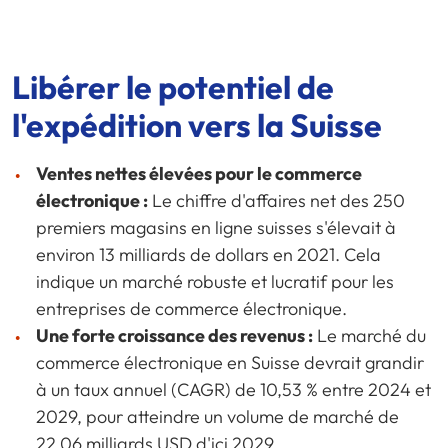
Libérer le potentiel de
l'expédition vers la Suisse
Ventes nettes élevées pour le commerce
électronique :
Le chiffre d'affaires net des 250
premiers magasins en ligne suisses s'élevait à
environ 13 milliards de dollars en 2021. Cela
indique un marché robuste et lucratif pour les
entreprises de commerce électronique.
Une forte croissance des revenus :
Le marché du
commerce électronique en Suisse devrait grandir
à un taux annuel (CAGR) de 10,53 % entre 2024 et
2029, pour atteindre un volume de marché de
22,06 milliards USD d'ici 2029.