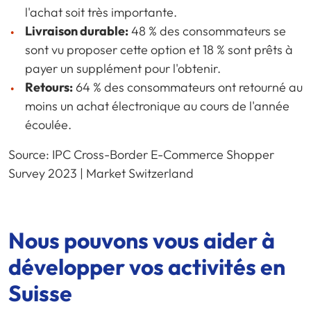
l'achat soit très importante.
Livraison durable:
48 % des consommateurs se
sont vu proposer cette option et 18 % sont prêts à
payer un supplément pour l'obtenir.
Retours:
64 % des consommateurs ont retourné au
moins un achat électronique au cours de l'année
écoulée.
Source: IPC Cross-Border E-Commerce Shopper
Survey 2023 | Market Switzerland
Nous pouvons vous aider à
développer vos activités en
Suisse