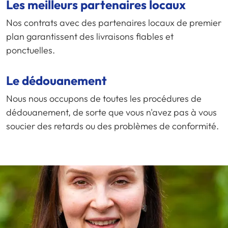
Les meilleurs partenaires locaux
Nos contrats avec des partenaires locaux de premier
plan garantissent des livraisons fiables et
ponctuelles.
Le dédouanement
Nous nous occupons de toutes les procédures de
dédouanement, de sorte que vous n'avez pas à vous
soucier des retards ou des problèmes de conformité.