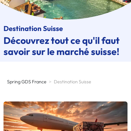
Destination Suisse
Découvrez tout ce qu'il faut
savoir sur le marché suisse!
Spring GDS France
>
Destination Suisse