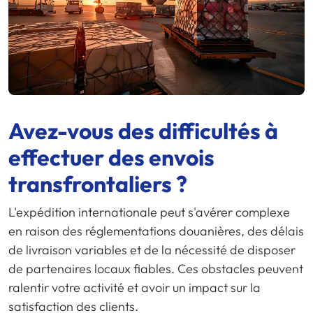
Avez-vous des difficultés à
effectuer des envois
transfrontaliers ?
L'expédition internationale peut s'avérer complexe
en raison des réglementations douanières, des délais
de livraison variables et de la nécessité de disposer
de partenaires locaux fiables. Ces obstacles peuvent
ralentir votre activité et avoir un impact sur la
satisfaction des clients.