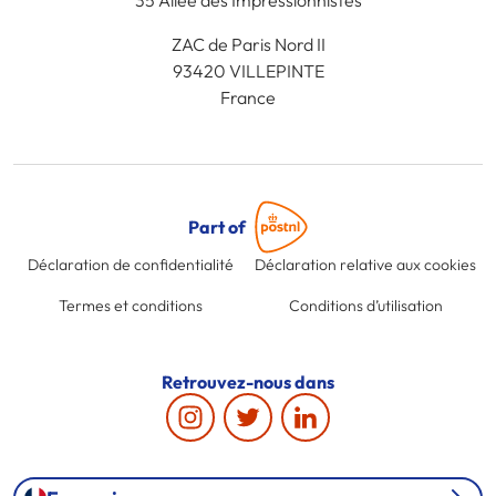
ZAC de Paris Nord II
93420 VILLEPINTE
France
Part of
Déclaration de confidentialité
Déclaration relative aux cookies
Termes et conditions
Conditions d’utilisation
Retrouvez-nous dans