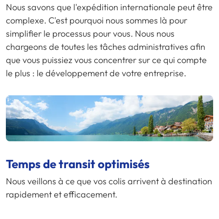
Nous savons que l'expédition internationale peut être
complexe. C'est pourquoi nous sommes là pour
simplifier le processus pour vous. Nous nous
chargeons de toutes les tâches administratives afin
que vous puissiez vous concentrer sur ce qui compte
le plus : le développement de votre entreprise.
Temps de transit optimisés
Nous veillons à ce que vos colis arrivent à destination
rapidement et efficacement.