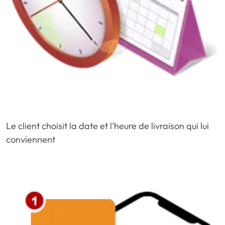
Le client choisit la date et l’heure de livraison qui lui
conviennent