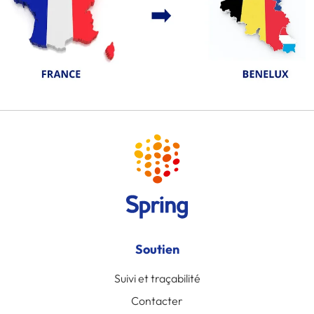
Soutien
Suivi et traçabilité
Contacter