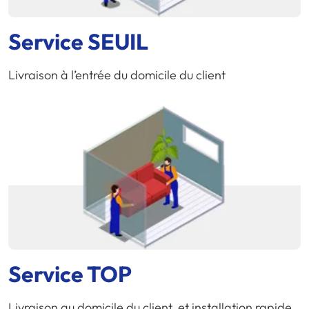
Service SEUIL
Livraison à l’entrée du domicile du client
Service TOP
Livraison au domicile du client, et installation rapide