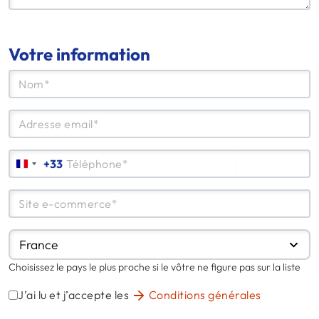
Votre information
+33
France
Choisissez le pays le plus proche si le vôtre ne figure pas sur la liste
J’ai lu et j’accepte les
Conditions générales