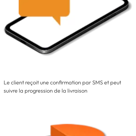
Le client reçoit une confirmation par SMS et peut
suivre la progression de la livraison