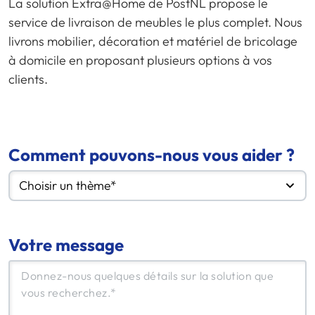
La solution Extra@Home de PostNL propose le
service de livraison de meubles le plus complet. Nous
livrons mobilier, décoration et matériel de bricolage
à domicile en proposant plusieurs options à vos
clients.
Comment pouvons-nous vous aider ?
Choisir un thème*
Votre message