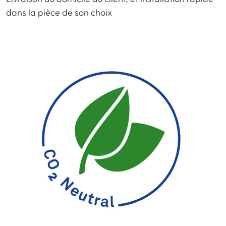
dans la pièce de son choix