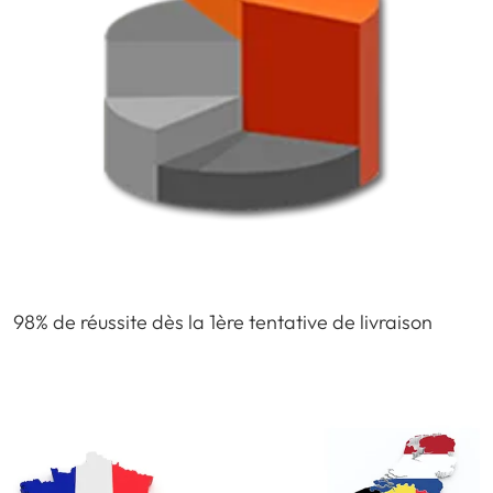
98% de réussite dès la 1ère tentative de livraison