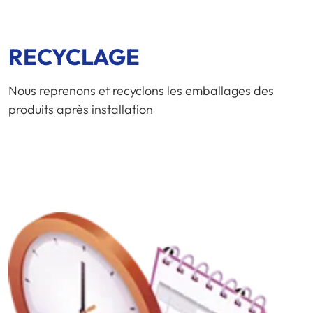
RECYCLAGE
Nous reprenons et recyclons les emballages des
produits après installation