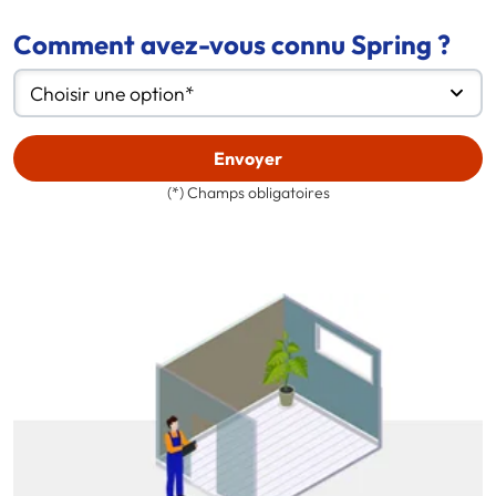
Comment avez-vous connu Spring ?
Choisir une option*
Envoyer
(*) Champs obligatoires