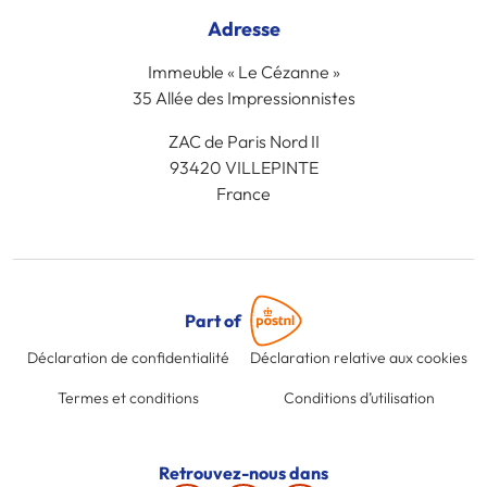
Adresse
Immeuble « Le Cézanne »
35 Allée des Impressionnistes
ZAC de Paris Nord II
93420 VILLEPINTE
France
Part of
Déclaration de confidentialité
Déclaration relative aux cookies
Termes et conditions
Conditions d’utilisation
Retrouvez-nous dans