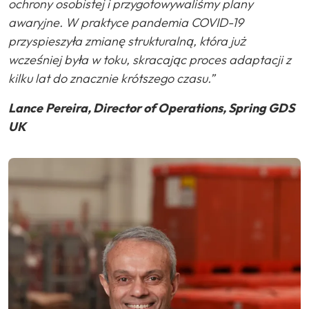
ochrony osobistej i przygotowywaliśmy plany
awaryjne. W praktyce pandemia COVID-19
przyspieszyła zmianę strukturalną, która już
wcześniej była w toku, skracając proces adaptacji z
kilku lat do znacznie krótszego czasu.”
Lance
Pereira, Director of Operations, Spring GDS
UK