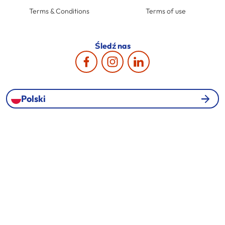
Terms & Conditions
Terms of use
Śledź nas
Polski