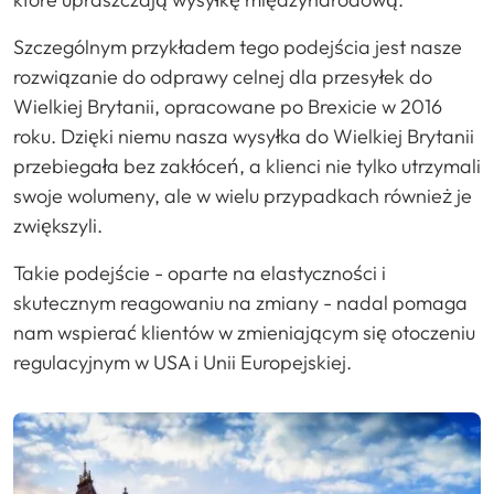
Szczególnym przykładem tego podejścia jest nasze
rozwiązanie do odprawy celnej dla przesyłek do
Wielkiej Brytanii, opracowane po Brexicie w 2016
roku. Dzięki niemu nasza wysyłka do Wielkiej Brytanii
przebiegała bez zakłóceń, a klienci nie tylko utrzymali
swoje wolumeny, ale w wielu przypadkach również je
zwiększyli.
Takie podejście - oparte na elastyczności i
skutecznym reagowaniu na zmiany - nadal pomaga
nam wspierać klientów w zmieniającym się otoczeniu
regulacyjnym w USA i Unii Europejskiej.