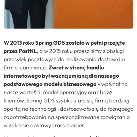
W 2013 roku Spring GDS zostało w pełni przejęte
przez PostNL
, a w 2015 roku przeszliśmy z obsługi
przesyłek pocztowych do realizowania dostaw dla
firm e-commerce.
Zwrot w stronę handlu
internetowego był ważną zmianą dla naszego
podstawowego modelu biznesowego
- wpłynął na
nasze wartości, model operacyjny oraz bazę
klientów. Spring GDS szybko stało się firmą bardziej
opartą na technologii i dostosowało się do rosnącego
zapotrzebowania na spersonalizowane rozwiązania
w zakresie dostawy cross-border.