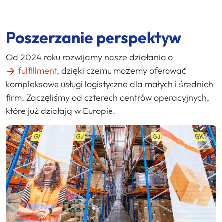
Poszerzanie perspektyw
Od 2024 roku rozwijamy nasze działania o
fulfillment
, dzięki czemu możemy oferować
kompleksowe usługi logistyczne dla małych i średnich
firm. Zaczęliśmy od czterech centrów operacyjnych,
które już działają w Europie.