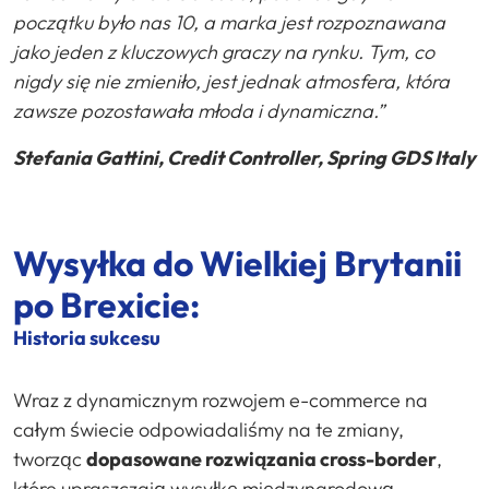
początku było nas 10, a marka jest rozpoznawana
jako jeden z kluczowych graczy na rynku. Tym, co
nigdy się nie zmieniło, jest jednak atmosfera, która
zawsze pozostawała młoda i dynamiczna.”
Stefania Gattini, Credit Controller, Spring GDS Italy
Wysyłka do Wielkiej Brytanii
po Brexicie:
Historia sukcesu
Wraz z dynamicznym rozwojem e-commerce na
całym świecie odpowiadaliśmy na te zmiany,
tworząc
dopasowane rozwiązania cross-border
,
które upraszczają wysyłkę międzynarodową.