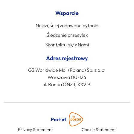
Wsparcie
Najczęściej zadawane pytania
Śledzenie przesyłek
Skontaktuj się z Nami
Adres rejestrowy
G3 Worldwide Mail (Poland) Sp. z o.o.
Warszawa 00-124
ul. Rondo ONZ 1, XXV P.
Part of
Privacy Statement
Cookie Statement