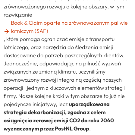
zrównoważonego rozwoju o kolejne obszary, w tym
rozwiązanie
Book & Claim oparte na zrównoważonym paliwie
lotniczym (SAF)
, które pomaga ograniczać emisje z transportu
lotniczego, oraz narzędzia do śledzenia emisji
dostosowane do potrzeb poszczególnych klientów.
Jednocześnie, odpowiadając na pilność wyzwań
związanych ze zmianą klimatu, uczyniliśmy
zrównoważony rozwój integralną częścią naszych
operacji i jednym z kluczowych elementów strategii
firmy. Nasze kolejne kroki w tym obszarze to już nie
pojedyncze inicjatywy, lecz
uporządkowana
strategia dekarbonizacji, zgodna z celem
osiągnięcia zerowej emisji CO2 do roku 2040
wyznaczonym przez PostNL Group
.