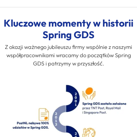
Kluczowe momenty w historii
Spring GDS
Z okazji ważnego jubileuszu firmy wspólnie z naszymi
współpracownikami wracamy do początków Spring
GDS i patrzymy w przyszłość.