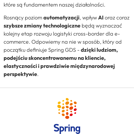
które są fundamentem naszej działalności.
Rosnący poziom
automatyzacji
, wpływ
AI
oraz coraz
szybsze zmiany technologiczne
będą wyznaczać
kolejny etap rozwoju logistyki cross-border dla e-
commerce. Odpowiemy na nie w sposób, który od
początku definiuje Spring GDS -
dzięki ludziom,
podejściu skoncentrowanemu na kliencie,
elastyczności i prawdziwie międzynarodowej
perspektywie
.