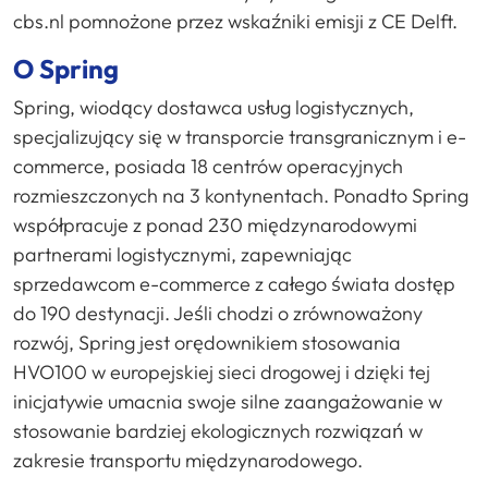
cbs.nl pomnożone przez wskaźniki emisji z CE Delft.
O Spring
Spring, wiodący dostawca usług logistycznych,
specjalizujący się w transporcie transgranicznym i e-
commerce, posiada 18 centrów operacyjnych
rozmieszczonych na 3 kontynentach. Ponadto Spring
współpracuje z ponad 230 międzynarodowymi
partnerami logistycznymi, zapewniając
sprzedawcom e-commerce z całego świata dostęp
do 190 destynacji. Jeśli chodzi o zrównoważony
rozwój, Spring jest orędownikiem stosowania
HVO100 w europejskiej sieci drogowej i dzięki tej
inicjatywie umacnia swoje silne zaangażowanie w
stosowanie bardziej ekologicznych rozwiązań w
zakresie transportu międzynarodowego.