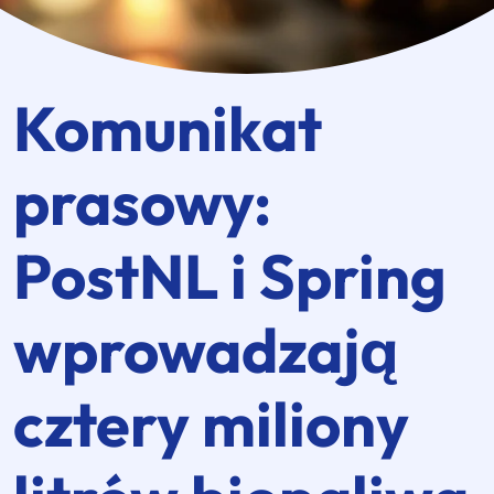
Komunikat
prasowy:
PostNL i Spring
wprowadzają
cztery miliony