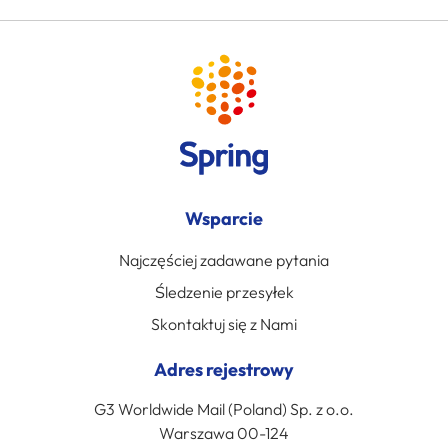
Wsparcie
Najczęściej zadawane pytania
Śledzenie przesyłek
Skontaktuj się z Nami
Adres rejestrowy
G3 Worldwide Mail (Poland) Sp. z o.o.
Warszawa 00-124