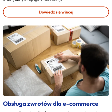
Dowiedz się więcej
Obsługa zwrotów dla e-commerce