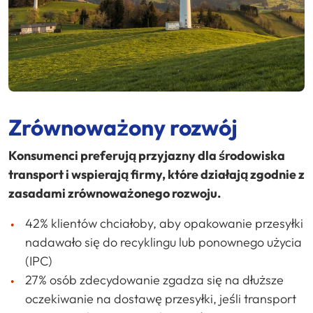
Zrównoważony rozwój
Konsumenci preferują przyjazny dla środowiska
transport i wspierają firmy, które działają zgodnie z
zasadami zrównoważonego rozwoju.
42% klientów chciałoby, aby opakowanie przesyłki
nadawało się do recyklingu lub ponownego użycia
(IPC)
27% osób zdecydowanie zgadza się na dłuższe
oczekiwanie na dostawę przesyłki, jeśli transport