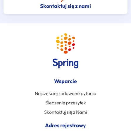
Skontaktuj się z nami
Wsparcie
Najczęściej zadawane pytania
Śledzenie przesyłek
Skontaktuj się z Nami
Adres rejestrowy