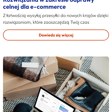
celnej dla e-commerce
Z łatwością wysyłaj przesyłki do nowych krajów dzięki
rozwiązaniom, które zaoszczędzą Twój czas
Dowiedz się więcej