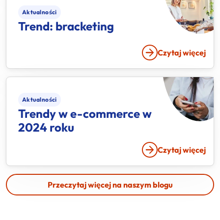
Aktualności
Trend: bracketing
Czytaj więcej
Aktualności
Trendy w
e-commerce
w
2024 roku
Czytaj więcej
Przeczytaj więcej na naszym blogu