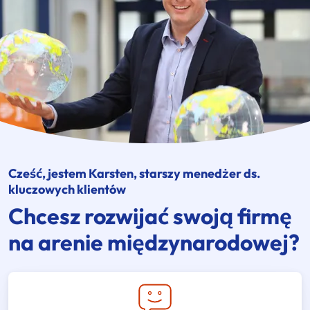
Cześć, jestem Karsten, starszy menedżer ds.
kluczowych klientów
Chcesz rozwijać swoją firmę
na arenie międzynarodowej?