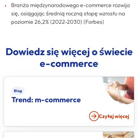
Branża międzynarodowego e-commerce rozwija
się, osiągając średnią roczną stopę wzrostu na
poziomie 26,2% (2022-2030) (Forbes)
Dowiedz się więcej o świecie
e-commerce
Blog
Trend: m-commerce
Czytaj więcej