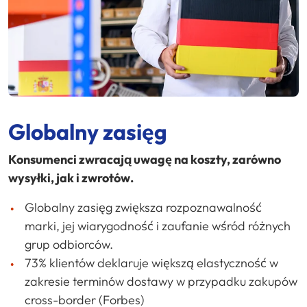
Globalny zasięg
Konsumenci zwracają uwagę na koszty, zarówno
wysyłki, jak i zwrotów.
Globalny zasięg zwiększa rozpoznawalność
marki, jej wiarygodność i zaufanie wśród różnych
grup odbiorców.
73% klientów deklaruje większą elastyczność w
zakresie terminów dostawy w przypadku zakupów
cross-border (Forbes)