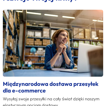
Międzynarodowa dostawa przesyłek
dla e-commerce
Wysyłaj swoje przesyłki na cały świat dzięki naszym
elastycznym opcjom dostawy.