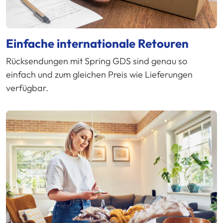
Einfache internationale Retouren
Rücksendungen mit Spring GDS sind genau so
einfach und zum gleichen Preis wie Lieferungen
verfügbar.