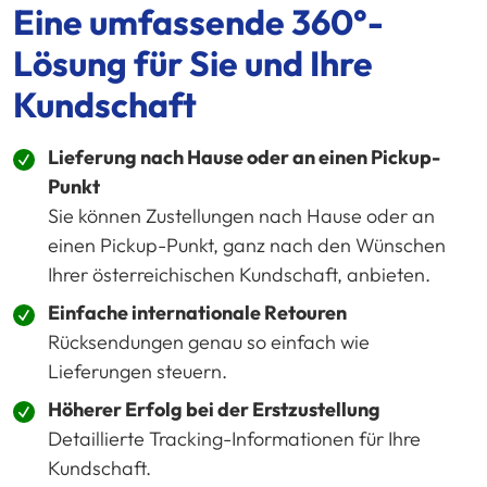
Eine umfassende 360°-
Lösung für Sie und Ihre
Kundschaft
Lieferung nach Hause oder an einen Pickup-
Punkt
Sie können Zustellungen nach Hause oder an
einen Pickup-Punkt, ganz nach den Wünschen
Ihrer österreichischen Kundschaft, anbieten.
Einfache internationale Retouren
Rücksendungen genau so einfach wie
Lieferungen steuern.
Höherer Erfolg bei der Erstzustellung
Detaillierte Tracking-Informationen für Ihre
Kundschaft.