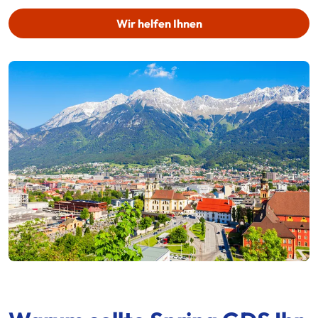
Wir helfen Ihnen