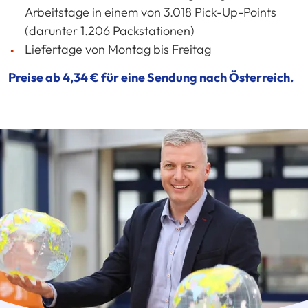
Arbeitstage in einem von 3.018 Pick-Up-Points
(darunter 1.206 Packstationen)
Liefertage von Montag bis Freitag
Preise ab 4,34 € für eine Sendung nach Österreich.