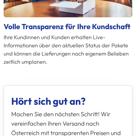
Volle Transparenz für Ihre Kundschaft
Ihre Kundinnen und Kunden erhalten Live-
Informationen über den aktuellen Status der Pakete
und können die Lieferungen nach eigenem Belieben
zeitlich umplanen.
Hört sich gut an?
Machen Sie den nächsten Schritt! Wir
vereinfachen Ihren Versand nach
Österreich mit transparenten Preisen und