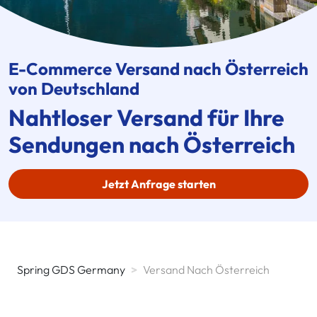
E-Commerce
Versand nach Österreich
von Deutschland
Nahtloser Versand für Ihre
Sendungen nach Österreich
Jetzt Anfrage starten
Spring GDS Germany
>
Versand Nach Österreich