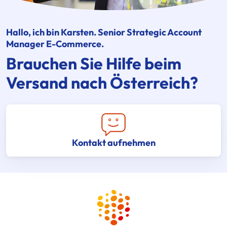
Hallo, ich bin Karsten. Senior Strategic Account
Manager E-Commerce.
Brauchen Sie Hilfe beim
Versand nach Österreich?
Kontakt aufnehmen