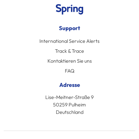
Support
International Service Alerts
Track & Trace
Kontaktieren Sie uns
FAQ
Adresse
Lise-Meitner-Straße 9
50259 Pulheim
Deutschland