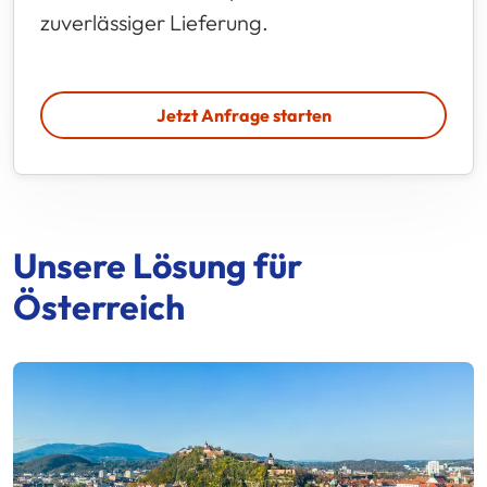
zuverlässiger Lieferung.
Jetzt Anfrage starten
Unsere Lösung für
Österreich