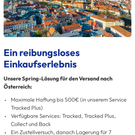
Ein reibungsloses
Einkaufserlebnis
Unsere Spring-Lösung für den Versand nach
Österreich:
Maximale Haftung bis 500€ (in unserem Service
Tracked Plus)
Verfügbare Services: Tracked, Tracked Plus,
Collect und Back
Ein Zustellversuch, danach Lagerung für 7