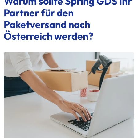
Warum sollte
Spring GDS
Ihr
Partner für den
Paketversand nach
Österreich werden?