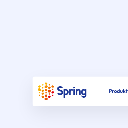
Produkt