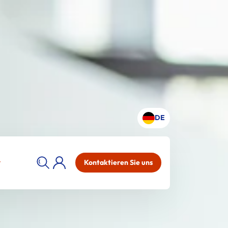
DE
Kontaktieren Sie uns