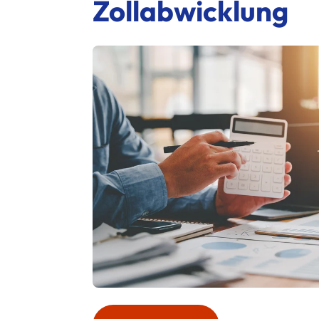
Zollabwicklung