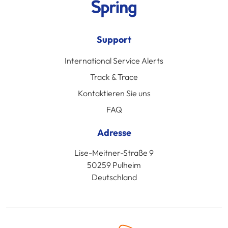
Support
International Service Alerts
Track & Trace
Kontaktieren Sie uns
FAQ
Adresse
Lise-Meitner-Straße 9
50259 Pulheim
Deutschland