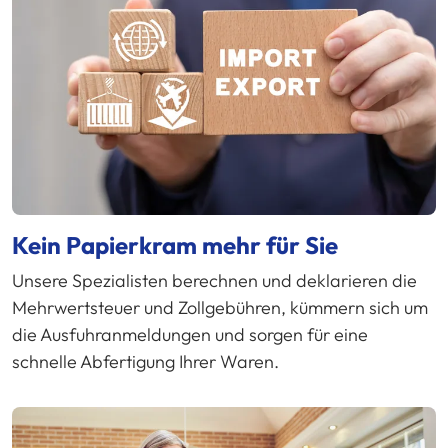
Kein Papierkram mehr für Sie
Unsere Spezialisten berechnen und deklarieren die
Mehrwertsteuer und Zollgebühren, kümmern sich um
die Ausfuhranmeldungen und sorgen für eine
schnelle Abfertigung Ihrer Waren.