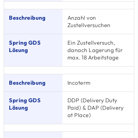
Anzahl von
Zustellversuchen
Ein Zustellversuch,
danach Lagerung für
max. 18 Arbeitstage
Incoterm
DDP (Delivery Duty
Paid) & DAP (Delivery
at Place)