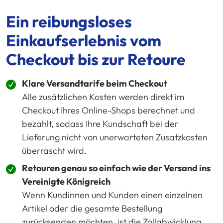
Ein reibungsloses
Einkaufserlebnis vom
Checkout bis zur Retoure
Klare Versandtarife beim Checkout
Alle zusätzlichen Kosten werden direkt im
Checkout Ihres Online-Shops berechnet und
bezahlt, sodass Ihre Kundschaft bei der
Lieferung nicht von unerwarteten Zusatzkosten
überrascht wird.
Retouren genau so einfach wie der Versand ins
Vereinigte Königreich
Wenn Kundinnen und Kunden einen einzelnen
Artikel oder die gesamte Bestellung
zurücksenden möchten, ist die Zollabwicklung