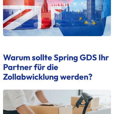
Warum sollte
Spring GDS
Ihr
Partner für die
Zollabwicklung werden?