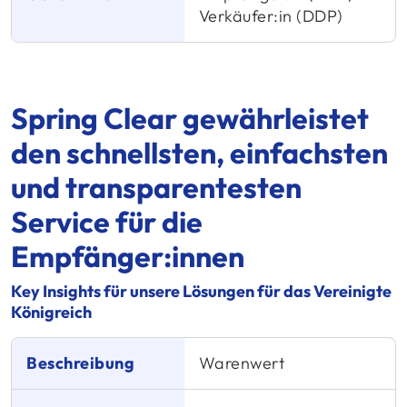
Verkäufer:in (DDP)
Spring Clear gewährleistet
den schnellsten, einfachsten
und transparentesten
Service für die
Empfänger:innen
Key Insights für unsere Lösungen für das Vereinigte
Königreich
Beschreibung
Warenwert
Spring GDS
Lösung