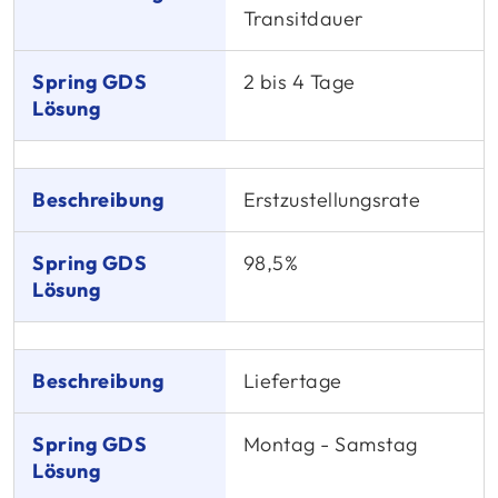
Transitdauer
2 bis 4 Tage
Erstzustellungsrate
98,5%
Liefertage
Montag - Samstag