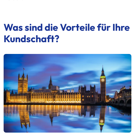
Was sind die Vorteile für Ihre
Kundschaft?