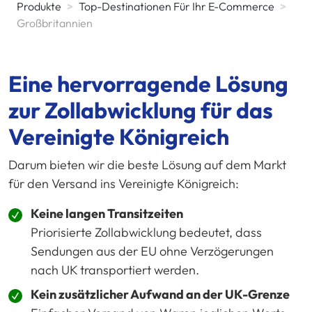
Produkte
>
Top-Destinationen Für Ihr E-Commerce
>
Großbritannien
Eine hervorragende Lösung
zur Zollabwicklung für das
Vereinigte Königreich
Darum bieten wir die beste Lösung auf dem Markt
für den Versand ins Vereinigte Königreich:
Keine langen Transitzeiten
Priorisierte Zollabwicklung bedeutet, dass
Sendungen aus der EU ohne Verzögerungen
nach UK transportiert werden.
Kein zusätzlicher Aufwand an der UK-Grenze