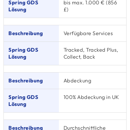
bis max. 1.000 € (856
£)
Verfügbare Services
Tracked, Tracked Plus,
Collect, Back
Abdeckung
100% Abdeckung in UK
Durchschnittliche