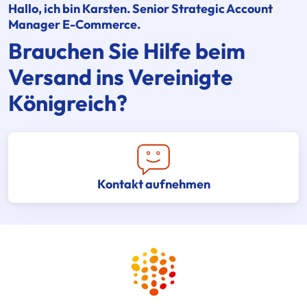
Hallo, ich bin Karsten. Senior Strategic Account
Manager E-Commerce.
Brauchen Sie Hilfe beim
Versand ins Vereinigte
Königreich?
Kontakt aufnehmen