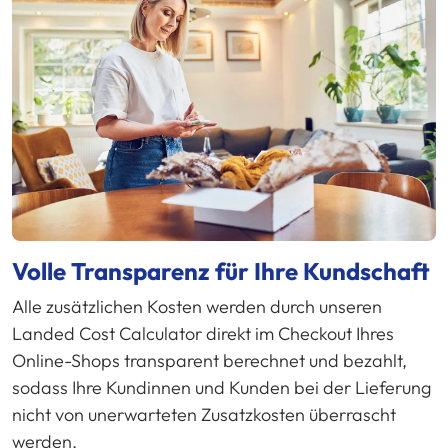
Volle Transparenz für Ihre Kundschaft
Alle zusätzlichen Kosten werden durch unseren
Landed Cost Calculator direkt im Checkout Ihres
Online-Shops transparent berechnet und bezahlt,
sodass Ihre Kundinnen und Kunden bei der Lieferung
nicht von unerwarteten Zusatzkosten überrascht
werden.