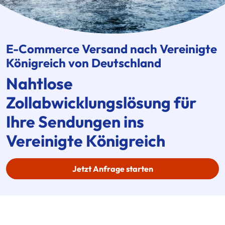
E-Commerce
Versand nach Vereinigte
Königreich von Deutschland
Nahtlose
Zollabwicklungslösung für
Ihre Sendungen ins
Vereinigte Königreich
Jetzt Anfrage starten