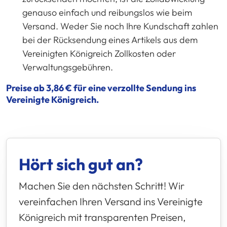
genauso einfach und reibungslos wie beim
Versand. Weder Sie noch Ihre Kundschaft zahlen
bei der Rücksendung eines Artikels aus dem
Vereinigten Königreich Zollkosten oder
Verwaltungsgebühren.
Preise ab 3,86 € für eine verzollte Sendung ins
Vereinigte Königreich.
Hört sich gut an?
Machen Sie den nächsten Schritt! Wir
vereinfachen Ihren Versand ins Vereinigte
Königreich mit transparenten Preisen,