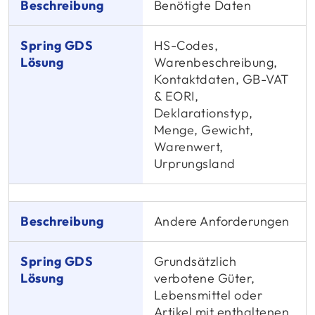
Benötigte Daten
HS-Codes,
Warenbeschreibung,
Kontaktdaten, GB-VAT
& EORI,
Deklarationstyp,
Menge, Gewicht,
Warenwert,
Urprungsland
Andere Anforderungen
Grundsätzlich
verbotene Güter,
Lebensmittel oder
Artikel mit enthaltenen