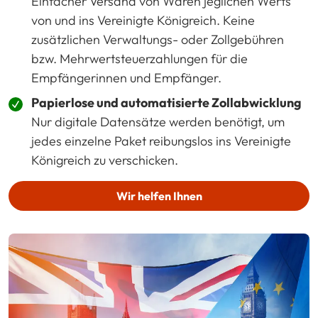
Einfacher Versand von Waren jeglichen Werts
von und ins Vereinigte Königreich. Keine
zusätzlichen Verwaltungs- oder Zollgebühren
bzw. Mehrwertsteuerzahlungen für die
Empfängerinnen und Empfänger.
Papierlose und automatisierte Zollabwicklung
Nur digitale Datensätze werden benötigt, um
jedes einzelne Paket reibungslos ins Vereinigte
Königreich zu verschicken.
Wir helfen Ihnen