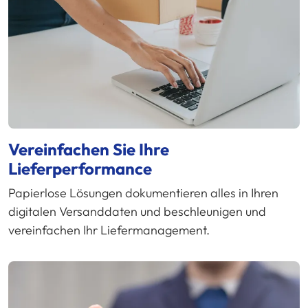
Vereinfachen Sie Ihre
Lieferperformance
Papierlose Lösungen dokumentieren alles in Ihren
digitalen Versanddaten und beschleunigen und
vereinfachen Ihr Liefermanagement.