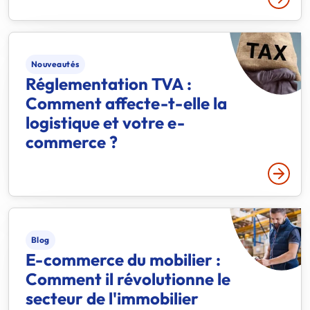
Lire p
Nouveautés
Réglementation TVA :
Comment affecte-t-elle la
logistique et votre e-
commerce ?
Lire p
Blog
E-commerce du mobilier :
Comment il révolutionne le
secteur de l'immobilier