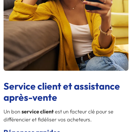
Service client et assistance
après-vente
Un bon
service client
est un facteur clé pour se
différencier et fidéliser vos acheteurs.