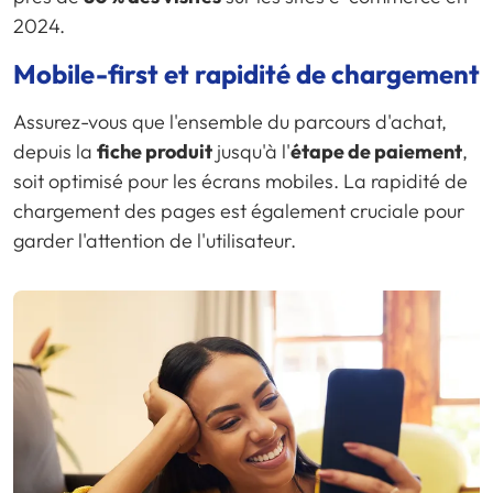
2024.
Mobile-first et rapidité de chargement
Assurez-vous que l'ensemble du parcours d'achat,
depuis la
fiche produit
jusqu'à l'
étape de paiement
,
soit optimisé pour les écrans mobiles. La rapidité de
chargement des pages est également cruciale pour
garder l'attention de l'utilisateur.