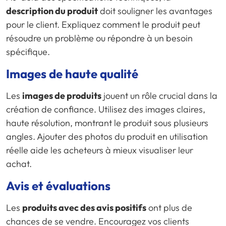
description du produit
doit souligner les avantages
pour le client. Expliquez comment le produit peut
résoudre un problème ou répondre à un besoin
spécifique.
Images de haute qualité
Les
images de produits
jouent un rôle crucial dans la
création de confiance. Utilisez des images claires,
haute résolution, montrant le produit sous plusieurs
angles. Ajouter des photos du produit en utilisation
réelle aide les acheteurs à mieux visualiser leur
achat.
Avis et évaluations
Les
produits avec des avis positifs
ont plus de
chances de se vendre. Encouragez vos clients