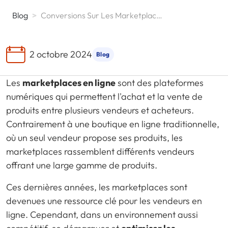
Blog
>
Conversions Sur Les Marketplaces
2 octobre 2024
Blog
Les
marketplaces en ligne
sont des plateformes
numériques qui permettent l'achat et la vente de
produits entre plusieurs vendeurs et acheteurs.
Contrairement à une boutique en ligne traditionnelle,
où un seul vendeur propose ses produits, les
marketplaces rassemblent différents vendeurs
offrant une large gamme de produits.
Ces dernières années, les marketplaces sont
devenues une ressource clé pour les vendeurs en
ligne. Cependant, dans un environnement aussi