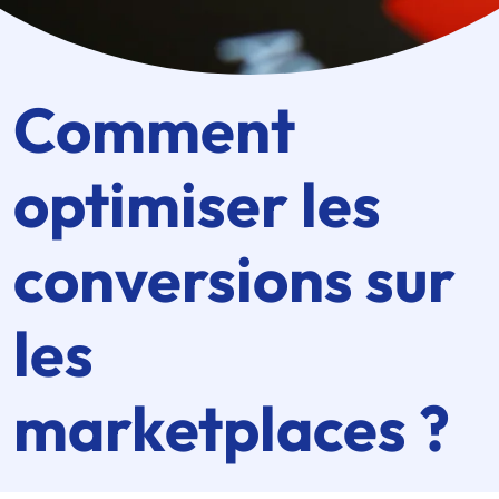
Comment
optimiser les
conversions sur
les
marketplaces ?