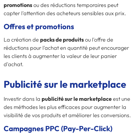
promotions
ou des réductions temporaires peut
capter l'attention des acheteurs sensibles aux prix.
Offres et promotions
La création de
packs de produits
ou l'offre de
réductions pour l'achat en quantité peut encourager
les clients à augmenter la valeur de leur panier
d'achat.
Publicité sur le marketplace
Investir dans la
publicité sur le marketplace
est une
des méthodes les plus efficaces pour augmenter la
visibilité de vos produits et améliorer les conversions.
Campagnes PPC (Pay-Per-Click)