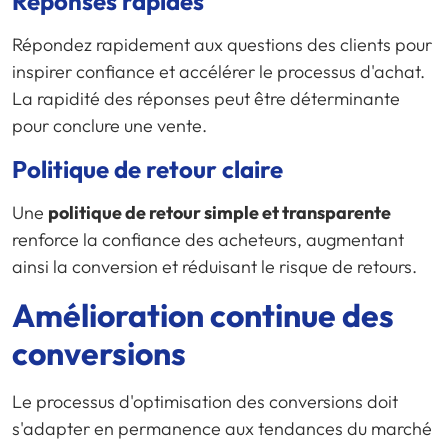
Réponses rapides
Répondez rapidement aux questions des clients pour
inspirer confiance et accélérer le processus d'achat.
La rapidité des réponses peut être déterminante
pour conclure une vente.
Politique de retour claire
Une
politique de retour simple et transparente
renforce la confiance des acheteurs, augmentant
ainsi la conversion et réduisant le risque de retours.
Amélioration continue des
conversions
Le processus d'optimisation des conversions doit
s'adapter en permanence aux tendances du marché