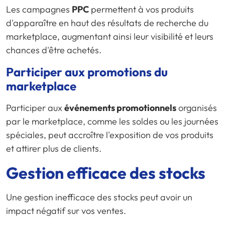
Les campagnes
PPC
permettent à vos produits
d'apparaître en haut des résultats de recherche du
marketplace, augmentant ainsi leur visibilité et leurs
chances d'être achetés.
Participer aux promotions du
marketplace
Participer aux
événements promotionnels
organisés
par le marketplace, comme les soldes ou les journées
spéciales, peut accroître l'exposition de vos produits
et attirer plus de clients.
Gestion efficace des stocks
Une gestion inefficace des stocks peut avoir un
impact négatif sur vos ventes.