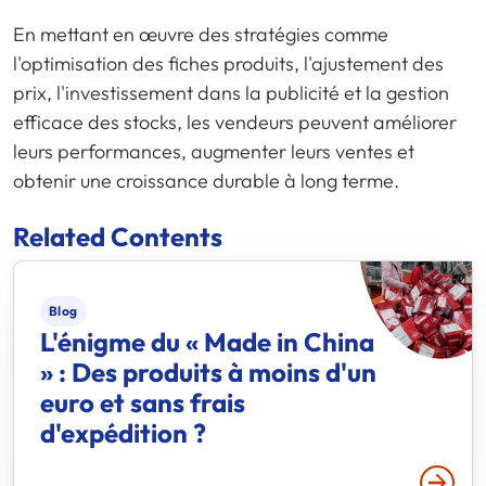
En mettant en œuvre des stratégies comme
l'optimisation des fiches produits, l'ajustement des
prix, l'investissement dans la publicité et la gestion
efficace des stocks, les vendeurs peuvent améliorer
leurs performances, augmenter leurs ventes et
obtenir une croissance durable à long terme.
Related Contents
Blog
L'énigme du « Made in China
» : Des produits à moins d'un
euro et sans frais
d'expédition ?