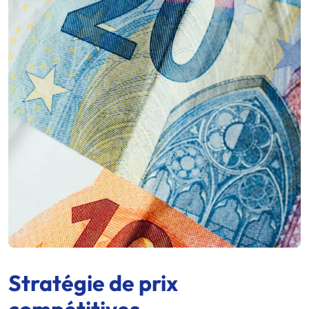
Stratégie de prix