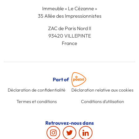
Immeuble « Le Cézanne »
35 Allée des Impressionnistes
ZAC de Paris Nord II
93420 VILLEPINTE
France
Part of
Déclaration de confidentialité
Déclaration relative aux cookies
Termes et conditions
Conditions d’utilisation
Retrouvez-nous dans