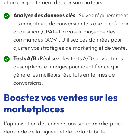
et au comportement des consommateurs.
Analyse des données clés :
Suivez régulièrement
les indicateurs de conversion tels que le coût par
acquisition (CPA) et la valeur moyenne des
commandes (AOV). Utilisez ces données pour
ajuster vos stratégies de marketing et de vente.
Tests A/B :
Réalisez des tests A/B sur vos titres,
descriptions et images pour identifier ce qui
génère les meilleurs résultats en termes de
conversions.
Boostez vos ventes sur les
marketplaces
L'optimisation des conversions sur un marketplace
demande de la rigueur et de l'adaptabilité.