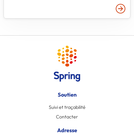
Lire p
Soutien
Suivi et traçabilité
Contacter
Adresse