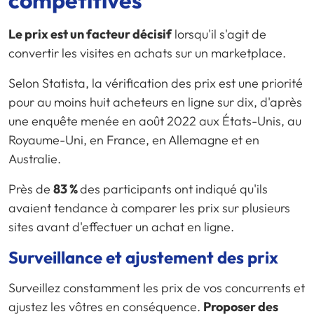
compétitives
Le prix est un facteur décisif
lorsqu'il s'agit de
convertir les visites en achats sur un marketplace.
Selon Statista, la vérification des prix est une priorité
pour au moins huit acheteurs en ligne sur dix, d'après
une enquête menée en août 2022 aux États-Unis, au
Royaume-Uni, en France, en Allemagne et en
Australie.
Près de
83 %
des participants ont indiqué qu'ils
avaient tendance à comparer les prix sur plusieurs
sites avant d'effectuer un achat en ligne.
Surveillance et ajustement des prix
Surveillez constamment les prix de vos concurrents et
ajustez les vôtres en conséquence.
Proposer des