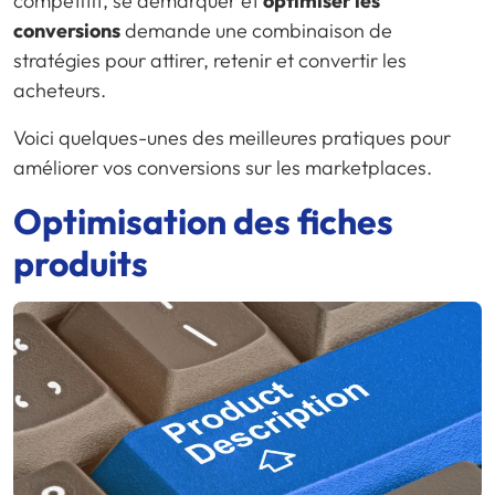
compétitif, se démarquer et
optimiser les
conversions
demande une combinaison de
stratégies pour attirer, retenir et convertir les
acheteurs.
Voici quelques-unes des meilleures pratiques pour
améliorer vos conversions sur les marketplaces.
Optimisation des fiches
produits