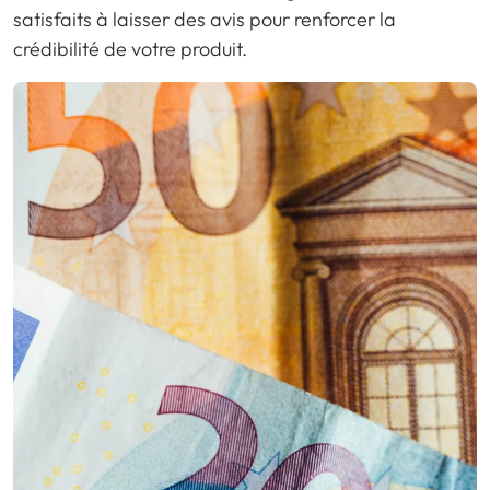
satisfaits à laisser des avis pour renforcer la
crédibilité de votre produit.