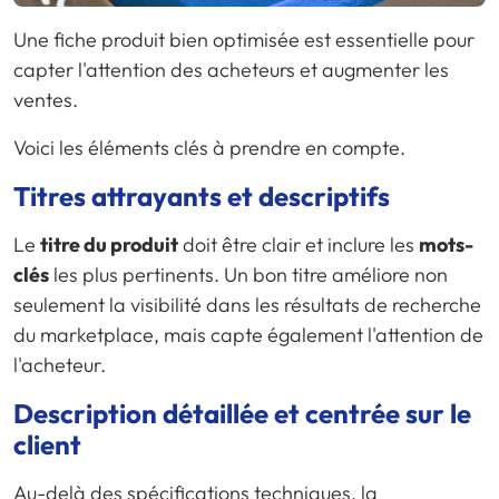
Une fiche produit bien optimisée est essentielle pour
capter l'attention des acheteurs et augmenter les
ventes.
Voici les éléments clés à prendre en compte.
Titres attrayants et descriptifs
Le
titre du produit
doit être clair et inclure les
mots-
clés
les plus pertinents. Un bon titre améliore non
seulement la visibilité dans les résultats de recherche
du marketplace, mais capte également l'attention de
l'acheteur.
Description détaillée et centrée sur le
client
Au-delà des spécifications techniques, la