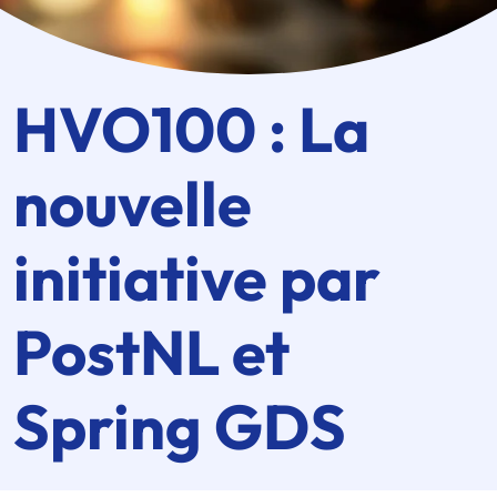
HVO100 : La
nouvelle
initiative par
PostNL et
Spring GDS