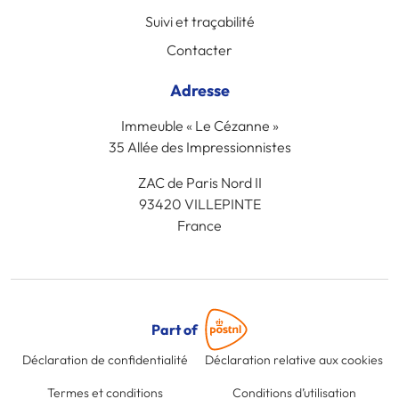
Suivi et traçabilité
Contacter
Adresse
Immeuble « Le Cézanne »
35 Allée des Impressionnistes
ZAC de Paris Nord II
93420 VILLEPINTE
France
Part of
Déclaration de confidentialité
Déclaration relative aux cookies
Termes et conditions
Conditions d’utilisation