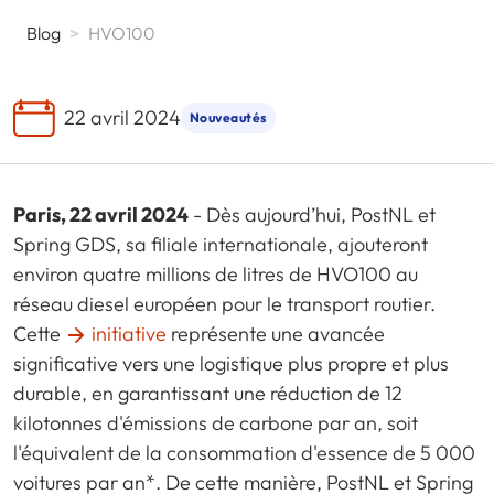
Blog
>
HVO100
22 avril 2024
Nouveautés
Paris, 22 avril 2024
- Dès aujourd’hui, PostNL et
Spring GDS, sa filiale internationale, ajouteront
environ quatre millions de litres de HVO100 au
réseau diesel européen pour le transport routier.
Cette
initiative
représente une avancée
significative vers une logistique plus propre et plus
durable, en garantissant une réduction de 12
kilotonnes d'émissions de carbone par an, soit
l'équivalent de la consommation d'essence de 5 000
voitures par an*. De cette manière, PostNL et Spring