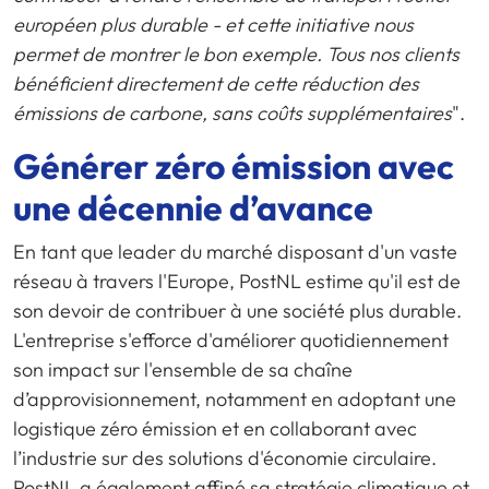
européen plus durable - et cette initiative nous
permet de montrer le bon exemple. Tous nos clients
bénéficient directement de cette réduction des
émissions de carbone, sans coûts supplémentaires
".
Générer
zéro
émission avec
une
décennie
d’avance
En tant que leader du marché disposant d'un vaste
réseau à travers l'Europe, PostNL estime qu'il est de
son devoir de contribuer à une société plus durable.
L'entreprise s'efforce d'améliorer quotidiennement
son impact sur l'ensemble de sa chaîne
d’approvisionnement, notamment en adoptant une
logistique zéro émission et en collaborant avec
l’industrie sur des solutions d'économie circulaire.
PostNL a également affiné sa stratégie climatique et