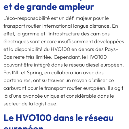
et de grande ampleur
L'éco-responsabilité est un défi majeur pour le
transport routier international longue distance. En
effet, la gamme et l'infrastructure des camions
électriques sont encore insuffisamment développées
et la disponibilité du HVO100 en dehors des Pays-
Bas reste très limitée. Cependant, le HVO100
pouvant être intégré dans le réseau diesel européen,
PostNL et Spring, en collaboration avec des
partenaires, ont su trouver un moyen d’utiliser ce
carburant pour le transport routier européen. Il s'agit
là d'une avancée unique et considérable dans le
secteur de la logistique.
Le HVO100 dans le réseau
européen