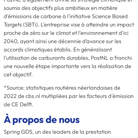
soumis des objectifs plus ambitieux en matière
d'émissions de carbone à l'initiative Science Based
Targets (SBTi). L'entreprise vise à atteindre un impact
proche de zéro sur le climat et l'environnement d'ici
2040, ayant ainsi une décennie d’avance sur les
accords climatiques établis. En généralisant
l'utilisation de carburants durables, PostNL a franchi
une nouvelle étape importante vers la réalisation de
cet objectif.
*Source: statistiques routières néerlandaises de
2022 de cbs.nl multipliées par les facteurs d'émission
de CE Delft.
À propos de nous
Spring GDS, un des leaders de la prestation