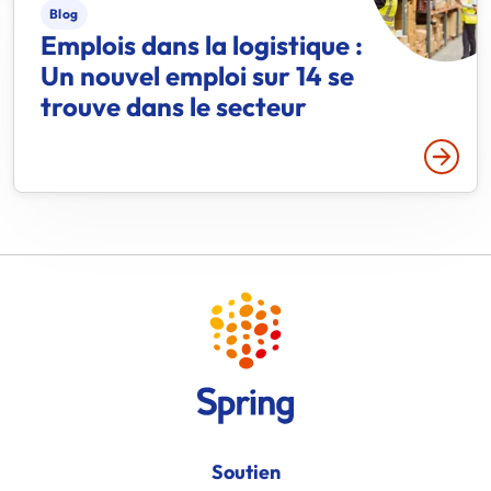
Blog
Emplois dans la logistique :
Un nouvel emploi sur 14 se
trouve dans le secteur
Lire p
Soutien