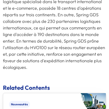
logistique spécialisé dans le transport international
et le e-commerce, possède 18 centres d'opérations
répartis sur trois continents. En outre, Spring GDS
collabore avec plus de 230 partenaires logistiques
internationaux, ce qui permet aux commerçants en
ligne d'accéder à 190 destinations dans le monde
entier. En termes de durabilité, Spring GDS prône
l'utilisation du HVO100 sur le réseau routier européen
et, par cette initiative, renforce son engagement en
faveur de solutions d'expédition internationale plus
écologiques.
Related Contents
Nouveautés