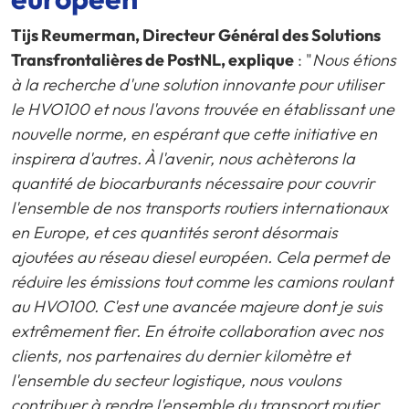
Tijs Reumerman, Directeur Général des Solutions
Transfrontalières de PostNL, explique
: "
Nous étions
à la recherche d'une solution innovante pour utiliser
le HVO100 et nous l'avons trouvée en établissant une
nouvelle norme, en espérant que cette initiative en
inspirera d'autres. À l'avenir, nous achèterons la
quantité de biocarburants nécessaire pour couvrir
l'ensemble de nos transports routiers internationaux
en Europe, et ces quantités seront désormais
ajoutées au réseau diesel européen. Cela permet de
réduire les émissions tout comme les camions roulant
au HVO100. C'est une avancée majeure dont je suis
extrêmement fier. En étroite collaboration avec nos
clients, nos partenaires du dernier kilomètre et
l'ensemble du secteur logistique, nous voulons
contribuer à rendre l'ensemble du transport routier