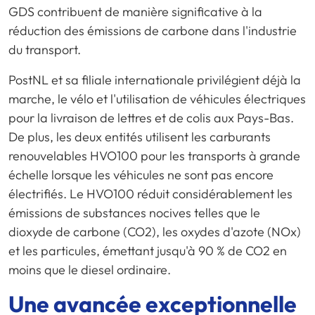
GDS contribuent de manière significative à la
réduction des émissions de carbone dans l'industrie
du transport.
PostNL et sa filiale internationale privilégient déjà la
marche, le vélo et l'utilisation de véhicules électriques
pour la livraison de lettres et de colis aux Pays-Bas.
De plus, les deux entités utilisent les carburants
renouvelables HVO100 pour les transports à grande
échelle lorsque les véhicules ne sont pas encore
électrifiés. Le HVO100 réduit considérablement les
émissions de substances nocives telles que le
dioxyde de carbone (CO2), les oxydes d'azote (NOx)
et les particules, émettant jusqu'à 90 % de CO2 en
moins que le diesel ordinaire.
Une avancée exceptionnelle