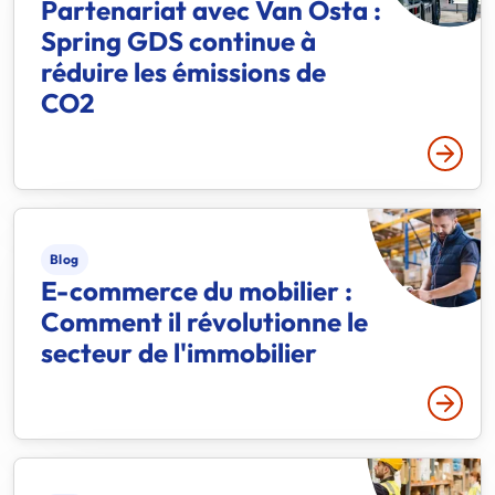
Partenariat avec Van Osta :
Spring GDS continue à
réduire les émissions de
CO2
Lire p
Blog
E-commerce du mobilier :
Comment il révolutionne le
secteur de l'immobilier
Lire p