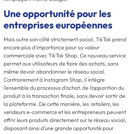
Une opportunité pour les
entreprises européennes
Mais outre son côté strictement social, TikTok prend
encore plus d’importance pour sa valeur
commerciale avec TikTok Shop. Ce nouveau service
permet aux utilisateurs de faire des achats, sans
même devoir abandonner le réseau social.
Contrairement à Instagram Shop, il intègre
l’ensemble du processus d’achat, de l’apparition du
produit à la transaction finale, sans devoir sortir de
la plateforme. De cette manière, les
retailers
, les
vendeurs e-commerce et les entrepreneurs peuvent
offrir leurs produits directement sur le réseau social,
disposant ainsi d’une grande opportunité pour