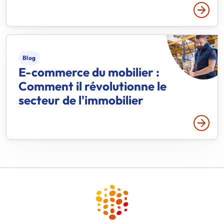
Lire p
Blog
E-commerce du mobilier :
Comment il révolutionne le
secteur de l'immobilier
Lire p