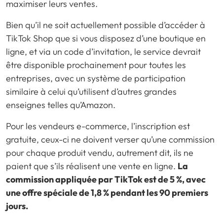
maximiser leurs ventes.
Bien qu’il ne soit actuellement possible d’accéder à
TikTok Shop que si vous disposez d’une boutique en
ligne, et via un code d’invitation, le service devrait
être disponible prochainement pour toutes les
entreprises, avec un système de participation
similaire à celui qu’utilisent d’autres grandes
enseignes telles qu’Amazon.
Pour les vendeurs e-commerce, l’inscription est
gratuite, ceux-ci ne doivent verser qu’une commission
pour chaque produit vendu, autrement dit, ils ne
paient que s’ils réalisent une vente en ligne.
La
commission appliquée par TikTok est de 5 %, avec
une offre spéciale de 1,8 % pendant les 90 premiers
jours.