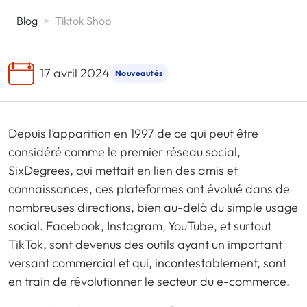
Blog
>
Tiktok Shop
17 avril 2024
Nouveautés
Depuis l’apparition en 1997 de ce qui peut être
considéré comme le premier réseau social,
SixDegrees, qui mettait en lien des amis et
connaissances, ces plateformes ont évolué dans de
nombreuses directions, bien au-delà du simple usage
social. Facebook, Instagram, YouTube, et surtout
TikTok, sont devenus des outils ayant un important
versant commercial et qui, incontestablement, sont
en train de révolutionner le secteur du e-commerce.