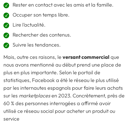
Rester en contact avec les amis et la famille.
Occuper son temps libre.
Lire l’actualité.
Rechercher des contenus.
Suivre les tendances.
Mais, outre ces raisons, le
versant commercial
que
nous avons mentionné au début prend une place de
plus en plus importante. Selon le portail de
statistiques, Facebook a été le réseau le plus utilisé
par les internautes espagnols pour faire leurs achats
sur les
marketplaces
en 2023. Concrètement, près de
60 % des personnes interrogées a affirmé avoir
utilisé ce réseau social pour acheter un produit ou
service