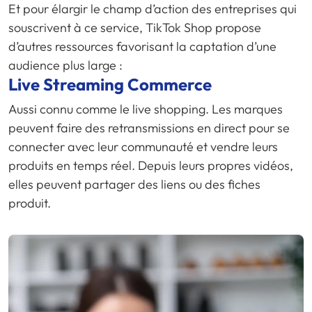
Et pour élargir le champ d’action des entreprises qui
souscrivent à ce service, TikTok Shop propose
d’autres ressources favorisant la captation d’une
audience plus large :
Live Streaming Commerce
Aussi connu comme le live shopping. Les marques
peuvent faire des retransmissions en direct pour se
connecter avec leur communauté et vendre leurs
produits en temps réel. Depuis leurs propres vidéos,
elles peuvent partager des liens ou des fiches
produit.