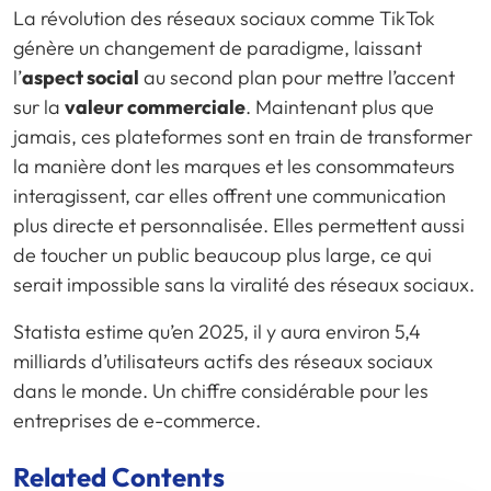
La révolution des réseaux sociaux comme TikTok
génère un changement de paradigme, laissant
l’
aspect social
au second plan pour mettre l’accent
sur la
valeur commerciale
. Maintenant plus que
jamais, ces plateformes sont en train de transformer
la manière dont les marques et les consommateurs
interagissent, car elles offrent une communication
plus directe et personnalisée. Elles permettent aussi
de toucher un public beaucoup plus large, ce qui
serait impossible sans la viralité des réseaux sociaux.
Statista estime qu’en 2025, il y aura environ 5,4
milliards d’utilisateurs actifs des réseaux sociaux
dans le monde. Un chiffre considérable pour les
entreprises de e-commerce.
Related Contents