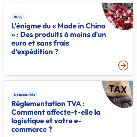
Blog
L'énigme du « Made in China
» : Des produits à moins d'un
euro et sans frais
d'expédition ?
Lire p
Nouveautés
Réglementation TVA :
Comment affecte-t-elle la
logistique et votre e-
commerce ?