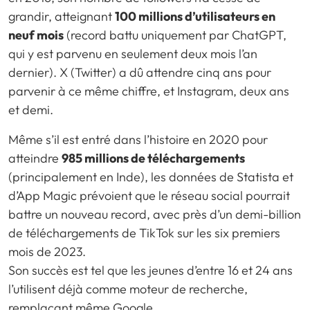
grandir, atteignant
100 millions d’utilisateurs en
neuf mois
(record battu uniquement par ChatGPT,
qui y est parvenu en seulement deux mois l’an
dernier). X (Twitter) a dû attendre cinq ans pour
parvenir à ce même chiffre, et Instagram, deux ans
et demi.
Même s’il est entré dans l’histoire en 2020 pour
atteindre
985 millions de téléchargements
(principalement en Inde), les données de Statista et
d’App Magic prévoient que le réseau social pourrait
battre un nouveau record, avec près d’un demi-billion
de téléchargements de TikTok sur les six premiers
mois de 2023.
Son succès est tel que les jeunes d’entre 16 et 24 ans
l’utilisent déjà comme moteur de recherche,
remplaçant même Google.