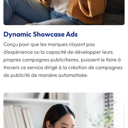
Dynamic Showcase Ads
Conçu pour que les marques n’ayant pas
d’expérience ou la capacité de développer leurs
propres campagnes publicitaires, puissent le faire à
travers ce service dirigé à la création de campagnes
de publicité de manière automatisée.