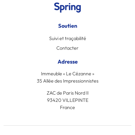
Soutien
Suivi et traçabilité
Contacter
Adresse
Immeuble « Le Cézanne »
35 Allée des Impressionnistes
ZAC de Paris Nord II
93420 VILLEPINTE
France