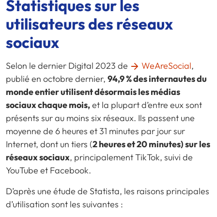
Statistiques sur les
utilisateurs des réseaux
sociaux
Selon le dernier Digital 2023 de
WeAreSocial
,
publié en octobre dernier,
94,9 % des internautes du
monde entier utilisent désormais les médias
sociaux chaque mois,
et la plupart d’entre eux sont
présents sur au moins six réseaux. Ils passent une
moyenne de 6 heures et 31 minutes par jour sur
Internet, dont un tiers (
2 heures et 20 minutes) sur les
réseaux sociaux
, principalement TikTok, suivi de
YouTube et Facebook.
D’après une étude de Statista, les raisons principales
d’utilisation sont les suivantes :