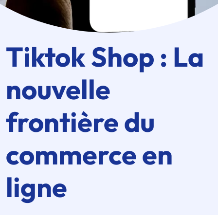
Tiktok Shop : La
nouvelle
frontière du
commerce en
ligne