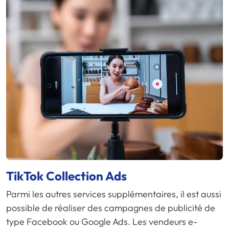
TikTok Collection Ads
Parmi les autres services supplémentaires, il est aussi
possible de réaliser des campagnes de publicité de
type Facebook ou Google Ads. Les vendeurs e-