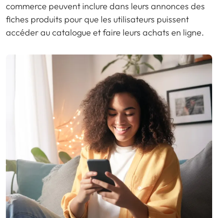
commerce peuvent inclure dans leurs annonces des
fiches produits pour que les utilisateurs puissent
accéder au catalogue et faire leurs achats en ligne.