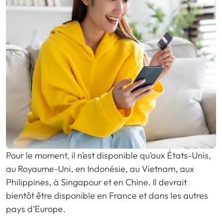
Pour le moment, il n’est disponible qu’aux États-Unis,
au Royaume-Uni, en Indonésie, au Vietnam, aux
Philippines, à Singapour et en Chine. Il devrait
bientôt être disponible en France et dans les autres
pays d’Europe.