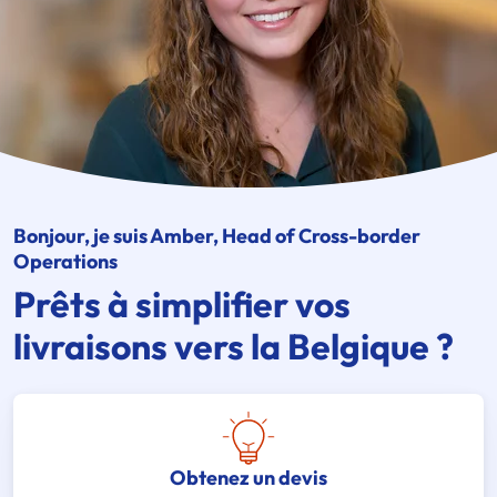
Bonjour, je suis Amber, Head of Cross-border
Operations
Prêts à simplifier vos
livraisons vers la Belgique ?
Obtenez un devis