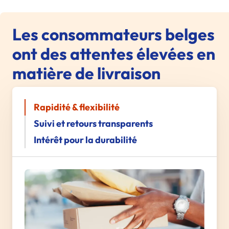
Les consommateurs belges
ont des attentes élevées en
matière de livraison
Rapidité & flexibilité
Suivi et retours transparents
Intérêt pour la durabilité