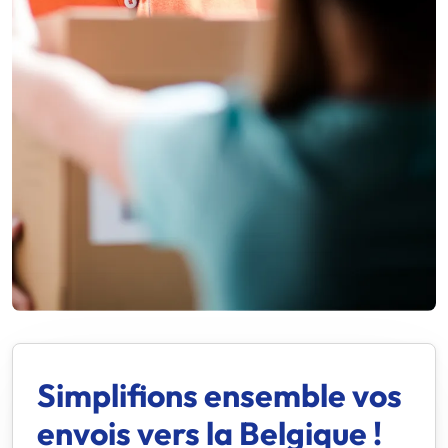
Simplifions ensemble vos
envois vers la Belgique !