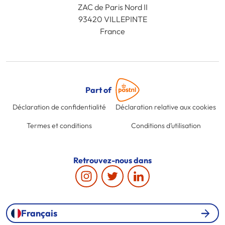
ZAC de Paris Nord II
93420 VILLEPINTE
France
Part of
Déclaration de confidentialité
Déclaration relative aux cookies
Termes et conditions
Conditions d’utilisation
Retrouvez-nous dans
Français