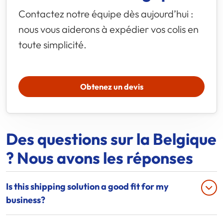
Contactez notre équipe dès aujourd’hui :
nous vous aiderons à expédier vos colis en
toute simplicité.
Obtenez un devis
Des questions sur la Belgique
? Nous avons les réponses
Is this shipping solution a good fit for my
business?