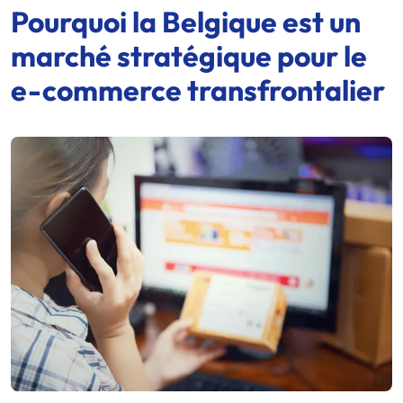
Pourquoi la Belgique est un
marché stratégique pour le
e-commerce
transfrontalier