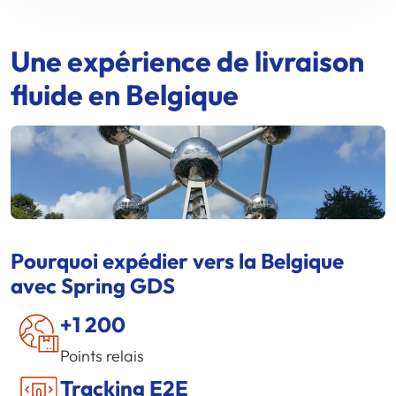
Une expérience de livraison
fluide en Belgique
Pourquoi expédier vers la Belgique
avec
Spring GDS
+1 200
Points relais
Tracking E2E