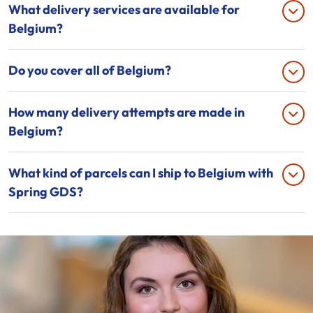
What delivery services are available for
Belgium?
Do you cover all of Belgium?
How many delivery attempts are made in
Belgium?
What kind of parcels can I ship to Belgium with
Spring GDS?