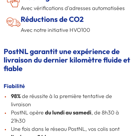
Avec vérifications d'adresses automatisées
Réductions de CO2
Avec notre initiative HVO100
PostNL garantit une expérience de
livraison du dernier kilomètre fluide et
fiable
Fiabilité
98%
de réussite à la première tentative de
livraison
PostNL opère
du lundi au samedi
, de 8h30 à
21h30
Une fois dans le réseau PostNL, vos colis sont