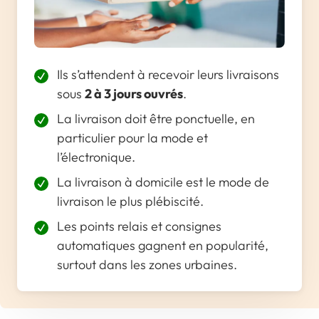
Ils s’attendent à recevoir leurs livraisons
sous
2 à 3 jours ouvrés
.
La livraison doit être ponctuelle, en
particulier pour la mode et
l’électronique.
La livraison à domicile est le mode de
livraison le plus plébiscité.
Les points relais et consignes
automatiques gagnent en popularité,
surtout dans les zones urbaines.