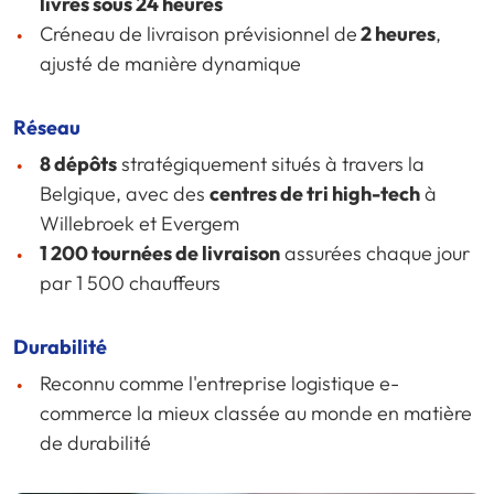
livrés sous 24 heures
Créneau de livraison prévisionnel de
2 heures
,
ajusté de manière dynamique
Réseau
8 dépôts
stratégiquement situés à travers la
Belgique, avec des
centres de tri high-tech
à
Willebroek et Evergem
1 200 tournées de livraison
assurées chaque jour
par 1 500 chauffeurs
Durabilité
Reconnu comme l'entreprise logistique e-
commerce la mieux classée au monde en matière
de durabilité