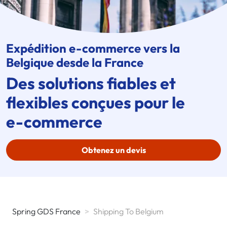
Expédition
e-commerce
vers la
Belgique desde la France
Des solutions fiables et
flexibles conçues pour le
e-commerce
Obtenez un devis
Spring GDS France
>
Shipping To Belgium