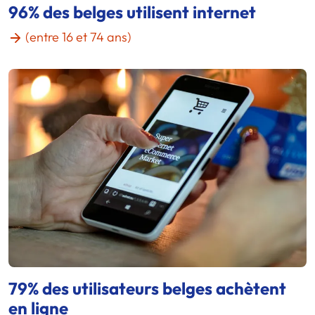
96% des belges utilisent internet
(entre 16 et 74 ans)
79% des utilisateurs belges achètent
en ligne