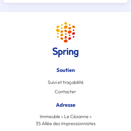
Soutien
Suivi et traçabilité
Contacter
Adresse
Immeuble « Le Cézanne »
35 Allée des Impressionnistes