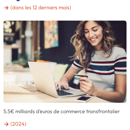
(dans les 12 derniers mois)
5.5€ milliards d’euros de commerce transfrontalier
(2024)