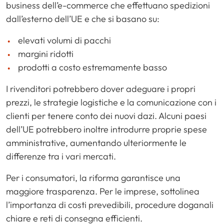
business dell’e-commerce che effettuano spedizioni
dall’esterno dell’UE e che si basano su:
elevati volumi di pacchi
margini ridotti
prodotti a costo estremamente basso
I rivenditori potrebbero dover adeguare i propri
prezzi, le strategie logistiche e la comunicazione con i
clienti per tenere conto dei nuovi dazi. Alcuni paesi
dell’UE potrebbero inoltre introdurre proprie spese
amministrative, aumentando ulteriormente le
differenze tra i vari mercati.
Per i consumatori, la riforma garantisce una
maggiore trasparenza. Per le imprese, sottolinea
l’importanza di costi prevedibili, procedure doganali
chiare e reti di consegna efficienti.