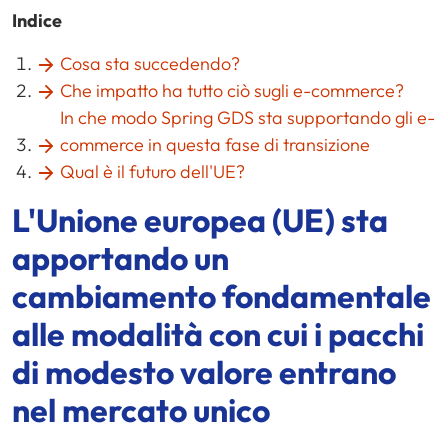
Indice
Cosa sta succedendo?
Che impatto ha tutto ciò sugli e-commerce?
In che modo Spring GDS sta supportando gli e-
commerce in questa fase di transizione
Qual è il futuro dell'UE?
L'Unione europea (UE) sta
apportando un
cambiamento fondamentale
alle modalità con cui i pacchi
di modesto valore entrano
nel mercato unico