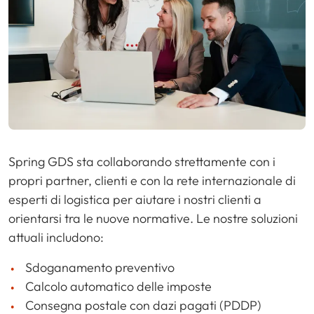
Spring GDS sta collaborando strettamente con i
propri partner, clienti e con la rete internazionale di
esperti di logistica per aiutare i nostri clienti a
orientarsi tra le nuove normative. Le nostre soluzioni
attuali includono:
Sdoganamento preventivo
Calcolo automatico delle imposte
Consegna postale con dazi pagati (PDDP)