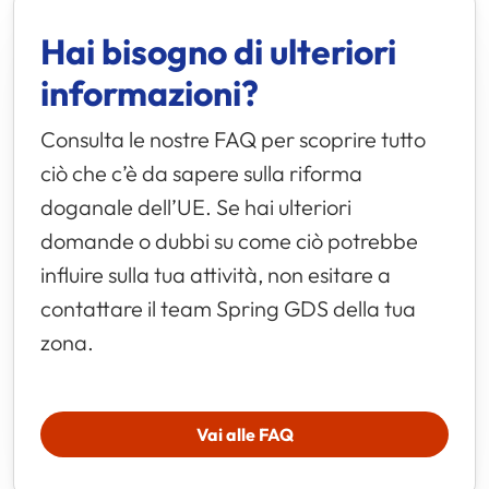
Hai bisogno di ulteriori
informazioni?
Consulta le nostre FAQ per scoprire tutto
ciò che c’è da sapere sulla riforma
doganale dell’UE. Se hai ulteriori
domande o dubbi su come ciò potrebbe
influire sulla tua attività, non esitare a
contattare il team
Spring GDS
della tua
zona.
Vai alle FAQ