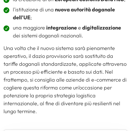
l'istituzione di una
nuova autorità doganale
dell'UE
;
una maggiore
integrazione
e
digitalizzazione
dei sistemi doganali nazionali.
Una volta che il nuovo sistema sarà pienamente
operativo, il dazio provvisorio sarà sostituito da
tariffe doganali standardizzate, applicate attraverso
un processo più efficiente e basato sui dati. Nel
frattempo, si consiglia alle aziende di e-commerce di
cogliere questa riforma come un’occasione per
potenziare la propria strategia logistica
internazionale, al fine di diventare più resilienti nel
lungo termine.