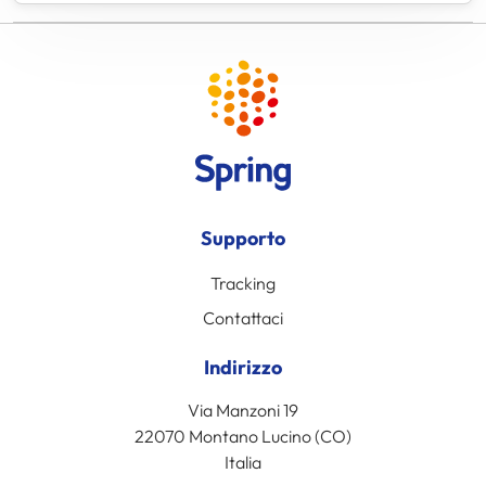
Supporto
Tracking
Contattaci
Indirizzo
Via Manzoni 19
22070 Montano Lucino (CO)
Italia