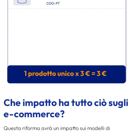
Che impatto ha tutto ciò sugli
e-commerce
?
Questa riforma avrà un impatto sui modelli di