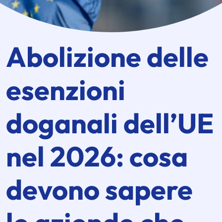
Abolizione delle
esenzioni
doganali dell’UE
nel 2026: cosa
devono sapere