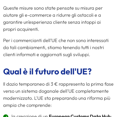
Queste misure sono state pensate su misura per
aiutare gli e-commerce a ridurre gli ostacoli e a
garantire un’esperienza cliente senza intoppi ai
propri acquirenti.
Per i commercianti dell’UE che non sono interessati
da tali cambiamenti, stiamo tenendo tutti i nostri
clienti informati e aggiornati sugli sviluppi.
Qual è il futuro dell'UE?
Il dazio temporaneo di 3 € rappresenta la prima fase
verso un sistema doganale dell'UE completamente
modernizzato. L'UE sta preparando una riforma più
ampia che comprende:
la creazione di un
European Customs Data Hub
;