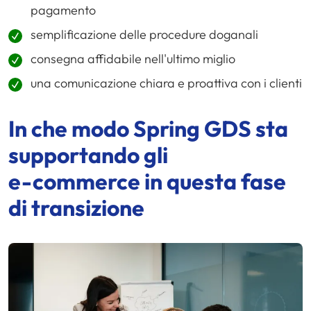
pagamento
semplificazione delle procedure doganali
consegna affidabile nell'ultimo miglio
una comunicazione chiara e proattiva con i clienti
In che modo
Spring GDS
sta
supportando gli
e-commerce
in questa fase
di transizione