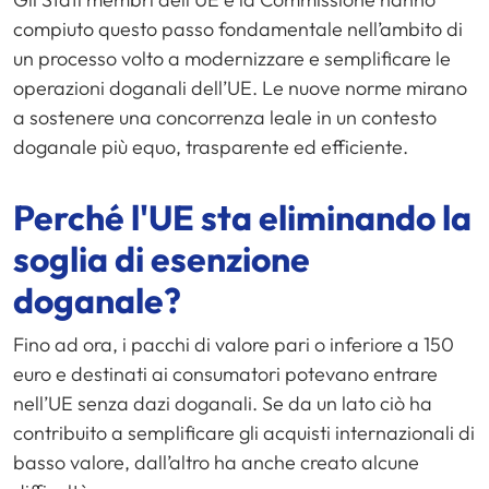
compiuto questo passo fondamentale nell’ambito di
un processo volto a modernizzare e semplificare le
operazioni doganali dell’UE. Le nuove norme mirano
a sostenere una concorrenza leale in un contesto
doganale più equo, trasparente ed efficiente.
Perché l'UE sta eliminando la
soglia di esenzione
doganale?
Fino ad ora, i pacchi di valore pari o inferiore a 150
euro e destinati ai consumatori potevano entrare
nell’UE senza dazi doganali. Se da un lato ciò ha
contribuito a semplificare gli acquisti internazionali di
basso valore, dall’altro ha anche creato alcune