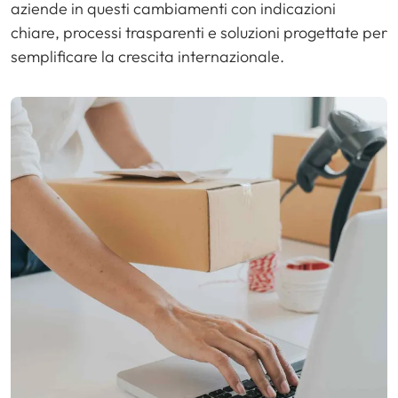
aziende in questi cambiamenti con indicazioni
chiare, processi trasparenti e soluzioni progettate per
semplificare la crescita internazionale.