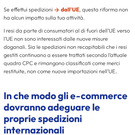
Se effettui spedizioni
dall'UE
, questa riforma non
ha alcun impatto sulla tua attività.
I resi da parte di consumatori al di fuori dell’UE verso
l’UE non sono interessati dalle nuove misure
doganali. Sia le spedizioni non recapitabili che i resi
gestiti continuano a essere trattati secondo l’attuale
quadro CPC e rimangono classificati come merci
restituite, non come nuove importazioni nell’UE.
In che modo gli
e-commerce
dovranno adeguare le
proprie spedizioni
internazionali