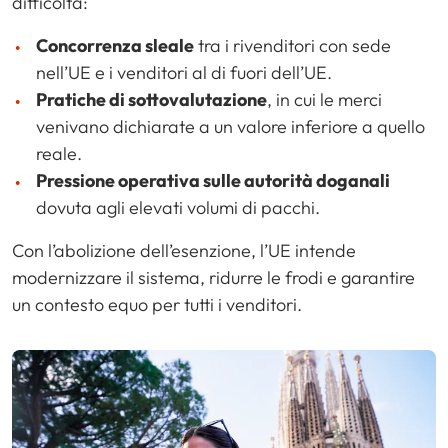
difficoltà:
Concorrenza sleale
tra i rivenditori con sede
nell’UE e i venditori al di fuori dell’UE.
Pratiche di sottovalutazione
, in cui le merci
venivano dichiarate a un valore inferiore a quello
reale.
Pressione operativa sulle autorità doganali
dovuta agli elevati volumi di pacchi.
Con l’abolizione dell’esenzione, l’UE intende
modernizzare il sistema, ridurre le frodi e garantire
un contesto equo per tutti i venditori.