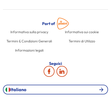
Part of
Informativa sulla privacy
Informativa sui cookie
Termini & Condizioni Generali
Termini di Utilizzo
Informazioni legali
Seguici
Italiano