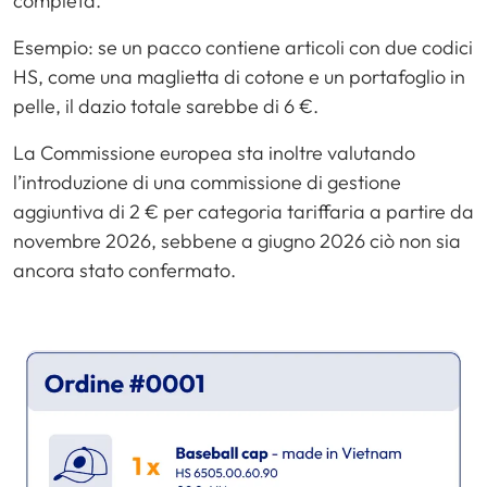
completa.
Esempio: se un pacco contiene articoli con due codici
HS, come una maglietta di cotone e un portafoglio in
pelle, il dazio totale sarebbe di 6 €.
La Commissione europea sta inoltre valutando
l’introduzione di una commissione di gestione
aggiuntiva di 2 € per categoria tariffaria a partire da
novembre 2026, sebbene a giugno 2026 ciò non sia
ancora stato confermato.