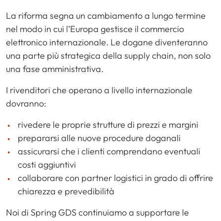
La riforma segna un cambiamento a lungo termine
nel modo in cui l’Europa gestisce il commercio
elettronico internazionale. Le dogane diventeranno
una parte più strategica della supply chain, non solo
una fase amministrativa.
I rivenditori che operano a livello internazionale
dovranno:
rivedere le proprie strutture di prezzi e margini
prepararsi alle nuove procedure doganali
assicurarsi che i clienti comprendano eventuali
costi aggiuntivi
collaborare con partner logistici in grado di offrire
chiarezza e prevedibilità
Noi di Spring GDS continuiamo a supportare le