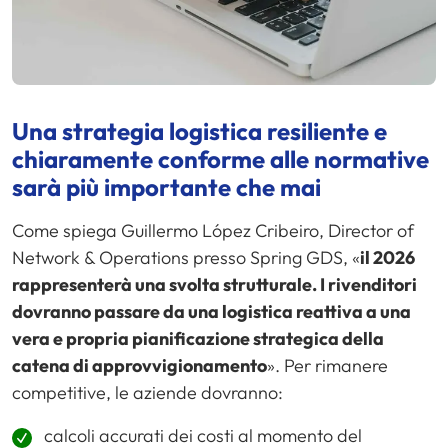
Una strategia logistica resiliente e
chiaramente conforme alle normative
sarà più importante che mai
Come spiega Guillermo López Cribeiro, Director of
Network & Operations presso Spring GDS, «
il 2026
rappresenterà una svolta strutturale. I rivenditori
dovranno passare da una logistica reattiva a una
vera e propria pianificazione strategica della
catena di approvvigionamento
». Per rimanere
competitive, le aziende dovranno:
calcoli accurati dei costi al momento del