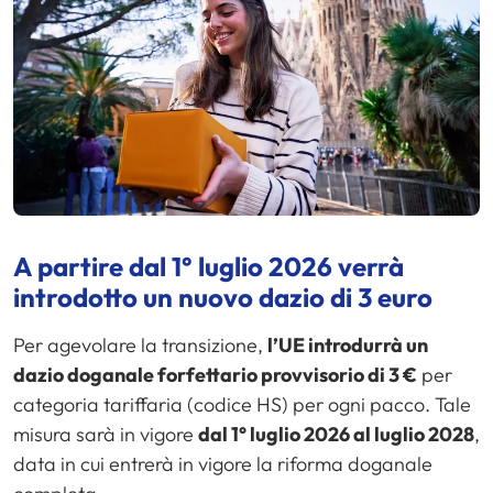
A partire dal 1° luglio 2026 verrà
introdotto un nuovo dazio di 3 euro
Per agevolare la transizione,
l’UE introdurrà un
dazio doganale forfettario provvisorio di 3 €
per
categoria tariffaria (codice HS) per ogni pacco. Tale
misura sarà in vigore
dal 1° luglio 2026 al luglio 2028
,
data in cui entrerà in vigore la riforma doganale