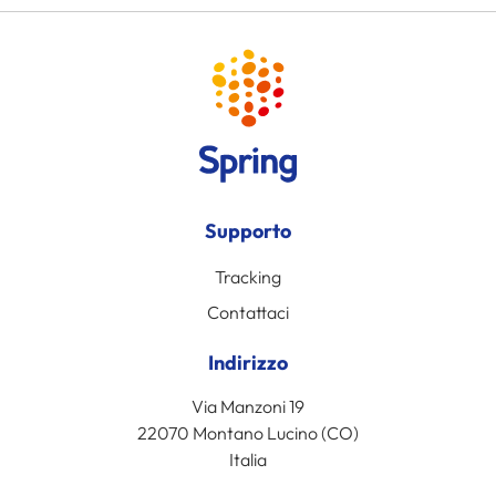
Supporto
Tracking
Contattaci
Indirizzo
Via Manzoni 19
22070 Montano Lucino (CO)
Italia