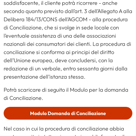
soddisfacente, il cliente potrà ricorrere - anche
secondo quanto previsto dall’art. 3 dell’Allegato A alla
Delibera 184/13/CONS dell’AGCOM - alla procedura
di Conciliazione, che si svolge in sede locale con
l’eventuale assistenza di una delle associazioni
nazionali dei consumatori dei clienti. La procedura di
conciliazione si conforma ai principi del diritto
dell’Unione europea, deve concludersi, con la
redazione di un verbale, entro sessanta giorni dalla
presentazione dell’istanza stessa.
Potrà scaricare di seguito il Modulo per la domanda
di Conciliazione.
Modulo Domanda di Conciliazione
Nel caso in cui la procedura di conciliazione abbia