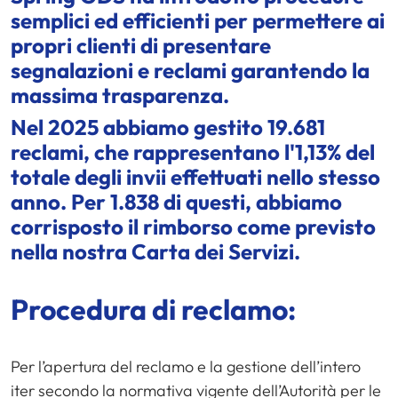
semplici ed efficienti per permettere ai
propri clienti di presentare
segnalazioni e reclami garantendo la
massima trasparenza.
Nel 2025 abbiamo gestito 19.681
reclami, che rappresentano l'1,13% del
totale degli invii effettuati nello stesso
anno. Per 1.838 di questi, abbiamo
corrisposto il rimborso come previsto
nella nostra Carta dei Servizi.
Procedura di reclamo:
Per l’apertura del reclamo e la gestione dell’intero
iter secondo la normativa vigente dell’Autorità per le