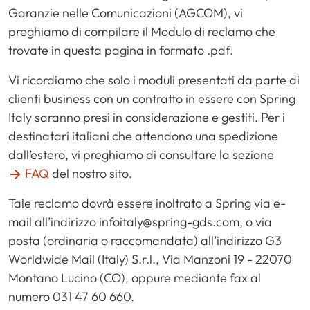
Garanzie nelle Comunicazioni (AGCOM), vi
preghiamo di compilare il Modulo di reclamo che
trovate in questa pagina in formato .pdf.
Vi ricordiamo che solo i moduli presentati da parte di
clienti business con un contratto in essere con Spring
Italy saranno presi in considerazione e gestiti. Per i
destinatari italiani che attendono una spedizione
dall’estero, vi preghiamo di consultare la sezione
FAQ
del nostro sito.
Tale reclamo dovrà essere inoltrato a Spring via e-
mail all’indirizzo infoitaly@spring-gds.com, o via
posta (ordinaria o raccomandata) all’indirizzo G3
Worldwide Mail (Italy) S.r.l., Via Manzoni 19 - 22070
Montano Lucino (CO), oppure mediante fax al
numero 031 47 60 660.