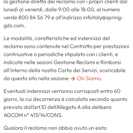
la gestione diretta del reclamo con i propri clienti dal
lunedì al venerdì, dalle 9:00 alle 18:00, al numero
verde 800 84 56 79 e all’indirizzo infoitaly@spring-
gds.com.
Le modalità, caratteristiche ed indennizzi del
reclamo sono contenute nel Contratto per prestazioni
continuative o periodiche stipulato con i clienti, e
indicate nelle sezioni Gestione Reclami e Rimborsi
all’interno della nostra Carta dei Servizi, scaricabile
da questo sito nella sezione
Chi Siamo
.
Eventuali indennizzi verranno corrisposti entro 60
giorni, la cui decorrenza è calcolata secondo quanto
previsto dall’art.10 dell’Allegato A alla delibera
AGCOM n° 413/14/CONS.
Qualora il reclamo non abbia avuto un esito