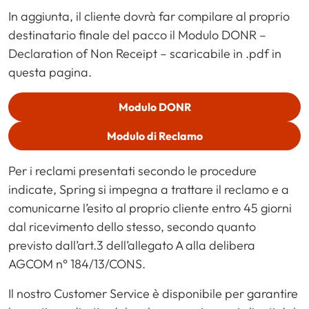
In aggiunta, il cliente dovrà far compilare al proprio
destinatario finale del pacco il Modulo DONR –
Declaration of Non Receipt – scaricabile in .pdf in
questa pagina.
Modulo DONR
Modulo di Reclamo
Per i reclami presentati secondo le procedure
indicate, Spring si impegna a trattare il reclamo e a
comunicarne l’esito al proprio cliente entro 45 giorni
dal ricevimento dello stesso, secondo quanto
previsto dall’art.3 dell’allegato A alla delibera
AGCOM n° 184/13/CONS.
Il nostro Customer Service è disponibile per garantire