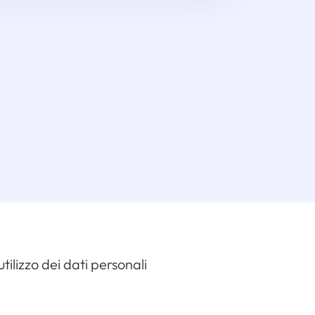
ilizzo dei dati personali