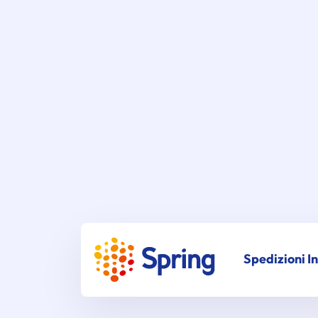
Spedizioni I