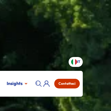
IT
Insights
Contattaci