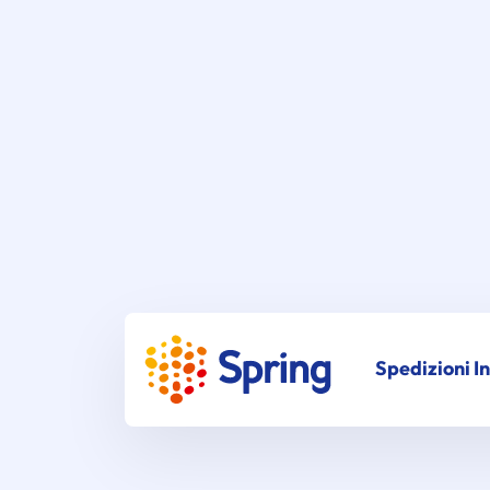
Spedizioni I