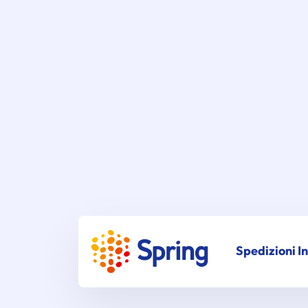
Spedizioni I