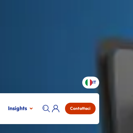
IT
Insights
Contattaci