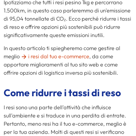
Ipotizziamo che tutti i resi pesino 1kg e percorrano
1.500km, in questo caso parleremmo di un'emissione
di 95,04 tonnellate di CO₂. Ecco perché ridurre i tassi
di reso e offrire opzioni più sostenibili può ridurre
significativamente queste emissioni inutili.
In questo articolo ti spiegheremo come gestire al
meglio
i resi dal tuo e-commerce
, da come
apportare miglioramenti al tuo sito web e come
offrire opzioni di logistica inversa più sostenibili.
Come ridurre i tassi di reso
I resi sono una parte dell'attività che influisce
sull'ambiente e si traduce in una perdita di entrate.
Pertanto, meno resi ha il tuo e-commerce, meglio è
per la tua azienda. Molti di questi resi si verificano