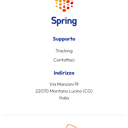
Supporto
Tracking
Contattaci
Indirizzo
Via Manzoni 19
22070 Montano Lucino (CO)
Italia