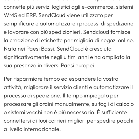
connette più servizi logistici agli e-commerce, sistemi
WMS ed ERP. SendCloud viene utilizzato per
semplificare e automatizzare i processi di spedizione
e lavorare con più spedizionieri. Sendcloud fornisce
la creazione di etichette per migliaia di negozi online.
Nata nei Paesi Bassi, SendCloud è cresciuta
significativamente negli ultimi anni e ha ampliato la
sua presenza in diversi Paesi europei.
Per risparmiare tempo ed espandere la vostra
attività, migliorare il servizio clienti e automatizzare il
processo di spedizione. Il tempo impiegato per
processare gli ordini manualmente, su fogli di calcolo
o sistemi vecchi non è più necessario. È sufficiente
connettersi ai tuoi corrieri migliori per spedire pacchi
a livello internazionale.