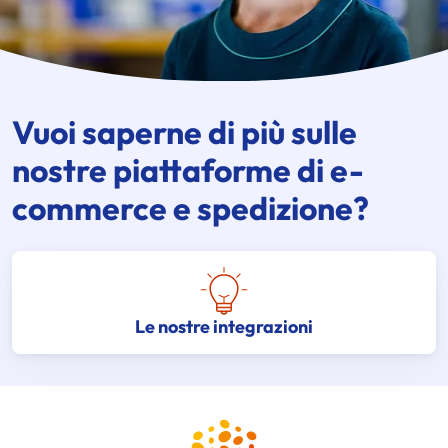
Vuoi saperne di più sulle
nostre piattaforme di e-
commerce e spedizione?
Le nostre integrazioni