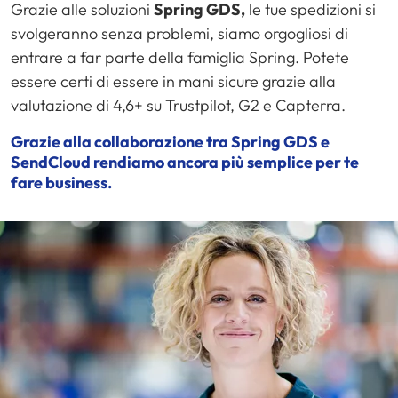
Grazie alle soluzioni
Spring GDS,
le tue spedizioni si
svolgeranno senza problemi, siamo orgogliosi di
entrare a far parte della famiglia Spring. Potete
essere certi di essere in mani sicure grazie alla
valutazione di 4,6+ su Trustpilot, G2 e Capterra.
Grazie alla collaborazione tra Spring GDS e
SendCloud rendiamo ancora più semplice per te
fare business.