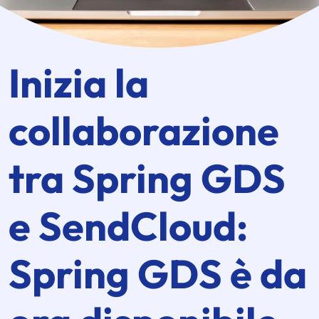
Inizia la
collaborazione
tra
Spring GDS
e SendCloud:
Spring GDS
è da