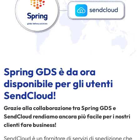
Spring GDS è da ora
disponibile per gli utenti
SendCloud!
Grazie alla collaborazione tra Spring GDS e
SendCloud rendiamo ancora più facile per i nostri
clienti fare business!
SendCloud è un fornitore di servizi di spedizione che