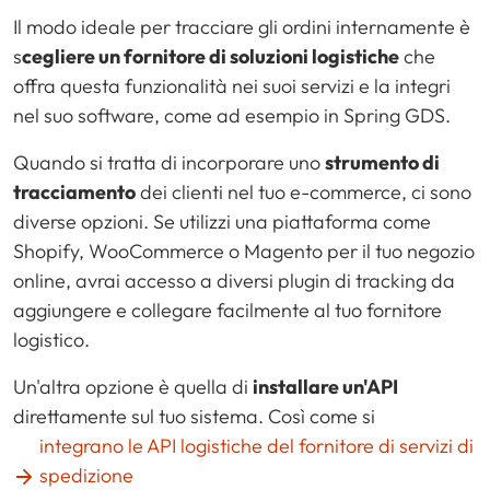
Il modo ideale per tracciare gli ordini internamente è
s
cegliere un fornitore di soluzioni logistiche
che
offra questa funzionalità nei suoi servizi e la integri
nel suo software, come ad esempio in Spring GDS.
Quando si tratta di incorporare uno
strumento di
tracciamento
dei clienti nel tuo e-commerce, ci sono
diverse opzioni. Se utilizzi una piattaforma come
Shopify, WooCommerce o Magento per il tuo negozio
online, avrai accesso a diversi plugin di tracking da
aggiungere e collegare facilmente al tuo fornitore
logistico.
Un'altra opzione è quella di
installare un'API
direttamente sul tuo sistema. Così come si
integrano le API logistiche del fornitore di servizi di
spedizione