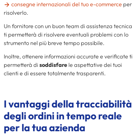
consegne internazionali del tuo e-commerce
per
risolverlo.
Un fornitore con un buon team di assistenza tecnica
ti permetterà di risolvere eventuali problemi con lo
strumento nel più breve tempo possibile.
Inoltre, ottenere informazioni accurate e verificate ti
permetterà di
soddisfare
le aspettative dei tuoi
clienti e di essere totalmente trasparenti.
I vantaggi della tracciabilità
degli ordini in tempo reale
per la tua azienda