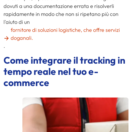
dovuti a una documentazione errata e risolverli
rapidamente in modo che non si ripetano più con
l'aiuto di un
fornitore di soluzioni logistiche, che offre servizi
doganali.
.
Come integrare il tracking in
tempo reale nel tuo e-
commerce