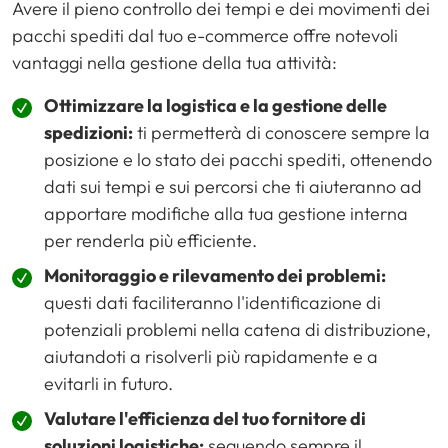
Avere il pieno controllo dei tempi e dei movimenti dei
pacchi spediti dal tuo e-commerce offre notevoli
vantaggi nella gestione della tua attività:
Ottimizzare la logistica e la gestione delle
spedizioni:
ti permetterà di conoscere sempre la
posizione e lo stato dei pacchi spediti, ottenendo
dati sui tempi e sui percorsi che ti aiuteranno ad
apportare modifiche alla tua gestione interna
per renderla più efficiente.
Monitoraggio e rilevamento dei problemi:
questi dati faciliteranno l'identificazione di
potenziali problemi nella catena di distribuzione,
aiutandoti a risolverli più rapidamente e a
evitarli in futuro.
Valutare l'efficienza del tuo fornitore di
soluzioni logistiche:
seguendo sempre il