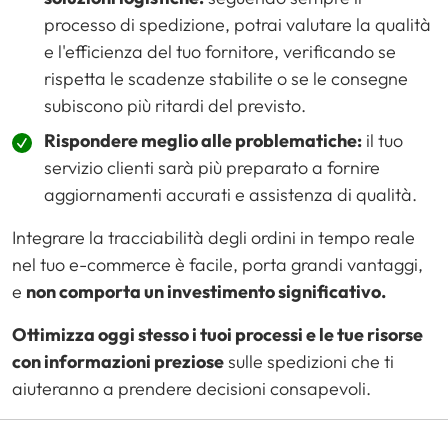
processo di spedizione, potrai valutare la qualità
e l'efficienza del tuo fornitore, verificando se
rispetta le scadenze stabilite o se le consegne
subiscono più ritardi del previsto.
Rispondere meglio alle problematiche:
il tuo
servizio clienti sarà più preparato a fornire
aggiornamenti accurati e assistenza di qualità.
Integrare la tracciabilità degli ordini in tempo reale
nel tuo e-commerce è facile, porta grandi vantaggi,
e
non comporta un investimento significativo.
Ottimizza oggi stesso i tuoi processi e le tue risorse
con informazioni preziose
sulle spedizioni che ti
aiuteranno a prendere decisioni consapevoli.