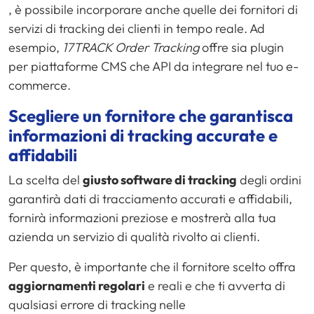
, è possibile incorporare anche quelle dei fornitori di
servizi di tracking dei clienti in tempo reale. Ad
esempio,
17TRACK Order Tracking
offre sia plugin
per piattaforme CMS che API da integrare nel tuo e-
commerce.
Scegliere un fornitore che garantisca
informazioni di tracking accurate e
affidabili
La scelta del
giusto software di tracking
degli ordini
garantirà dati di tracciamento accurati e affidabili,
fornirà informazioni preziose e mostrerà alla tua
azienda un servizio di qualità rivolto ai clienti.
Per questo, è importante che il fornitore scelto offra
aggiornamenti regolari
e reali e che ti avverta di
qualsiasi errore di tracking nelle