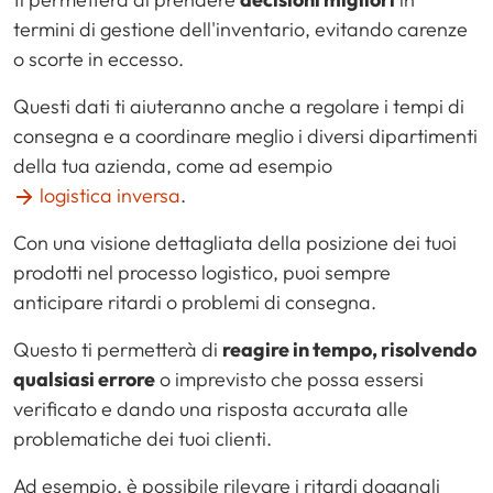
termini di gestione dell'inventario, evitando carenze
o scorte in eccesso.
Questi dati ti aiuteranno anche a regolare i tempi di
consegna e a coordinare meglio i diversi dipartimenti
della tua azienda, come ad esempio
logistica inversa
.
Con una visione dettagliata della posizione dei tuoi
prodotti nel processo logistico, puoi sempre
anticipare ritardi o problemi di consegna.
Questo ti permetterà di
reagire in tempo, risolvendo
qualsiasi errore
o imprevisto che possa essersi
verificato e dando una risposta accurata alle
problematiche dei tuoi clienti.
Ad esempio, è possibile rilevare i ritardi doganali