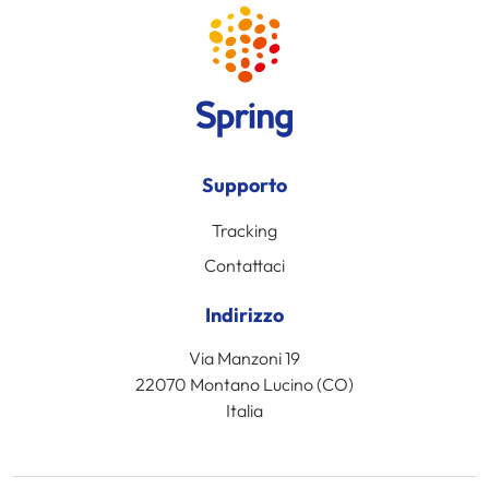
Supporto
Tracking
Contattaci
Indirizzo
Via Manzoni 19
22070 Montano Lucino (CO)
Italia