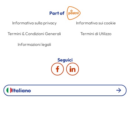
Part of
Informativa sulla privacy
Informativa sui cookie
Termini & Condizioni Generali
Termini di Utilizzo
Informazioni legali
Seguici
Italiano