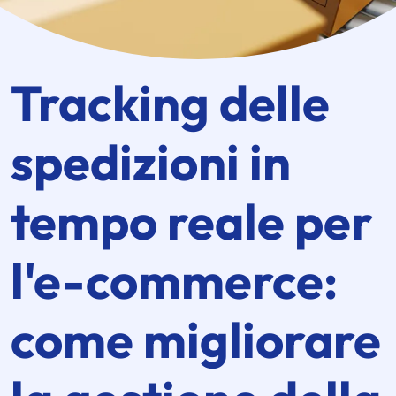
Tracking delle
spedizioni in
tempo reale per
l'
e-commerce
:
come migliorare