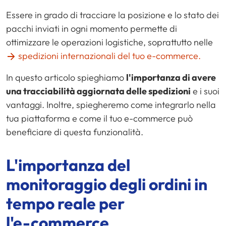
Essere in grado di tracciare la posizione e lo stato dei
pacchi inviati in ogni momento permette di
ottimizzare le operazioni logistiche, soprattutto nelle
spedizioni internazionali del tuo e-commerce.
In questo articolo spieghiamo
l'importanza di avere
una tracciabilità aggiornata delle spedizioni
e i suoi
vantaggi. Inoltre, spiegheremo come integrarlo nella
tua piattaforma e come il tuo e-commerce può
beneficiare di questa funzionalità.
L'importanza del
monitoraggio degli ordini in
tempo reale per
l'
e-commerce