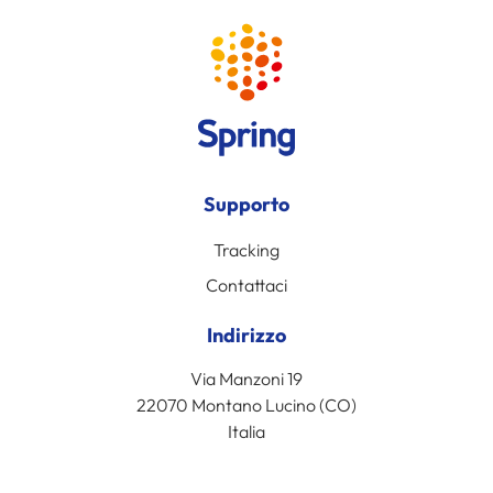
Supporto
Tracking
Contattaci
Indirizzo
Via Manzoni 19
22070 Montano Lucino (CO)
Italia