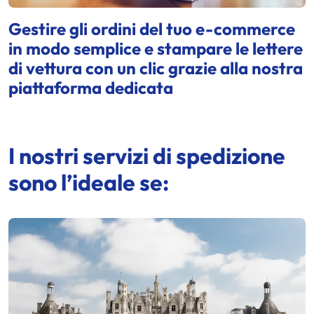
Gestire gli ordini del tuo e-commerce
in modo semplice e stampare le lettere
di vettura con un clic grazie alla nostra
piattaforma dedicata
I nostri servizi di spedizione
sono l’ideale se: