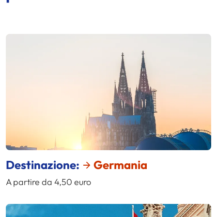
Destinazione:
Germania
A partire da 4,50 euro