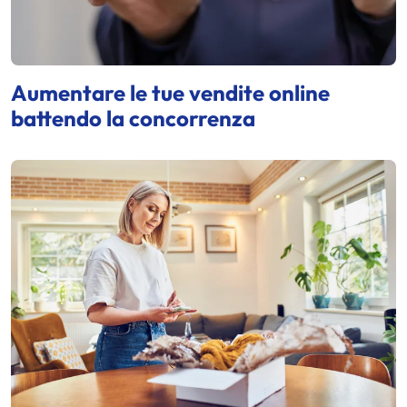
Aumentare le tue vendite online
battendo la concorrenza