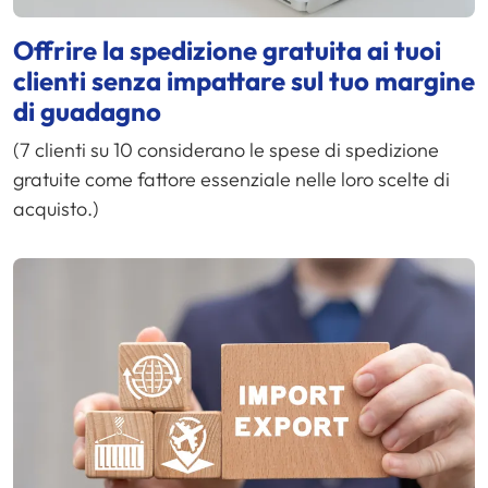
Offrire la spedizione gratuita ai tuoi
clienti senza impattare sul tuo margine
di guadagno
(7 clienti su 10 considerano le spese di spedizione
gratuite come fattore essenziale nelle loro scelte di
acquisto.)