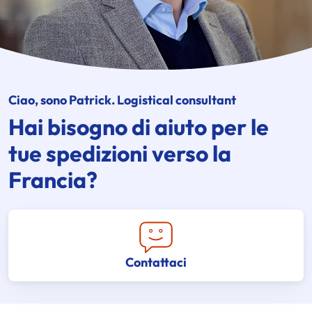
Ciao, sono Patrick. Logistical consultant
Hai bisogno di aiuto per le
tue spedizioni verso la
Francia?
Contattaci