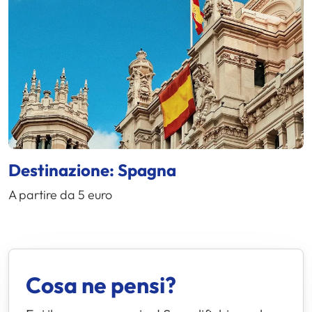
Destinazione: Spagna
A partire da 5 euro
Cosa ne pensi?