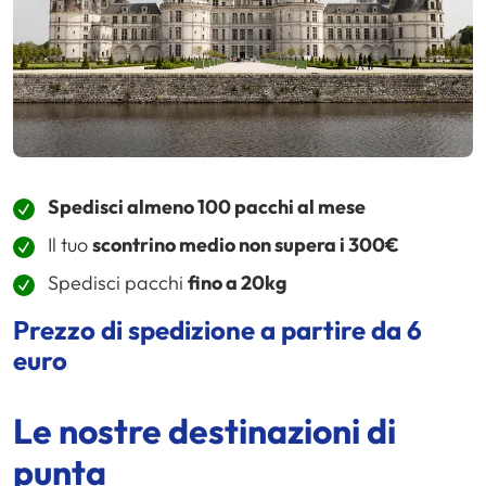
Spedisci almeno 100 pacchi al mese
Il tuo
scontrino medio non supera i 300€
Spedisci pacchi
fino a 20kg
Prezzo di spedizione a partire da 6
euro
Le nostre destinazioni di
punta