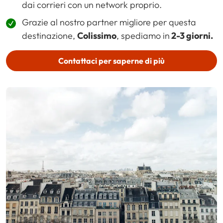
dai corrieri con un network proprio.
Grazie al nostro partner migliore per questa
destinazione,
Colissimo
, spediamo in
2-3 giorni.
Contattaci per saperne di più