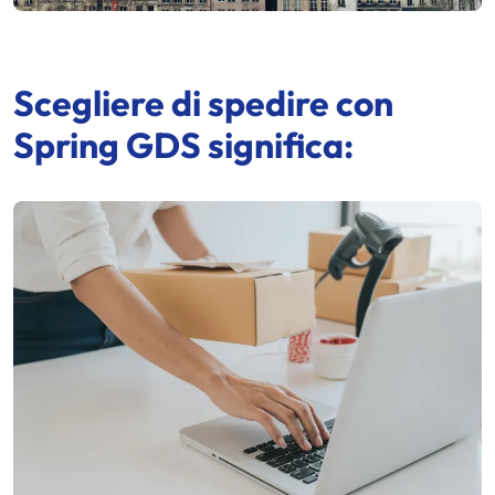
Scegliere di spedire con
Spring GDS
significa: