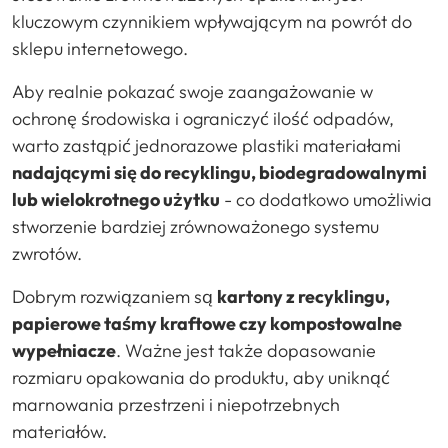
kluczowym czynnikiem wpływającym na powrót do
sklepu internetowego.
Aby realnie pokazać swoje zaangażowanie w
ochronę środowiska i ograniczyć ilość odpadów,
warto zastąpić jednorazowe plastiki materiałami
nadającymi się do recyklingu, biodegradowalnymi
lub wielokrotnego użytku
- co dodatkowo umożliwia
stworzenie bardziej zrównoważonego systemu
zwrotów.
Dobrym rozwiązaniem są
kartony z recyklingu,
papierowe taśmy kraftowe czy kompostowalne
wypełniacze
. Ważne jest także dopasowanie
rozmiaru opakowania do produktu, aby uniknąć
marnowania przestrzeni i niepotrzebnych
materiałów.