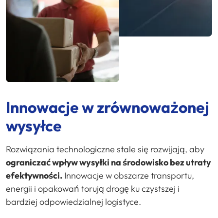
Innowacje w zrównoważonej
wysyłce
Rozwiązania technologiczne stale się rozwijają, aby
ograniczać wpływ wysyłki na środowisko bez utraty
efektywności.
Innowacje w obszarze transportu,
energii i opakowań torują drogę ku czystszej i
bardziej odpowiedzialnej logistyce.