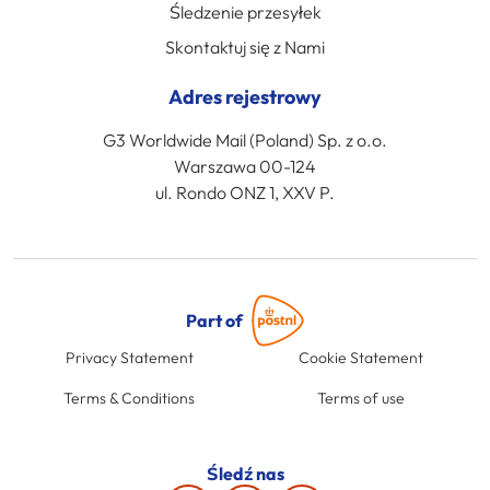
Śledzenie przesyłek
Skontaktuj się z Nami
Adres rejestrowy
G3 Worldwide Mail (Poland) Sp. z o.o.
Warszawa 00-124
ul. Rondo ONZ 1, XXV P.
Part of
Privacy Statement
Cookie Statement
Terms & Conditions
Terms of use
Śledź nas