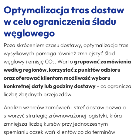
Optymalizacja tras dostaw
w celu ograniczenia śladu
węglowego
Poza skróceniem czasu dostawy, optymalizacja tras
wysyłkowych pomaga również zmniejszyć ślad
węglowy i emisję CO₂. Warto
grupować zamówienia
według regionów, korzystać z punktów odbioru
oraz oferować klientom możliwość wyboru
konkretnej daty lub godziny dostawy
- co ogranicza
liczbę zbędnych przejazdów.
Analiza wzorców zamówień i stref dostaw pozwala
stworzyć strategię zrównoważonej logistyki, która
zmniejsza liczbę kursów przy jednoczesnym
spełnianiu oczekiwań klientów co do terminów