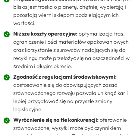
bliska jest troska o planetę, chętniej wybierają i
pozostają wierni sklepom podzielającym ich
wartości.
Niższe koszty operacyjne:
optymalizacja tras,
ograniczenie ilości materiałów opakowaniowych
oraz korzystanie z surowców nadających się do
recyklingu może przełożyć się na oszczędności w
średnim i długim okresie.
Zgodność z regulacjami środowiskowymi:
dostosowanie się do obowiązujących zasad
zrównoważonego rozwoju pozwala uniknąć kar i
lepiej przygotować się na przyszłe zmiany
legislacyjne.
Wyróżnienie się na tle konkurencji:
oferowanie
zrównoważonej wysyłki może być czynnikiem