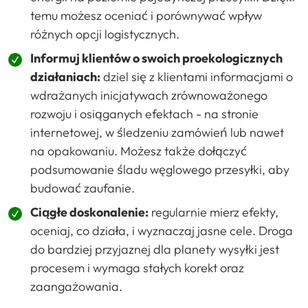
temu możesz oceniać i porównywać wpływ
różnych opcji logistycznych.
Informuj klientów o swoich proekologicznych
działaniach:
dziel się z klientami informacjami o
wdrażanych inicjatywach zrównoważonego
rozwoju i osiąganych efektach - na stronie
internetowej, w śledzeniu zamówień lub nawet
na opakowaniu. Możesz także dołączyć
podsumowanie śladu węglowego przesyłki, aby
budować zaufanie.
Ciągłe doskonalenie:
regularnie mierz efekty,
oceniaj, co działa, i wyznaczaj jasne cele. Droga
do bardziej przyjaznej dla planety wysyłki jest
procesem i wymaga stałych korekt oraz
zaangażowania.