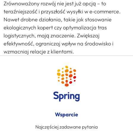
Zrównoważony rozwój nie jest już opcją – to
teraźniejszość i przyszłość wysyłki w e‑commerce.
Nawet drobne działania, takie jak stosowanie
ekologicznych kopert czy optymalizacja tras
logistycznych, mają znaczenie. Zwiększaj
efektywność, ograniczaj wpływ na środowisko i
wzmacniaj relacje z klientami.
Wsparcie
Najczęściej zadawane pytania