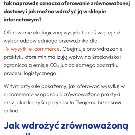
tak naprawdę oznacza oferowanie zrównoważonej
dostawy i jak można wdrożyć ją w sklepie
internetowym?
Oferowanie ekologicznej wysyłki to coś więcej niż
wybór odpowiedniego przewoźnika dla
wysyłki e-commerce
. Obejmuje ono wdrażanie
praktyk, które minimalizują wpływ na środowisko i
ograniczają emisję CO₂ już od samego początku
procesu logistycznego.
W tym artykule pokażemy, jak oferować wysyłkę w
e‑commerce w oparciu o zrównoważone praktyki
oraz jakie korzyści przynosi to Twojemu biznesowi
online.
Jak wdrożyć zrównoważoną