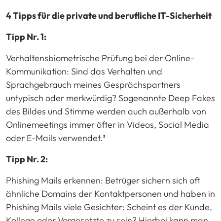
4 Tipps für die private und berufliche IT-Sicherheit
Tipp Nr. 1:
Verhaltensbiometrische Prüfung bei der Online-
Kommunikation: Sind das Verhalten und
Sprachgebrauch meines Gesprächspartners
untypisch oder merkwürdig? Sogenannte Deep Fakes
des Bildes und Stimme werden auch außerhalb von
Onlinemeetings immer öfter in Videos, Social Media
oder E-Mails verwendet.³
Tipp Nr. 2:
Phishing Mails erkennen: Betrüger sichern sich oft
ähnliche Domains der Kontaktpersonen und haben in
Phishing Mails viele Gesichter: Scheint es der Kunde,
Kollege oder Vorgesetzte zu sein? Hierbei kann man