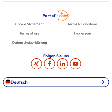
Part of
Cookie Statement
Terms & Conditions
Terms of use
Impressum
Datenschutzerklärung
Folgen Sie uns
Deutsch