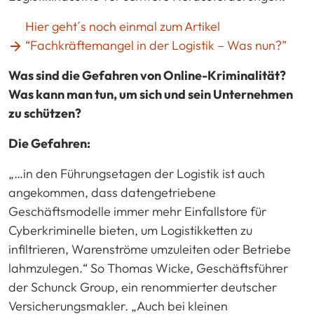
Hier geht´s noch einmal zum Artikel
“Fachkräftemangel in der Logistik – Was nun?”
Was sind die Gefahren von Online-Kriminalität?
Was kann man tun, um sich und sein Unternehmen
zu schützen?
Die Gefahren:
„…in den Führungsetagen der Logistik ist auch
angekommen, dass datengetriebene
Geschäftsmodelle immer mehr Einfallstore für
Cyberkriminelle bieten, um Logistikketten zu
infiltrieren, Warenströme umzuleiten oder Betriebe
lahmzulegen.“ So Thomas Wicke, Geschäftsführer
der Schunck Group, ein renommierter deutscher
Versicherungsmakler. „Auch bei kleinen