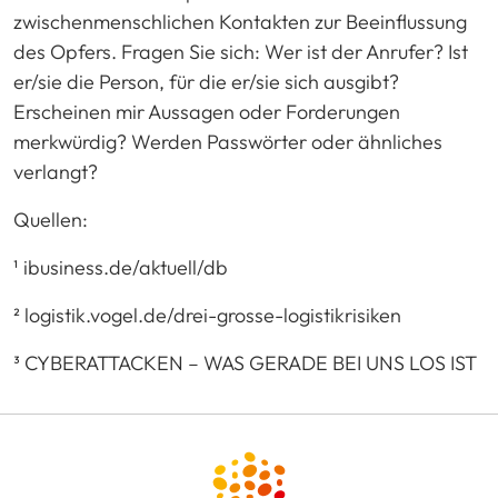
zwischenmenschlichen Kontakten zur Beeinflussung
des Opfers. Fragen Sie sich: Wer ist der Anrufer? Ist
er/sie die Person, für die er/sie sich ausgibt?
Erscheinen mir Aussagen oder Forderungen
merkwürdig? Werden Passwörter oder ähnliches
verlangt?
Quellen:
¹ ibusiness.de/aktuell/db
² logistik.vogel.de/drei-grosse-logistikrisiken
³ CYBERATTACKEN – WAS GERADE BEI UNS LOS IST