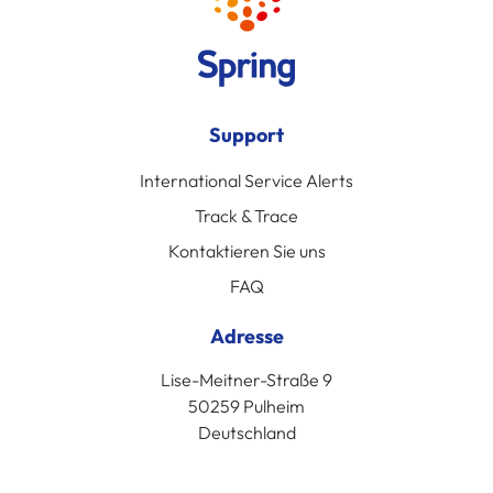
Support
International Service Alerts
Track & Trace
Kontaktieren Sie uns
FAQ
Adresse
Lise-Meitner-Straße 9
50259 Pulheim
Deutschland