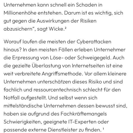
Unternehmen kann schnell ein Schaden in
Millionenhöhe entstehen. Darum ist es wichtig, sich
gut gegen die Auswirkungen der Risiken
abzusichern“, sagt Wicke.²
Worauf laufen die meisten der Cyberattacken
hinaus? In den meisten Fällen erleben Unternehmer
die Erpressung von Löse- oder Schweigegeld. Auch
die gezielte Überlastung von Internetseiten ist eine
weit verbreitete Angriffsmethode. Vor allem kleinere
Unternehmen unterschätzen dieses Risiko und sind
fachlich und ressourcentechnisch schlecht für den
Notfall aufgestellt. Und selbst wenn sich
mittelständische Unternehmen dessen bewusst sind,
haben sie aufgrund des Fachkräftemangels
Schwierigkeiten, geeignete IT-Experten oder
passende externe Dienstleister zu finden. ¹