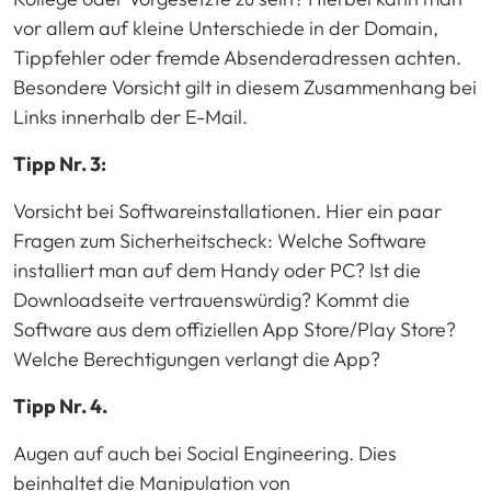
vor allem auf kleine Unterschiede in der Domain,
Tippfehler oder fremde Absenderadressen achten.
Besondere Vorsicht gilt in diesem Zusammenhang bei
Links innerhalb der E-Mail.
Tipp Nr. 3:
Vorsicht bei Softwareinstallationen. Hier ein paar
Fragen zum Sicherheitscheck: Welche Software
installiert man auf dem Handy oder PC? Ist die
Downloadseite vertrauenswürdig? Kommt die
Software aus dem offiziellen App Store/Play Store?
Welche Berechtigungen verlangt die App?
Tipp Nr. 4.
Augen auf auch bei Social Engineering. Dies
beinhaltet die Manipulation von