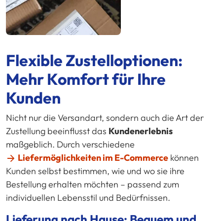
Flexible Zustelloptionen:
Mehr Komfort für Ihre
Kunden
Nicht nur die Versandart, sondern auch die Art der
Zustellung beeinflusst das
Kundenerlebnis
maßgeblich. Durch verschiedene
Liefermöglichkeiten im E-Commerce
können
Kunden selbst bestimmen, wie und wo sie ihre
Bestellung erhalten möchten – passend zum
individuellen Lebensstil und Bedürfnissen.
Lieferung nach Hause: Bequem und