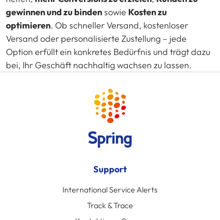
gewinnen und zu binden
sowie
Kosten zu
optimieren
. Ob schneller Versand, kostenloser
Versand oder personalisierte Zustellung – jede
Option erfüllt ein konkretes Bedürfnis und trägt dazu
bei, Ihr Geschäft nachhaltig wachsen zu lassen.
Support
International Service Alerts
Track & Trace