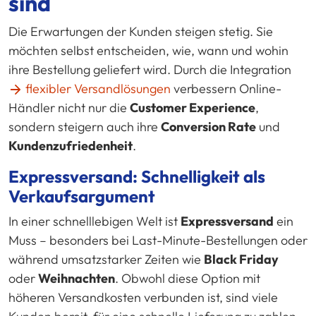
sind
Die Erwartungen der Kunden steigen stetig. Sie
möchten selbst entscheiden, wie, wann und wohin
ihre Bestellung geliefert wird. Durch die Integration
flexibler Versandlösungen
verbessern Online-
Händler nicht nur die
Customer Experience
,
sondern steigern auch ihre
Conversion Rate
und
Kundenzufriedenheit
.
Expressversand: Schnelligkeit als
Verkaufsargument
In einer schnelllebigen Welt ist
Expressversand
ein
Muss – besonders bei Last-Minute-Bestellungen oder
während umsatzstarker Zeiten wie
Black Friday
oder
Weihnachten
. Obwohl diese Option mit
höheren Versandkosten verbunden ist, sind viele