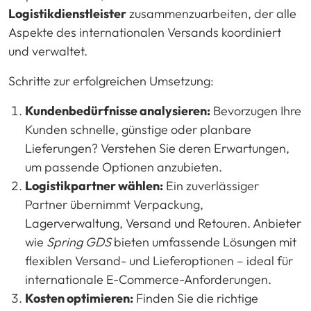
Logistikdienstleister
zusammenzuarbeiten, der alle
Aspekte des internationalen Versands koordiniert
und verwaltet.
Schritte zur erfolgreichen Umsetzung:
Kundenbedürfnisse analysieren:
Bevorzugen Ihre
Kunden schnelle, günstige oder planbare
Lieferungen? Verstehen Sie deren Erwartungen,
um passende Optionen anzubieten.
Logistikpartner wählen:
Ein zuverlässiger
Partner übernimmt Verpackung,
Lagerverwaltung, Versand und Retouren. Anbieter
wie
Spring GDS
bieten umfassende Lösungen mit
flexiblen Versand- und Lieferoptionen – ideal für
internationale E-Commerce-Anforderungen.
Kosten optimieren:
Finden Sie die richtige