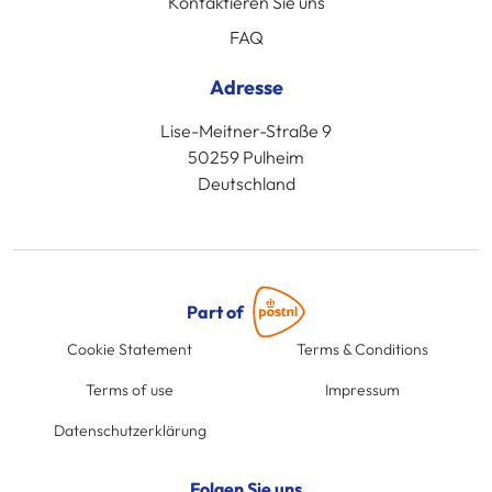
Kontaktieren Sie uns
FAQ
Adresse
Lise-Meitner-Straße 9
50259 Pulheim
Deutschland
Part of
Cookie Statement
Terms & Conditions
Terms of use
Impressum
Datenschutzerklärung
Folgen Sie uns