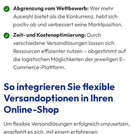
Abgrenzung vom Wettbewerb:
Wer mehr
Auswahl bietet als die Konkurrenz, hebt sich
positiv ab und verbessert seine Marktposition.
Zeit- und Kostenoptimierung:
Durch
verschiedene Versandlösungen lassen sich
Ressourcen effizienter nutzen – abgestimmt auf
die logistischen Möglichkeiten der jeweiligen E-
Commerce-Plattform.
So integrieren Sie flexible
Versandoptionen in Ihren
Online-Shop
Um flexible Versandlösungen erfolgreich umzusetzen,
empfiehlt es sich, mit einem erfahrenen