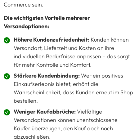
Commerce sein.
Die wichtigsten Vorteile mehrerer
Versandoptionen:
Höhere Kundenzufriedenheit:
Kunden können
Versandart, Lieferzeit und Kosten an ihre
individuellen Bedürfnisse anpassen – das sorgt
für mehr Kontrolle und Komfort.
Stärkere Kundenbindung:
Wer ein positives
Einkaufserlebnis bietet, erhöht die
Wahrscheinlichkeit, dass Kunden erneut im Shop
bestellen.
Weniger Kaufabbrüche:
Vielfältige
Versandoptionen können unentschlossene
Käufer überzeugen, den Kauf doch noch
abzuschließen.