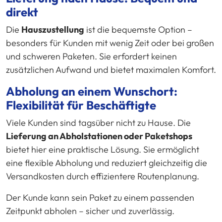
direkt
Die
Hauszustellung
ist die bequemste Option –
besonders für Kunden mit wenig Zeit oder bei großen
und schweren Paketen. Sie erfordert keinen
zusätzlichen Aufwand und bietet maximalen Komfort.
Abholung an einem Wunschort:
Flexibilität für Beschäftigte
Viele Kunden sind tagsüber nicht zu Hause. Die
Lieferung an Abholstationen oder Paketshops
bietet hier eine praktische Lösung. Sie ermöglicht
eine flexible Abholung und reduziert gleichzeitig die
Versandkosten durch effizientere Routenplanung.
Der Kunde kann sein Paket zu einem passenden
Zeitpunkt abholen – sicher und zuverlässig.