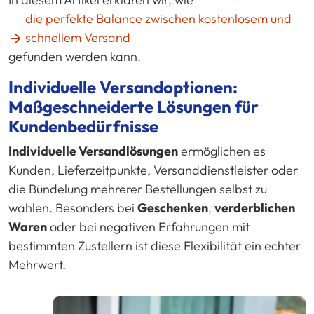
die perfekte Balance zwischen kostenlosem und
schnellem Versand
gefunden werden kann.
Individuelle Versandoptionen:
Maßgeschneiderte Lösungen für
Kundenbedürfnisse
Individuelle Versandlösungen
ermöglichen es
Kunden, Lieferzeitpunkte, Versanddienstleister oder
die Bündelung mehrerer Bestellungen selbst zu
wählen. Besonders bei
Geschenken
,
verderblichen
Waren
oder bei negativen Erfahrungen mit
bestimmten Zustellern ist diese Flexibilität ein echter
Mehrwert.