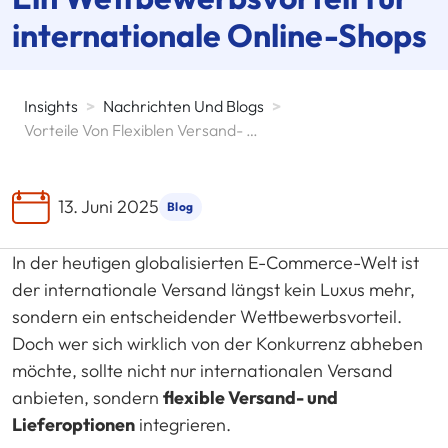
internationale Online-Shops
Insights
>
Nachrichten Und Blogs
>
Vorteile Von Flexiblen Versand- Und Lieferoptionen Im E-Commerce
13. Juni 2025
Blog
In der heutigen globalisierten E-Commerce-Welt ist
der internationale Versand längst kein Luxus mehr,
sondern ein entscheidender Wettbewerbsvorteil.
Doch wer sich wirklich von der Konkurrenz abheben
möchte, sollte nicht nur internationalen Versand
anbieten, sondern
flexible Versand- und
Lieferoptionen
integrieren.