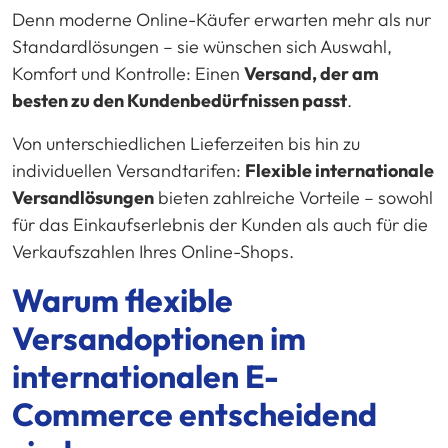
Denn moderne Online-Käufer erwarten mehr als nur
Standardlösungen – sie wünschen sich Auswahl,
Komfort und Kontrolle: Einen
Versand, der am
besten zu den Kundenbedürfnissen passt
.
Von unterschiedlichen Lieferzeiten bis hin zu
individuellen Versandtarifen:
Flexible internationale
Versandlösungen
bieten zahlreiche Vorteile – sowohl
für das Einkaufserlebnis der Kunden als auch für die
Verkaufszahlen Ihres Online-Shops.
Warum flexible
Versandoptionen im
internationalen E-
Commerce entscheidend