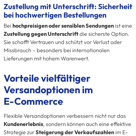
Zustellung mit Unterschrift: Sicherheit
bei hochwertigen Bestellungen
Bei
hochpreisigen oder sensiblen Sendungen
ist eine
Zustellung gegen Unterschrift
die sicherste Option.
Sie schafft Vertrauen und schützt vor Verlust oder
Missbrauch – besonders bei internationalen
Lieferungen mit hohem Warenwert.
Vorteile vielfältiger
Versandoptionen im
E-Commerce
Flexible Versandoptionen verbessern nicht nur das
Kundenerlebnis
, sondern können auch eine effektive
Strategie zur
Steigerung der Verkaufszahlen
im E-