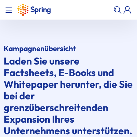
Kampagnenübersicht
Laden Sie unsere
Factsheets, E-Books und
Whitepaper herunter, die Sie
bei der
grenzüberschreitenden
Expansion Ihres
Unternehmens unterstützen.