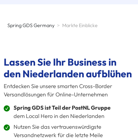
Spring GDS Germany
>
Markte Einblicke
Lassen Sie Ihr Business in
den Niederlanden aufblühen
Entdecken Sie unsere smarten Cross-Border
Versandlösungen für Online-Unternehmen
Spring GDS ist Teil der PostNL Gruppe
dem Local Hero in den Niederlanden
Nutzen Sie das vertrauenswürdigste
Versandnetzwerk für die letzte Meile