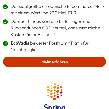
Der siebtgrößte europäische E-Commerce-Markt
mit einem Wert von 27,9 Mrd. EUR
Darüber hinaus sind alle Lieferungen und
Rücksendungen CO2-neutral, ohne zusätzliche
Kosten für Ihr Business!
EcoVadis
bewertet PostNL mit Platin für
Nachhaltigkeit
Mehr erfahren