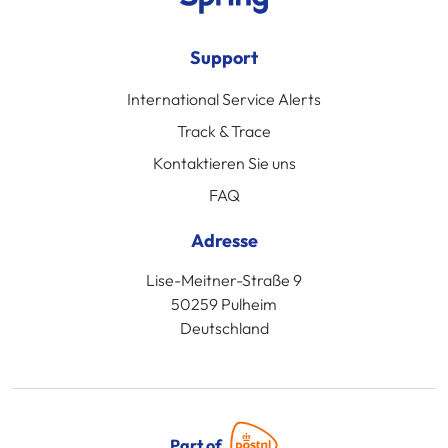
Support
International Service Alerts
Track & Trace
Kontaktieren Sie uns
FAQ
Adresse
Lise-Meitner-Straße 9
50259 Pulheim
Deutschland
Part of