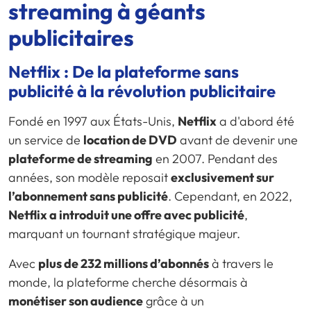
streaming à géants
publicitaires
Netflix : De la plateforme sans
publicité à la révolution publicitaire
Fondé en 1997 aux États-Unis,
Netflix
a d'abord été
un service de
location de DVD
avant de devenir une
plateforme de streaming
en 2007. Pendant des
années, son modèle reposait
exclusivement sur
l’abonnement sans publicité
. Cependant, en 2022,
Netflix a introduit une offre avec publicité
,
marquant un tournant stratégique majeur.
Avec
plus de 232 millions d’abonnés
à travers le
monde, la plateforme cherche désormais à
monétiser son audience
grâce à un