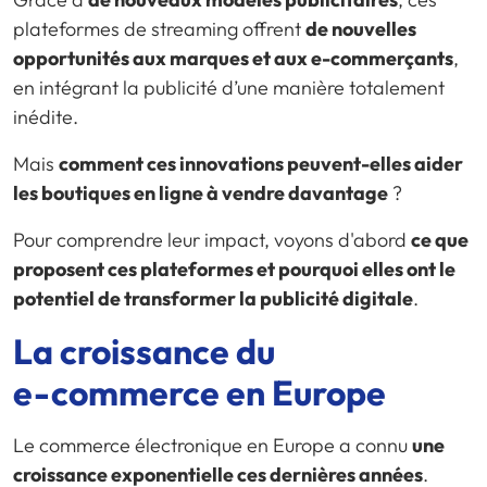
plateformes de streaming offrent
de nouvelles
opportunités aux marques et aux e-commerçants
,
en intégrant la publicité d’une manière totalement
inédite.
Mais
comment ces innovations peuvent-elles aider
les boutiques en ligne à vendre davantage
?
Pour comprendre leur impact, voyons d'abord
ce que
proposent ces plateformes et pourquoi elles ont le
potentiel de transformer la publicité digitale
.
La croissance du
e-commerce
en Europe
Le commerce électronique en Europe a connu
une
croissance exponentielle ces dernières années
.