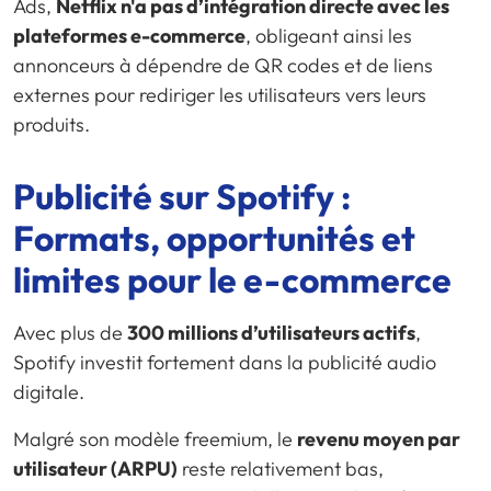
Ads,
Netflix n'a pas d’intégration directe avec les
plateformes e-commerce
, obligeant ainsi les
annonceurs à dépendre de QR codes et de liens
externes pour rediriger les utilisateurs vers leurs
produits.
Publicité sur Spotify :
Formats, opportunités et
limites pour le
e-commerce
Avec plus de
300 millions d’utilisateurs actifs
,
Spotify investit fortement dans la publicité audio
digitale.
Malgré son modèle freemium, le
revenu moyen par
utilisateur (ARPU)
reste relativement bas,