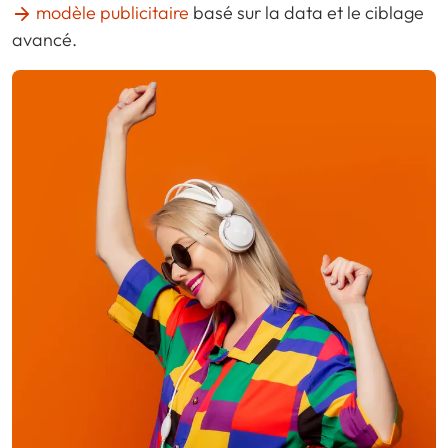
modèle publicitaire
basé sur la data et le ciblage
avancé.