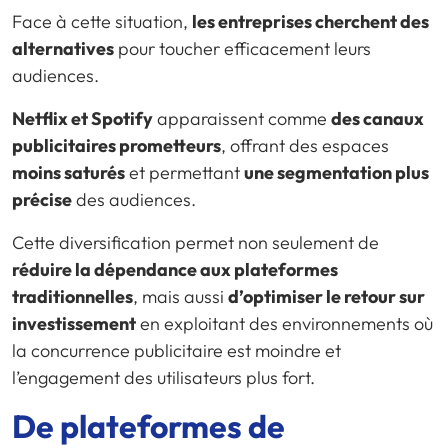
Face à cette situation,
les entreprises cherchent des
alternatives
pour toucher efficacement leurs
audiences.
Netflix et Spotify
apparaissent comme
des canaux
publicitaires prometteurs
, offrant des espaces
moins saturés
et permettant
une segmentation plus
précise
des audiences.
Cette diversification permet non seulement de
réduire la dépendance aux plateformes
traditionnelles
, mais aussi
d’optimiser le retour sur
investissement
en exploitant des environnements où
la concurrence publicitaire est moindre et
l’engagement des utilisateurs plus fort.
De plateformes de