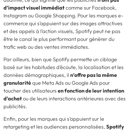
d’impact visuel immédiat
comme sur Facebook,
Instagram ou Google Shopping. Pour les marques e-
commerce qui s’appuient sur des images attractives
et des appels à l’action visuels, Spotify peut ne pas
être le canal le plus performant pour générer du
trafic web ou des ventes immédiates.
Par ailleurs, bien que Spotify permette un ciblage
basé sur les habitudes d’écoute, la localisation et les
données démographiques, il
n’offre pas la même
granularité
que Meta Ads ou Google Ads pour
toucher des utilisateurs
en fonction de leur intention
d’achat
ou de leurs interactions antérieures avec des
publicités.
Enfin, pour les marques qui s’appuient sur le
retargeting et les audiences personnalisées,
Spotify