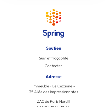
Soutien
Suivi et traçabilité
Contacter
Adresse
Immeuble « Le Cézanne »
35 Allée des Impressionnistes
ZAC de Paris Nord II