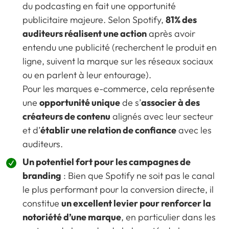
du podcasting en fait une opportunité
publicitaire majeure.
Selon Spotify
,
81% des
auditeurs réalisent une action
après avoir
entendu une publicité (recherchent le produit en
ligne, suivent la marque sur les réseaux sociaux
ou en parlent à leur entourage).
Pour les marques e-commerce, cela représente
une
opportunité unique
de s’
associer à des
créateurs de contenu
alignés avec leur secteur
et d’
établir une relation de confiance
avec les
auditeurs.
Un potentiel fort pour les campagnes de
branding
: Bien que Spotify ne soit pas le canal
le plus performant pour la conversion directe, il
constitue
un excellent levier pour renforcer la
notoriété d’une marque
, en particulier dans les