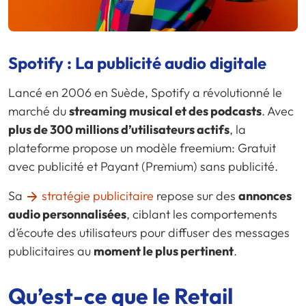
Spotify : La publicité audio digitale
Lancé en 2006 en Suède, Spotify a révolutionné le
marché du
streaming musical et des podcasts
. Avec
plus de 300 millions d’utilisateurs actifs
, la
plateforme propose un modèle freemium: Gratuit
avec publicité et Payant (Premium) sans publicité.
Sa
stratégie publicitaire
repose sur des
annonces
audio personnalisées
, ciblant les comportements
d’écoute des utilisateurs pour diffuser des messages
publicitaires au
moment le plus pertinent
.
Qu’est-ce que le Retail