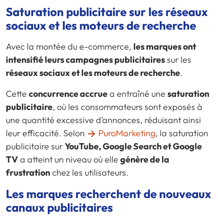
Saturation publicitaire sur les réseaux
sociaux et les moteurs de recherche
Avec la montée du e-commerce,
les marques ont
intensifié leurs campagnes publicitaires
sur les
réseaux sociaux et les moteurs de recherche
.
Cette
concurrence accrue
a entraîné une
saturation
publicitaire
, où les consommateurs sont exposés à
une quantité excessive d’annonces, réduisant ainsi
leur efficacité. Selon
PuroMarketing
, la saturation
publicitaire sur
YouTube, Google Search et Google
TV
a atteint un niveau où elle
génère de la
frustration
chez les utilisateurs.
Les marques recherchent de nouveaux
canaux publicitaires