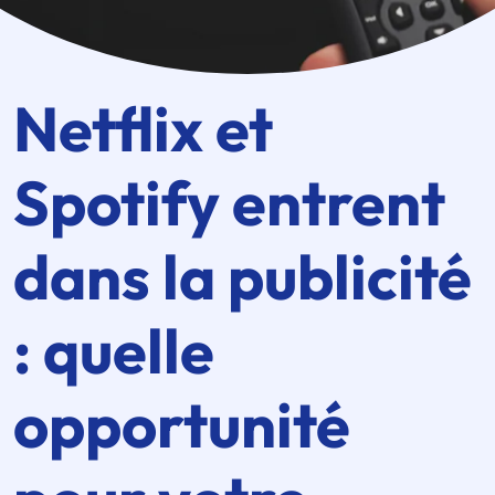
Netflix et
Spotify entrent
dans la publicité
: quelle
opportunité