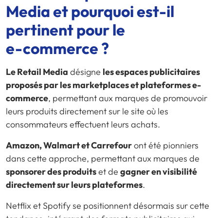
Media et pourquoi est-il
pertinent pour le
e-commerce
?
Le Retail Media
désigne
les espaces publicitaires
proposés par les marketplaces et plateformes e-
commerce
, permettant aux marques de promouvoir
leurs produits directement sur le site où les
consommateurs effectuent leurs achats.
Amazon, Walmart et Carrefour
ont été pionniers
dans cette approche, permettant aux marques de
sponsorer des produits
et de
gagner en visibilité
directement sur leurs plateformes
.
Netflix et Spotify se positionnent désormais sur cette