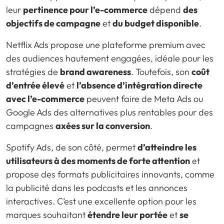
leur
pertinence pour l’e-commerce
dépend
des
objectifs de campagne
et
du budget disponible
.
Netflix Ads propose une plateforme premium avec
des audiences hautement engagées, idéale pour les
stratégies de
brand awareness
. Toutefois, son
coût
d’entrée élevé
et
l’absence d’intégration directe
avec l’e-commerce
peuvent faire de Meta Ads ou
Google Ads des alternatives plus rentables pour des
campagnes
axées sur la conversion
.
Spotify Ads, de son côté, permet
d’atteindre les
utilisateurs à des moments de forte attention
et
propose des formats publicitaires innovants, comme
la publicité dans les podcasts et les annonces
interactives. C’est une excellente option pour les
marques souhaitant
étendre leur portée
et
se