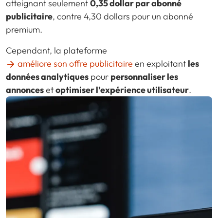
atteignant seulement
0,35 dollar par abonné
publicitaire
, contre 4,30 dollars pour un abonné
premium.
Cependant, la plateforme
améliore son offre publicitaire
en exploitant
les
données analytiques
pour
personnaliser les
annonces
et
optimiser l’expérience utilisateur
.