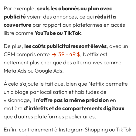
Par exemple,
seuls les abonnés au plan avec
publicité
voient des annonces, ce qui
réduit la
couverture
par rapport aux plateformes en accès
libre comme
YouTube ou TikTok
.
De plus,
les coûts publicitaires sont élevés
, avec un
CPM compris entre
39 - 49 $
, Netflix est
nettement plus cher que des alternatives comme
Meta Ads ou Google Ads.
À cela s'ajoute le fait que, bien que Netflix permette
un ciblage par localisation et habitudes de
visionnage, il
n’offre pas la même précision
en
matière
d’intérêts et de comportements digitaux
que d’autres plateformes publicitaires.
Enfin, contrairement à Instagram Shopping ou TikTok