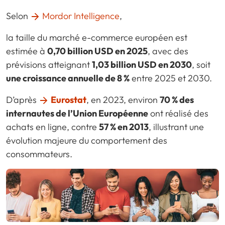
Selon
Mordor Intelligence
,
la taille du marché e-commerce européen est
estimée à
0,70 billion USD en 2025
, avec des
prévisions atteignant
1,03 billion USD en 2030
, soit
une croissance annuelle de 8 %
entre 2025 et 2030.
D’après
Eurostat
, en 2023, environ
70 % des
internautes de l’Union Européenne
ont réalisé des
achats en ligne, contre
57 % en 2013
, illustrant une
évolution majeure du comportement des
consommateurs.