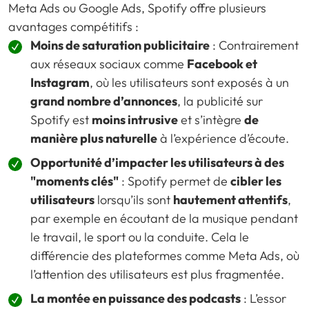
Meta Ads ou Google Ads, Spotify offre plusieurs
avantages
compétitifs :
Moins de saturation publicitaire
: Contrairement
aux réseaux sociaux comme
Facebook et
Instagram
, où les utilisateurs sont exposés à un
grand nombre d’annonces
, la publicité sur
Spotify est
moins intrusive
et s’intègre
de
manière plus naturelle
à l’expérience d’écoute.
Opportunité d’impacter les utilisateurs à des
"moments clés"
: Spotify permet de
cibler les
utilisateurs
lorsqu’ils sont
hautement attentifs
,
par exemple en écoutant de la musique pendant
le travail, le sport ou la conduite. Cela le
différencie des plateformes comme Meta Ads, où
l’attention des utilisateurs est plus fragmentée.
La montée en puissance des podcasts
: L’essor