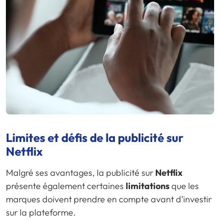
Limites et défis de la publicité sur
Netflix
Malgré ses avantages, la publicité sur
Netflix
présente également certaines
limitations
que les
marques doivent prendre en compte avant d’investir
sur la plateforme.