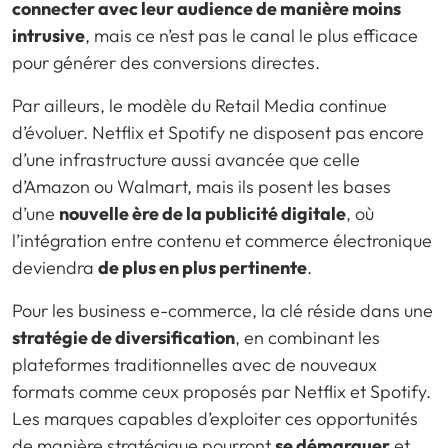
connecter avec leur audience de manière moins
intrusive
, mais ce n’est pas le canal le plus efficace
pour générer des conversions directes.
Par ailleurs, le modèle du Retail Media continue
d’évoluer. Netflix et Spotify ne disposent pas encore
d’une infrastructure aussi avancée que celle
d’Amazon ou Walmart, mais ils posent les bases
d’une
nouvelle ère de la publicité digitale
, où
l’intégration entre contenu et commerce électronique
deviendra
de plus en plus pertinente
.
Pour les business e-commerce, la clé réside dans une
stratégie de diversification
, en combinant les
plateformes traditionnelles avec de nouveaux
formats comme ceux proposés par Netflix et Spotify.
Les marques capables d’exploiter ces opportunités
de manière stratégique pourront
se démarquer
et