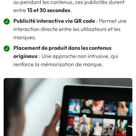
ou pendant les contenus, ces publicités durent
entre
15 et 30 secondes
.
Publicité interactive via QR code
: Permet une
interaction directe entre les utilisateurs et les
marques.
Placement de produit dans les contenus
originaux
: Une approche non intrusive, qui
renforce la mémorisation de marque.