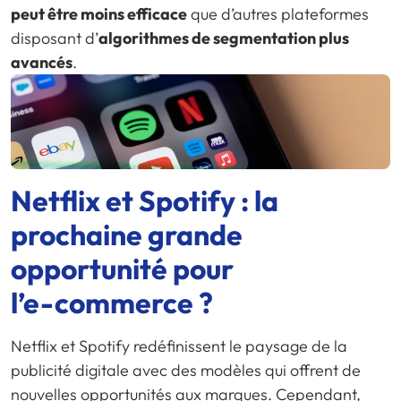
peut être moins efficace
que d’autres plateformes
disposant d’
algorithmes de segmentation plus
avancés
.
Netflix et Spotify : la
prochaine grande
opportunité pour
l’
e-commerce
?
Netflix et Spotify redéfinissent le paysage de la
publicité digitale avec des modèles qui offrent de
nouvelles opportunités aux marques. Cependant,