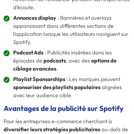
d’écoute.
Annonces display
: Bannières et overlays
apparaissant dans différentes sections de
l’application lorsque les utilisateurs naviguent sur
Spotify.
Podcast Ads
: Publicités insérées dans les
épisodes de
podcasts
, avec des
options de
ciblage avancées
.
Playlist Sponsorships
: Les marques peuvent
sponsoriser des playlists populaires
alignées
avec leur audience cible.
Avantages de la publicité sur Spotify
Pour les entreprises e-commerce cherchant à
diversifier leurs stratégies publicitaires
au-delà de