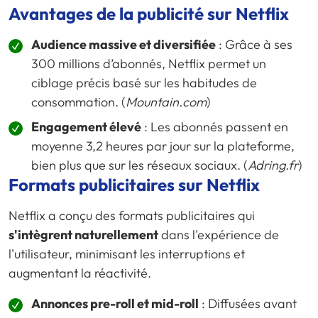
Avantages de la publicité sur Netflix
Audience massive et diversifiée
: Grâce à ses
300 millions d’abonnés, Netflix permet un
ciblage précis basé sur les habitudes de
consommation. (
Mountain.com
)
Engagement élevé
: Les abonnés passent en
moyenne 3,2 heures par jour sur la plateforme,
bien plus que sur les réseaux sociaux. (
Adring.fr
)
Formats publicitaires sur Netflix
Netflix a conçu des formats publicitaires qui
s'intègrent naturellement
dans l'expérience de
l'utilisateur, minimisant les interruptions et
augmentant la réactivité.
Annonces pre-roll et mid-roll
: Diffusées avant