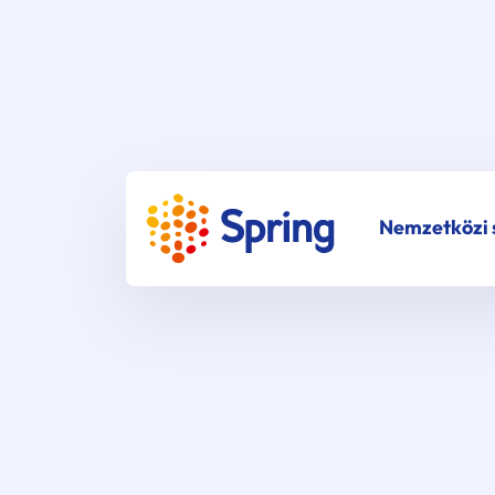
Nemzetközi s