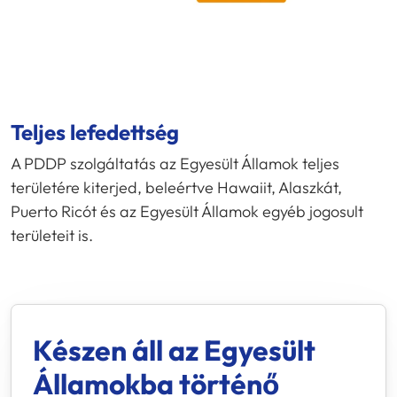
Teljes lefedettség
A PDDP szolgáltatás az Egyesült Államok teljes
területére kiterjed, beleértve Hawaiit, Alaszkát,
Puerto Ricót és az Egyesült Államok egyéb jogosult
területeit is.
Készen áll az Egyesült
Államokba történő