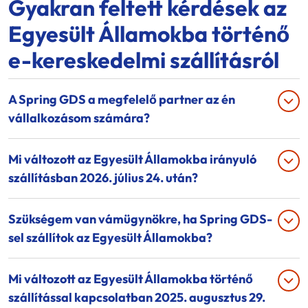
Gyakran feltett kérdések az
Egyesült Államokba történő
e-kereskedelmi szállításról
A Spring GDS a megfelelő partner az én
vállalkozásom számára?
Mi változott az Egyesült Államokba irányuló
szállításban 2026. július 24. után?
Szükségem van vámügynökre, ha Spring GDS-
sel szállítok az Egyesült Államokba?
Mi változott az Egyesült Államokba történő
szállítással kapcsolatban 2025. augusztus 29.