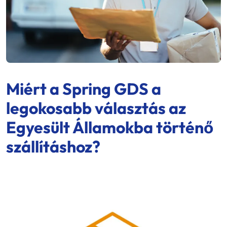
Miért a
Spring GDS
a
legokosabb választás az
Egyesült Államokba történő
szállításhoz?