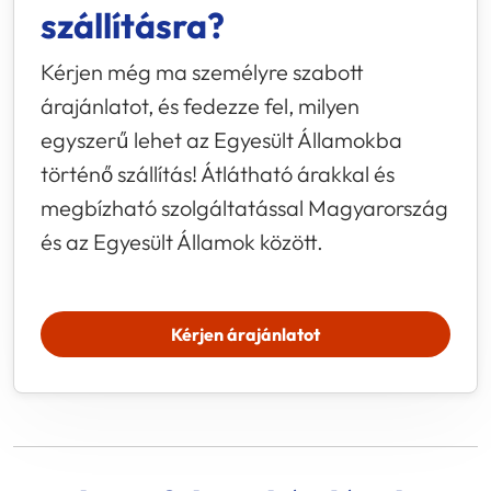
szállításra?
Kérjen még ma személyre szabott
árajánlatot, és fedezze fel, milyen
egyszerű lehet az Egyesült Államokba
történő szállítás! Átlátható árakkal és
megbízható szolgáltatással Magyarország
és az Egyesült Államok között.
Kérjen árajánlatot