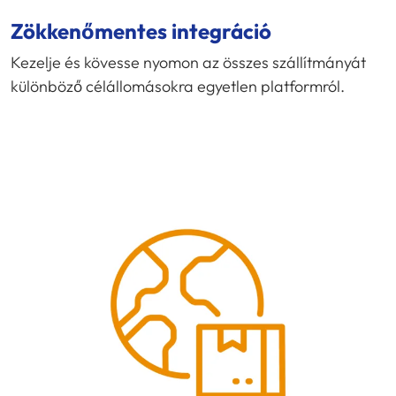
Zökkenőmentes integráció
Kezelje és kövesse nyomon az összes szállítmányát
különböző célállomásokra egyetlen platformról.