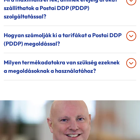
szállíthatok a Postai DDP (PDDP)
szolgáltatással?
Hogyan számolják ki a tarifákat a Postai DDP
(PDDP) megoldással?
Milyen termékadatokra van szükség ezeknek
a megoldásoknak a használatához?