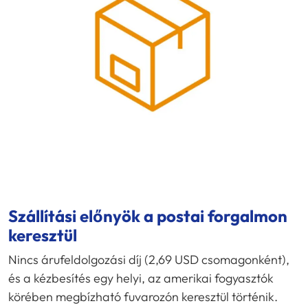
Szállítási előnyök a postai forgalmon
keresztül
Nincs árufeldolgozási díj (2,69 USD csomagonként),
és a kézbesítés egy helyi, az amerikai fogyasztók
körében megbízható fuvarozón keresztül történik.