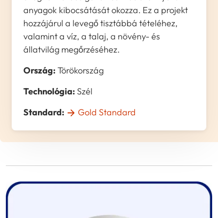
anyagok kibocsátását okozza. Ez a projekt
hozzájárul a levegő tisztábbá tételéhez,
valamint a víz, a talaj, a növény- és
állatvilág megőrzéséhez.
Ország:
Törökország
Technológia:
Szél
Standard:
Gold Standard