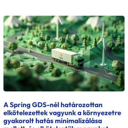
A Spring GDS-nél határozottan
elkötelezettek vagyunk a környezetre
gyakorolt hatás minimalizálása