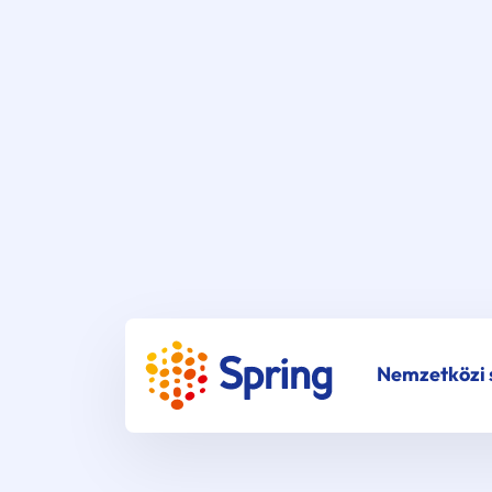
Nemzetközi s