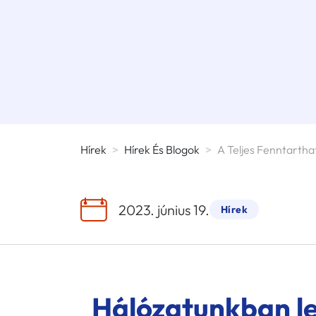
Hírek
>
Hírek És Blogok
>
2023. június 19.
Hírek
Hálózatunkban le