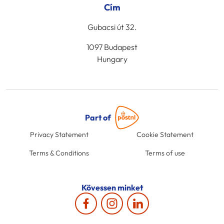
Cím
Gubacsi út 32.
1097 Budapest
Hungary
Part of
Privacy Statement
Cookie Statement
Terms & Conditions
Terms of use
Kövessen minket