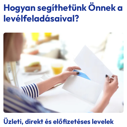
Hogyan segíthetünk Önnek a
levélfeladásaival?
Üzleti, direkt és előfizetéses levelek