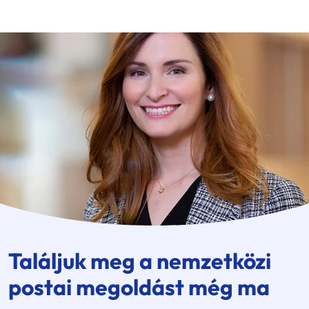
Találjuk meg a nemzetközi
postai megoldást még ma