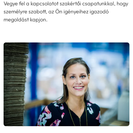
Vegye fel a kapcsolatot szakértői csapatunkkal, hogy
személyre szabott, az Ön igényeihez igazodó
megoldást kapjon.