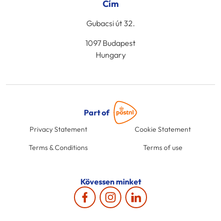
Cím
Gubacsi út 32.
1097 Budapest
Hungary
Part of
Privacy Statement
Cookie Statement
Terms & Conditions
Terms of use
Kövessen minket