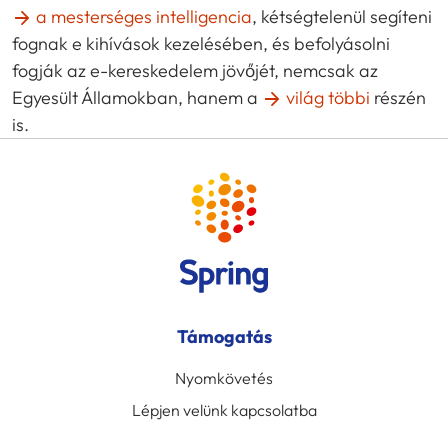
a mesterséges intelligencia
, kétségtelenül segíteni
fognak e kihívások kezelésében, és befolyásolni
fogják az e-kereskedelem jövőjét, nemcsak az
Egyesült Államokban, hanem a
világ többi
részén
is.
Támogatás
Nyomkövetés
Lépjen velünk kapcsolatba