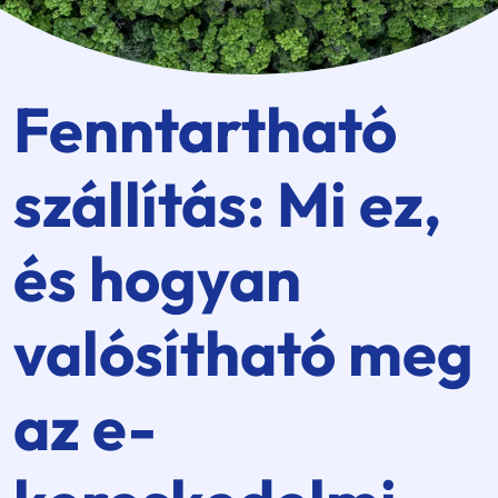
Fenntartható
szállítás: Mi ez,
és hogyan
valósítható meg
az e-